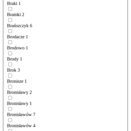
Braki
1
Bramki
2
Brańszczyk
6
Brodacze
1
Brodowo
1
Brody
1
Brok
3
Bronisze
1
Bronisławy
2
Bronisławy
1
Bronisławów
7
Bronisławów
4