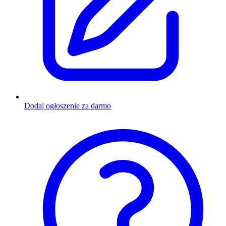
Dodaj ogłoszenie za darmo