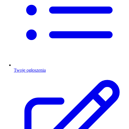
Twoje ogłoszenia