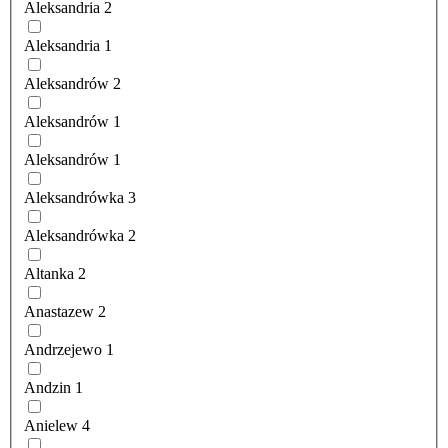
Aleksandria
2
Aleksandria
1
Aleksandrów
2
Aleksandrów
1
Aleksandrów
1
Aleksandrówka
3
Aleksandrówka
2
Altanka
2
Anastazew
2
Andrzejewo
1
Andzin
1
Anielew
4