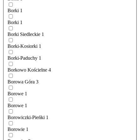
Borki
1
Borki
1
Borki Siedleckie
1
Borki-Kosiorki
1
Borki-Paduchy
1
Borkowo Kościelne
4
Borowa Góra
3
Borowe
1
Borowe
1
Borowiczki-Pieńki
1
Borowie
1