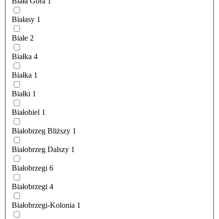
Biała Góra
1
Białasy
1
Białe
2
Białka
4
Białka
1
Białki
1
Białobiel
1
Białobrzeg Bliższy
1
Białobrzeg Dalszy
1
Białobrzegi
6
Białobrzegi
4
Białobrzegi-Kolonia
1