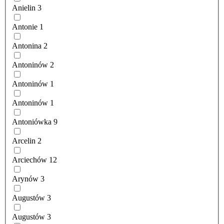
Anielin
3
Antonie
1
Antonina
2
Antoninów
2
Antoninów
1
Antoninów
1
Antoniówka
9
Arcelin
2
Arciechów
12
Arynów
3
Augustów
3
Augustów
3