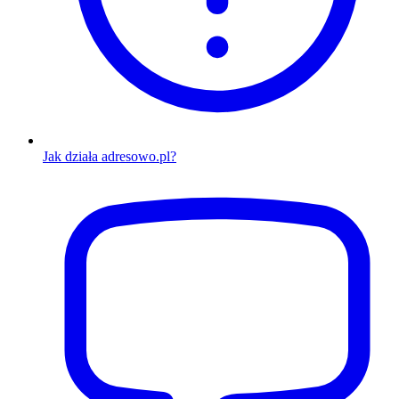
Jak działa adresowo.pl?