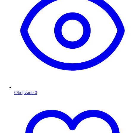
Obejrzane
0