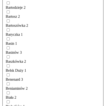
Bartodzieje
2
Bartosz
2
Bartoszówka
2
Baryczka
1
Basin
1
Basinów
3
Baszkówka
2
Belsk Duży
1
Benenard
3
Beniaminów
2
Biała
2