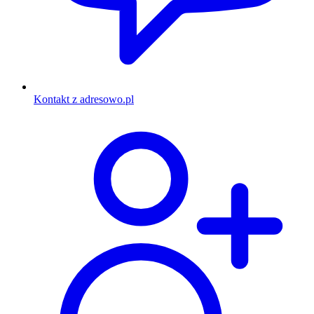
Kontakt z adresowo.pl