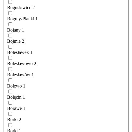
Bogusławice
2
Boguty-Pianki
1
Bojany
1
Bojmie
2
Bolesławek
1
Bolesławowo
2
Bolesławów
1
Bolewo
1
Bolęcin
1
Borawe
1
Borki
2
Borki
1