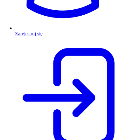
Zarejestruj się