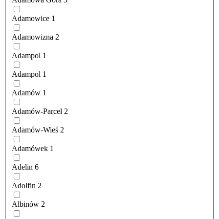
Adamowice
1
Adamowizna
2
Adampol
1
Adampol
1
Adamów
1
Adamów-Parcel
2
Adamów-Wieś
2
Adamówek
1
Adelin
6
Adolfin
2
Albinów
2