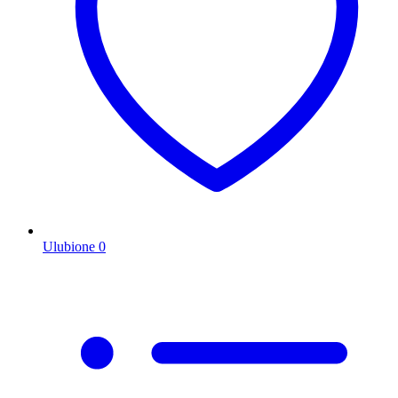
Ulubione
0