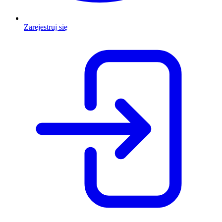
Zarejestruj się