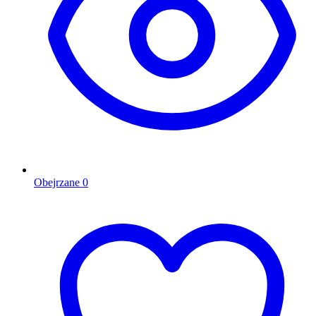
Obejrzane
0