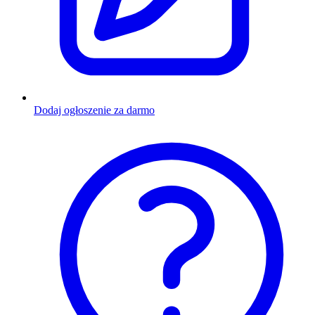
Dodaj ogłoszenie za darmo