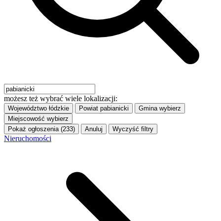
możesz też wybrać wiele lokalizacji:
Województwo
łódzkie
Powiat
pabianicki
Gmina
wybierz
Miejscowość
wybierz
Pokaż ogłoszenia (233)
Anuluj
Wyczyść filtry
Nieruchomości