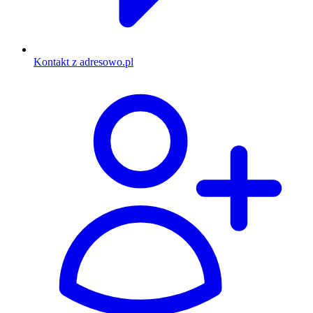
Kontakt z adresowo.pl