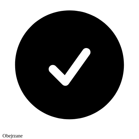
Obejrzane