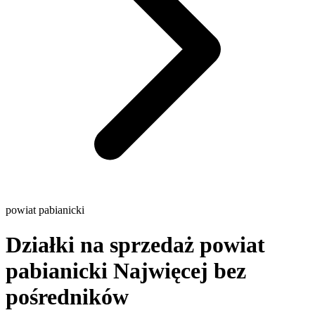
powiat pabianicki
Działki na sprzedaż powiat
pabianicki
Najwięcej bez
pośredników