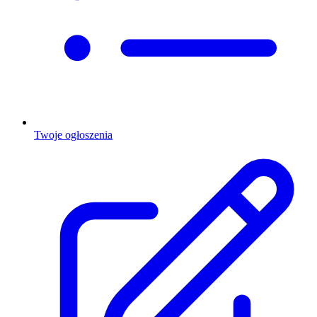
Twoje ogłoszenia