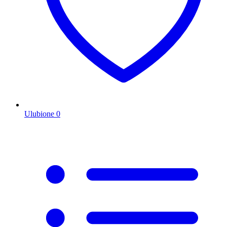
Ulubione
0