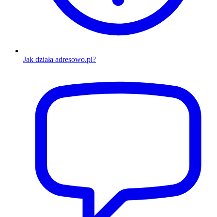
Jak działa adresowo.pl?