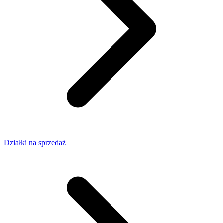
Działki na sprzedaż