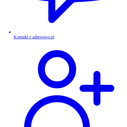
Kontakt z adresowo.pl