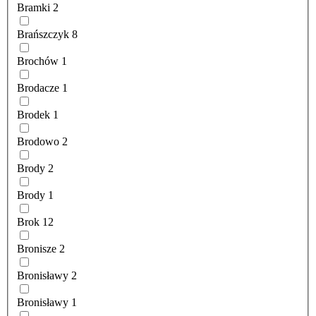
Bramki
2
Brańszczyk
8
Brochów
1
Brodacze
1
Brodek
1
Brodowo
2
Brody
2
Brody
1
Brok
12
Bronisze
2
Bronisławy
2
Bronisławy
1