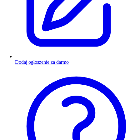
Dodaj ogłoszenie za darmo