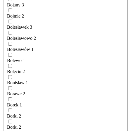
Bojany
3
Bojmie
2
Bolesławek
3
Bolesławowo
2
Bolesławów
1
Bolewo
1
Bolęcin
2
Bonisław
1
Borawe
2
Borek
1
Borki
2
Borki
2