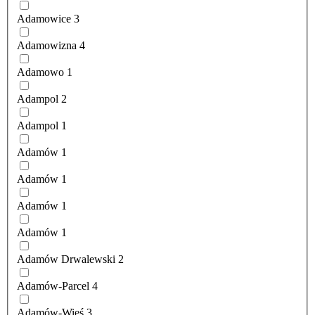
Adamowice
3
Adamowizna
4
Adamowo
1
Adampol
2
Adampol
1
Adamów
1
Adamów
1
Adamów
1
Adamów
1
Adamów Drwalewski
2
Adamów-Parcel
4
Adamów-Wieś
3