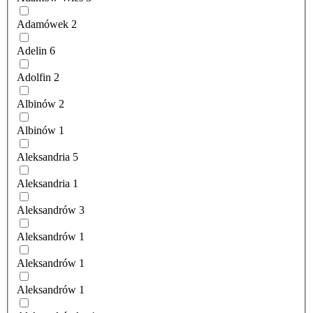
Adamówek
2
Adelin
6
Adolfin
2
Albinów
2
Albinów
1
Aleksandria
5
Aleksandria
1
Aleksandrów
3
Aleksandrów
1
Aleksandrów
1
Aleksandrów
1