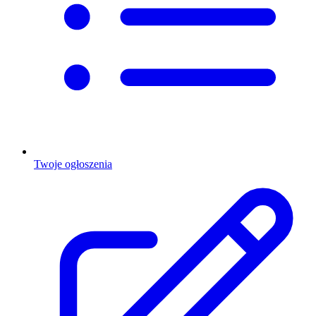
Twoje ogłoszenia