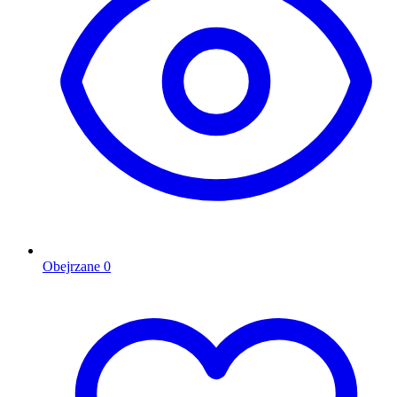
Obejrzane
0