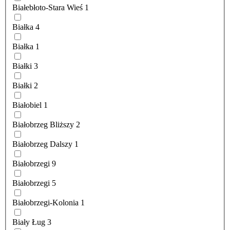
Białebłoto-Stara Wieś
1
Białka
4
Białka
1
Białki
3
Białki
2
Białobiel
1
Białobrzeg Bliższy
2
Białobrzeg Dalszy
1
Białobrzegi
9
Białobrzegi
5
Białobrzegi-Kolonia
1
Biały Ług
3