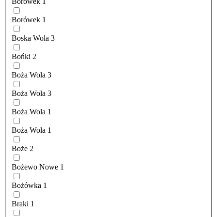
Borówek
1
Borówek
1
Boska Wola
3
Bońki
2
Boża Wola
3
Boża Wola
3
Boża Wola
1
Boża Wola
1
Boże
2
Bożewo Nowe
1
Bożówka
1
Braki
1