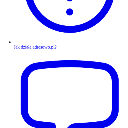
Jak działa adresowo.pl?