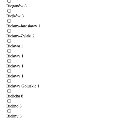
Bieganów
8
Biejków
3
Bielany-Jarosławy
1
Bielany-Żylaki
2
Bielawa
1
Bielawy
1
Bielawy
1
Bielawy
1
Bielawy Gołuskie
1
Bielicha
8
Bielino
3
Bieliny
3