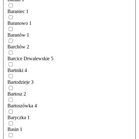
Baraniec
1
Baranowo
1
Baranów
1
Barchów
2
Barcice Drwalewskie
5
Bartniki
4
Bartodzieje
3
Bartosz
2
Bartoszówka
4
Baryczka
1
Basin
1