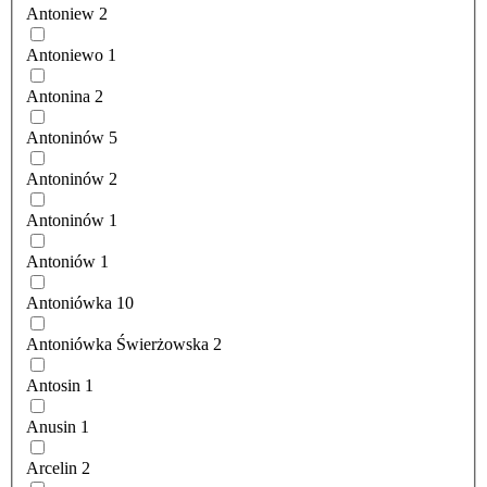
Antoniew
2
Antoniewo
1
Antonina
2
Antoninów
5
Antoninów
2
Antoninów
1
Antoniów
1
Antoniówka
10
Antoniówka Świerżowska
2
Antosin
1
Anusin
1
Arcelin
2