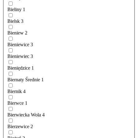
Bieliny
1
Bielsk
3
Bieniew
2
Bieniewice
3
Bieniewiec
3
Bieniędzice
1
Biernaty Średnie
1
Biernik
4
Bierwce
1
Bierwiecka Wola
4
Bierzewice
2