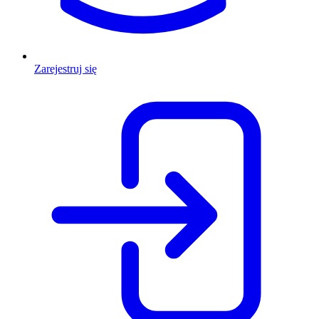
Zarejestruj się