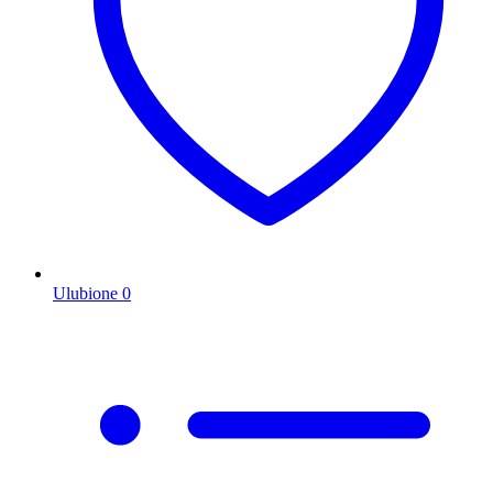
Ulubione
0