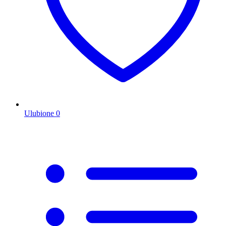
Ulubione
0