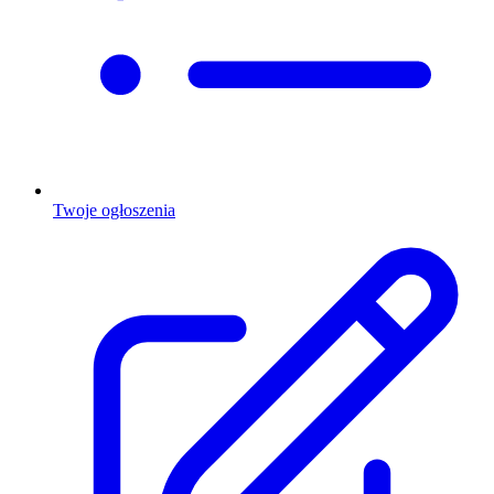
Twoje ogłoszenia