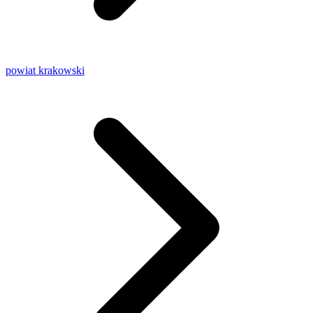
powiat krakowski