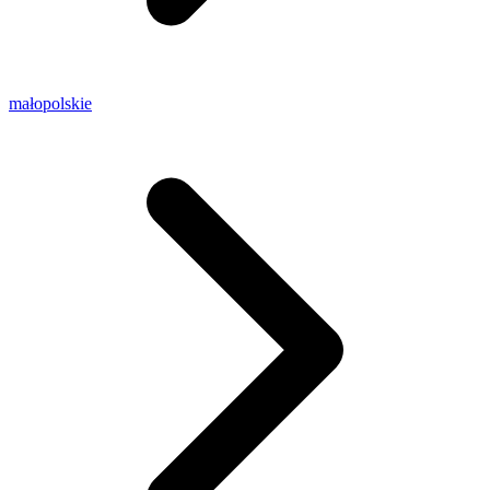
małopolskie