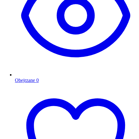
Obejrzane
0