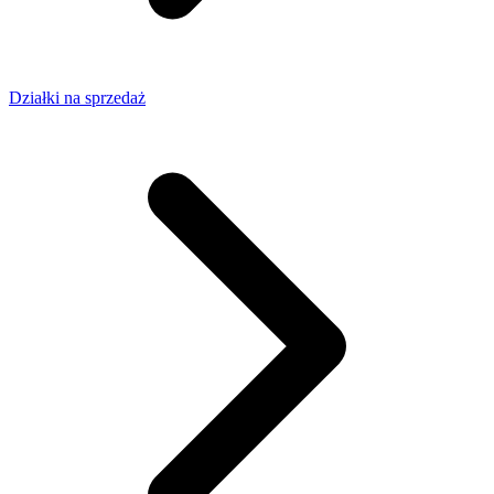
Działki na sprzedaż