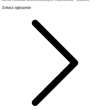
Zobacz ogłoszenie