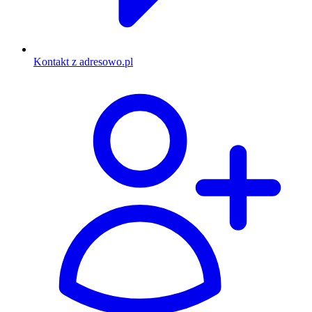
Kontakt z adresowo.pl