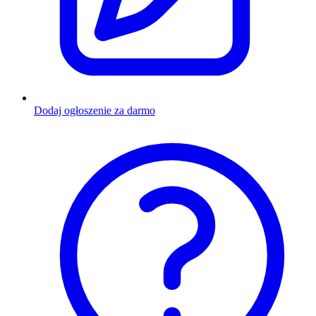
Dodaj ogłoszenie za darmo