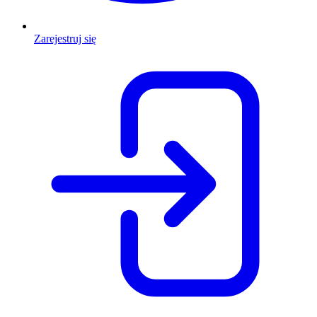
Zarejestruj się