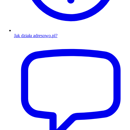
Jak działa adresowo.pl?