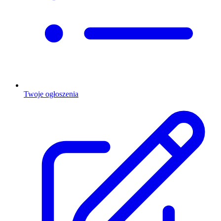
Twoje ogłoszenia