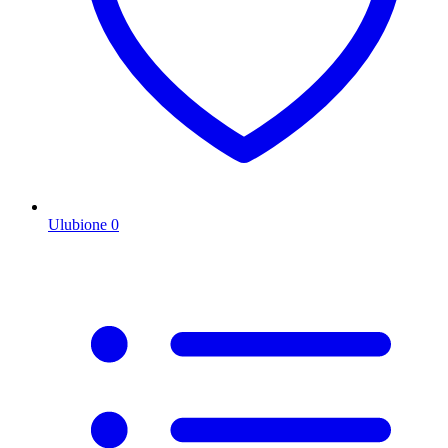
Ulubione
0