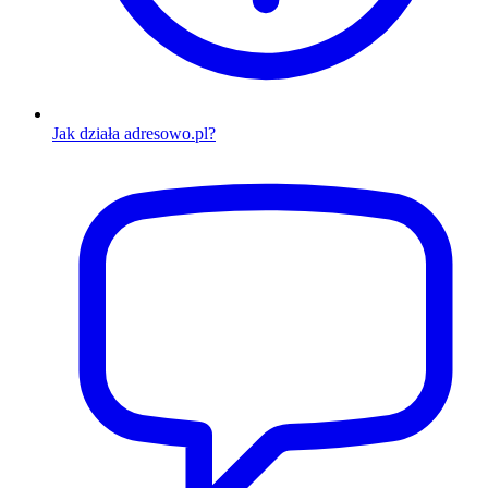
Jak działa adresowo.pl?