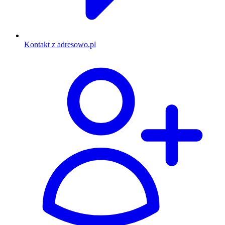
Kontakt z adresowo.pl