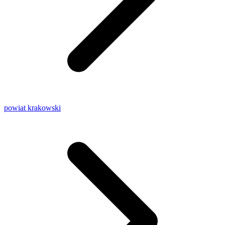
powiat krakowski