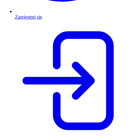
Zarejestruj się