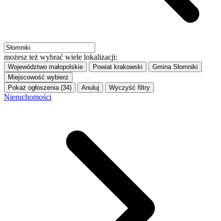
możesz też wybrać wiele lokalizacji:
Województwo
małopolskie
Powiat
krakowski
Gmina
Słomniki
Miejscowość
wybierz
Pokaż ogłoszenia (34)
Anuluj
Wyczyść filtry
Nieruchomości