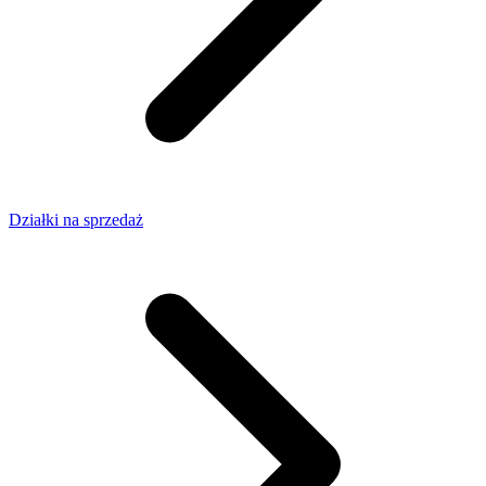
Działki na sprzedaż