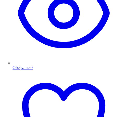
Obejrzane
0