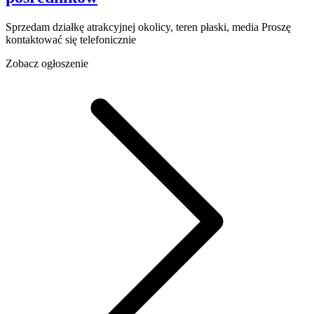
Sprzedam działkę atrakcyjnej okolicy, teren płaski, media Proszę
kontaktować się telefonicznie
Zobacz ogłoszenie