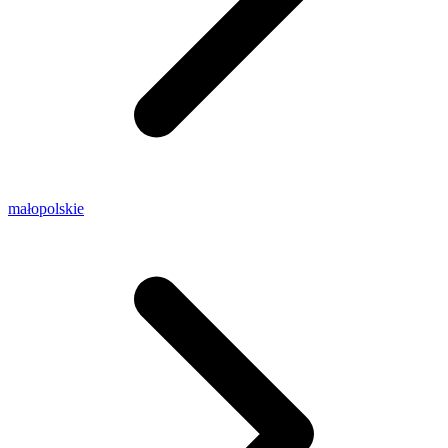
małopolskie