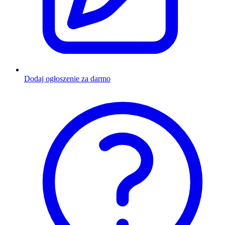
Dodaj ogłoszenie za darmo