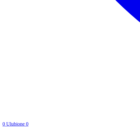
0
Ulubione
0