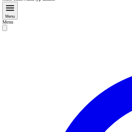
Menu
Menu