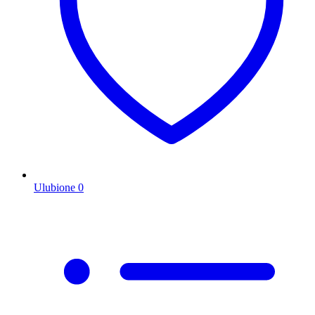
Ulubione
0