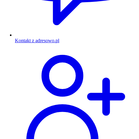
Kontakt z adresowo.pl