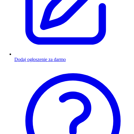
Dodaj ogłoszenie za darmo