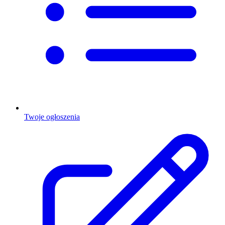
Twoje ogłoszenia