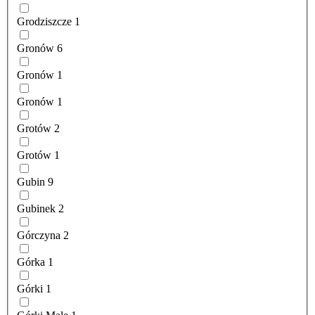
Grodziszcze
1
Gronów
6
Gronów
1
Gronów
1
Grotów
2
Grotów
1
Gubin
9
Gubinek
2
Górczyna
2
Górka
1
Górki
1