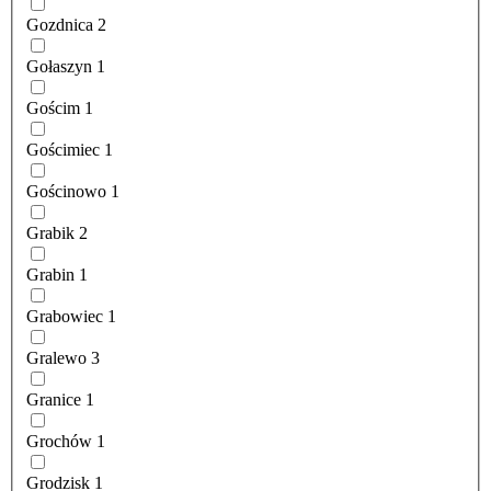
Gozdnica
2
Gołaszyn
1
Gościm
1
Gościmiec
1
Gościnowo
1
Grabik
2
Grabin
1
Grabowiec
1
Gralewo
3
Granice
1
Grochów
1
Grodzisk
1