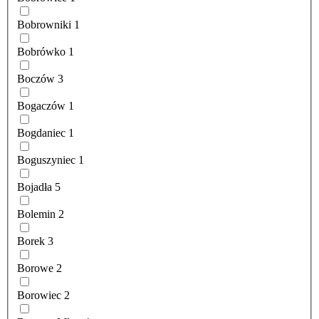
Bobrowniki
1
Bobrówko
1
Boczów
3
Bogaczów
1
Bogdaniec
1
Boguszyniec
1
Bojadła
5
Bolemin
2
Borek
3
Borowe
2
Borowiec
2