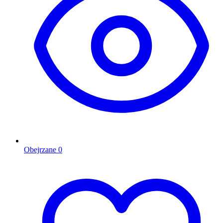
Obejrzane
0