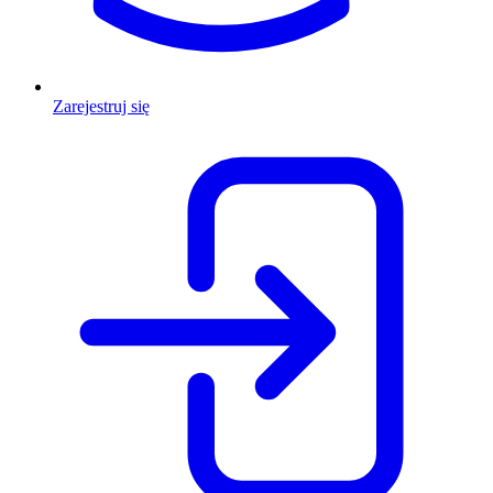
Zarejestruj się