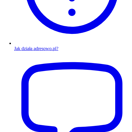
Jak działa adresowo.pl?