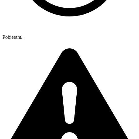
Pobieram..