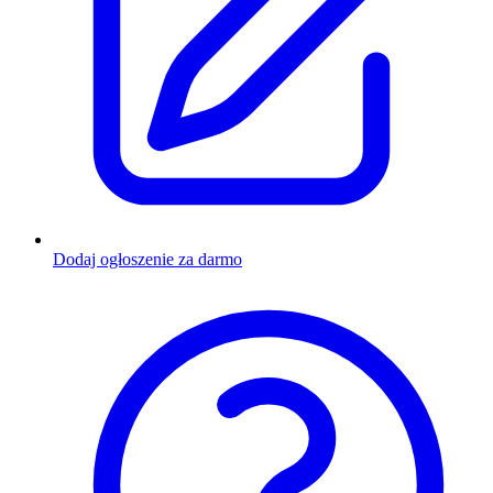
Dodaj ogłoszenie za darmo