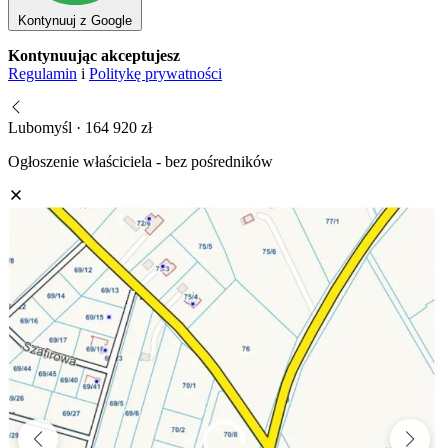
Kontynuuj z Google
Kontynuując akceptujesz
Regulamin
i
Politykę prywatności
Lubomyśl · 164 920 zł
Ogłoszenie właściciela - bez pośredników