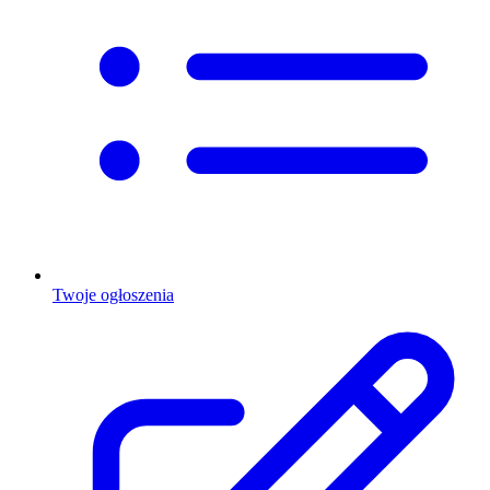
Twoje ogłoszenia