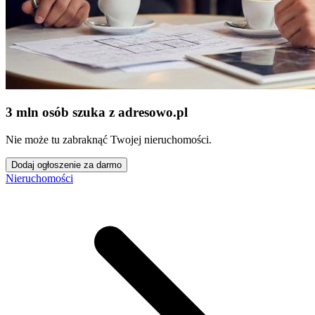
3 mln osób szuka z adresowo
.
pl
Nie może tu zabraknąć Twojej nieruchomości.
Dodaj ogłoszenie za darmo
Nieruchomości