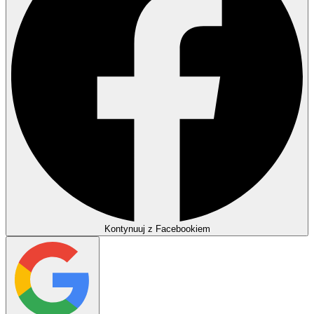
Kontynuuj z Facebookiem