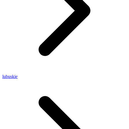
lubuskie