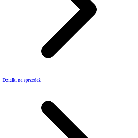
Działki na sprzedaż