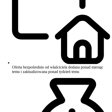
Oferta bezpośrednio od właściciela
dodana ponad miesiąc
temu i zaktualizowana ponad tydzień temu