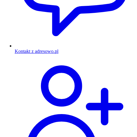
Kontakt z adresowo.pl