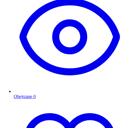
Obejrzane
0