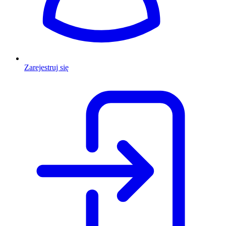
Zarejestruj się