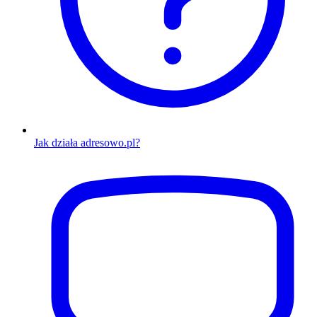
Jak działa adresowo.pl?