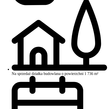
Na sprzedaż działka budowlana o powierzchni 1 736 m²