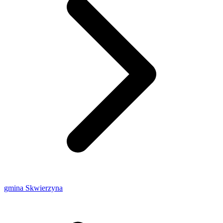
gmina Skwierzyna