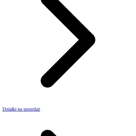
Działki na sprzedaż