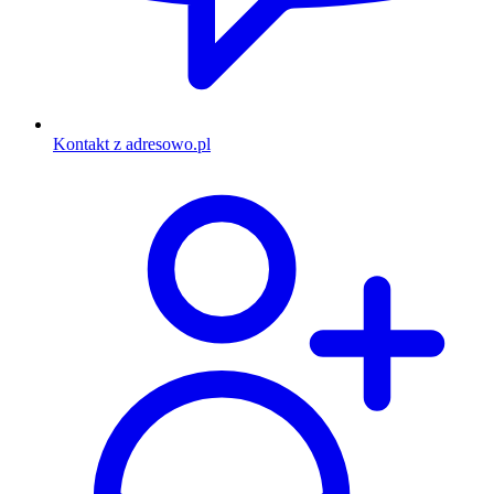
Kontakt z adresowo.pl