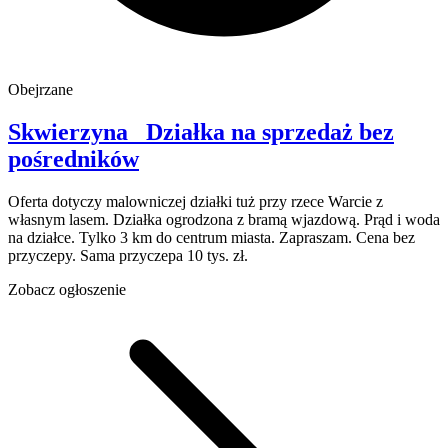
Obejrzane
Skwierzyna
Działka na sprzedaż
bez
pośredników
Oferta dotyczy malowniczej działki tuż przy rzece Warcie z
własnym lasem. Działka ogrodzona z bramą wjazdową. Prąd i woda
na działce. Tylko 3 km do centrum miasta. Zapraszam. Cena bez
przyczepy. Sama przyczepa 10 tys. zł.
Zobacz ogłoszenie