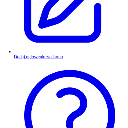
Dodaj ogłoszenie za darmo