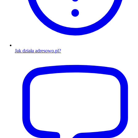
Jak działa adresowo.pl?