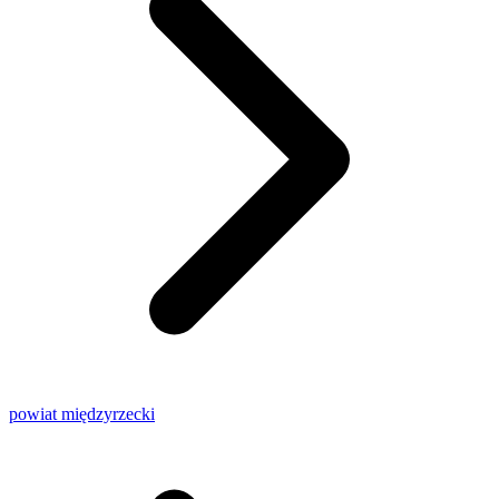
powiat międzyrzecki