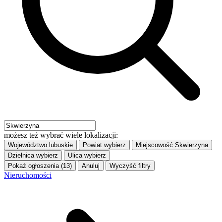
możesz też wybrać wiele lokalizacji:
Województwo
lubuskie
Powiat
wybierz
Miejscowość
Skwierzyna
Dzielnica
wybierz
Ulica
wybierz
Pokaż ogłoszenia (13)
Anuluj
Wyczyść filtry
Nieruchomości