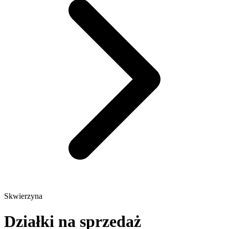
Skwierzyna
Działki na sprzedaż