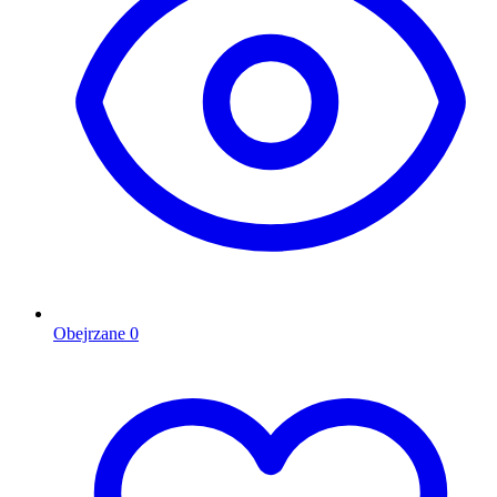
Obejrzane
0