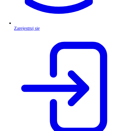
Zarejestruj się