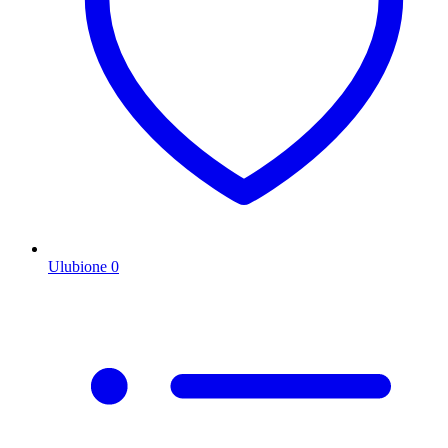
Ulubione
0