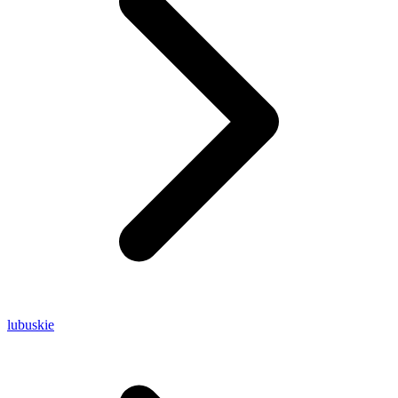
lubuskie