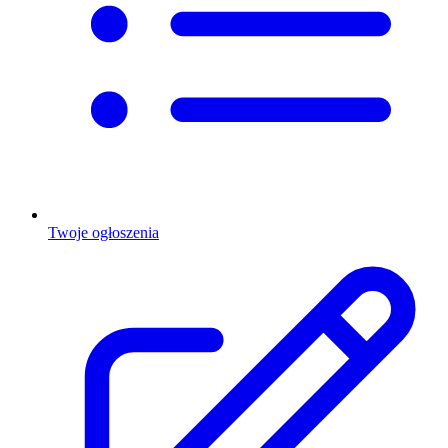
Twoje ogłoszenia