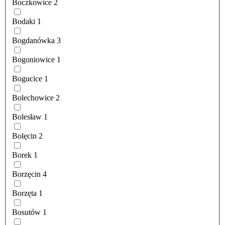
Boczkowice
2
Bodaki
1
Bogdanówka
3
Bogoniowice
1
Bogucice
1
Bolechowice
2
Bolesław
1
Bolęcin
2
Borek
1
Borzęcin
4
Borzęta
1
Bosutów
1