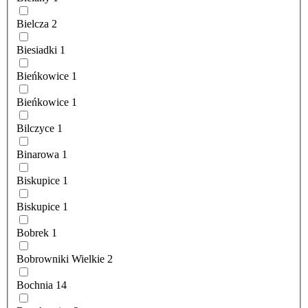
Bielcza
2
Biesiadki
1
Bieńkowice
1
Bieńkowice
1
Bilczyce
1
Binarowa
1
Biskupice
1
Biskupice
1
Bobrek
1
Bobrowniki Wielkie
2
Bochnia
14