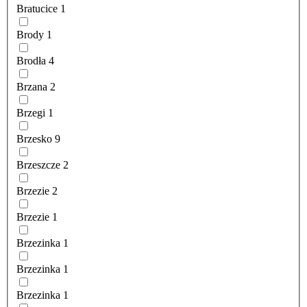
Bratucice
1
Brody
1
Brodła
4
Brzana
2
Brzegi
1
Brzesko
9
Brzeszcze
2
Brzezie
2
Brzezie
1
Brzezinka
1
Brzezinka
1
Brzezinka
1