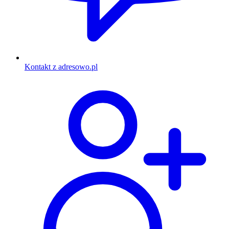
Kontakt z adresowo.pl