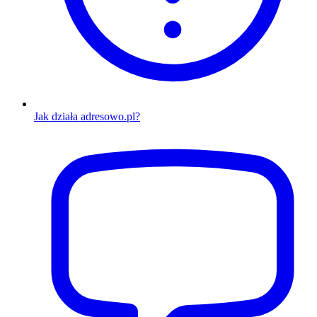
Jak działa adresowo.pl?