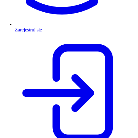
Zarejestruj się