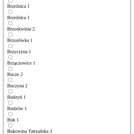
Brzeźnica
1
Brzeźnica
1
Brzoskwinia
2
Brzozówka
1
Brzyczyna
1
Brzączowice
1
Bucze
2
Buczyna
2
Budzyń
1
Budzów
1
Buk
1
Bukowina Tatrzańska
3