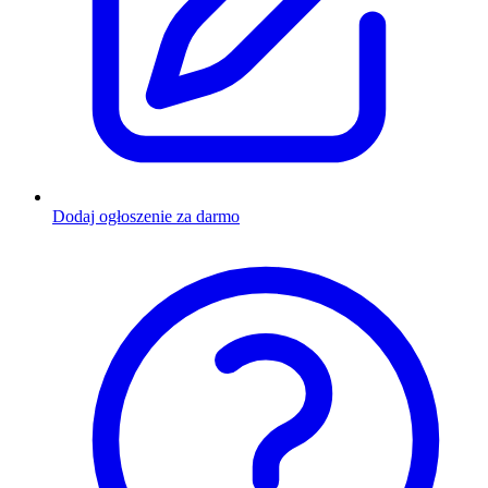
Dodaj ogłoszenie za darmo