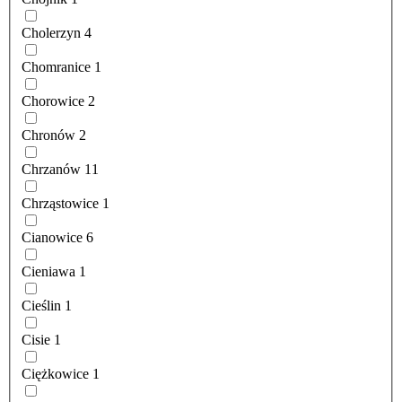
Cholerzyn
4
Chomranice
1
Chorowice
2
Chronów
2
Chrzanów
11
Chrząstowice
1
Cianowice
6
Cieniawa
1
Cieślin
1
Cisie
1
Ciężkowice
1