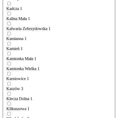
Kadcza
1
Kalina Mała
1
Kalwaria Zebrzydowska
1
Kamianna
1
Kamień
1
Kamionka Mała
1
Kamionka Wielka
1
Karniowice
1
Kaszów
3
Klecza Dolna
1
Klikuszowa
1