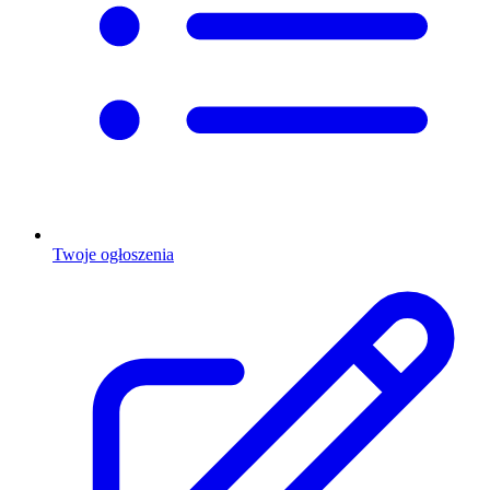
Twoje ogłoszenia