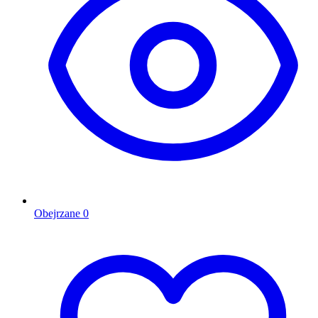
Obejrzane
0