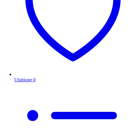
Ulubione
0