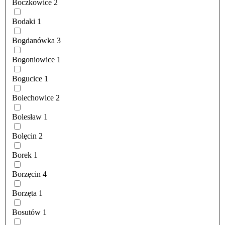
Boczkowice
2
Bodaki
1
Bogdanówka
3
Bogoniowice
1
Bogucice
1
Bolechowice
2
Bolesław
1
Bolęcin
2
Borek
1
Borzęcin
4
Borzęta
1
Bosutów
1