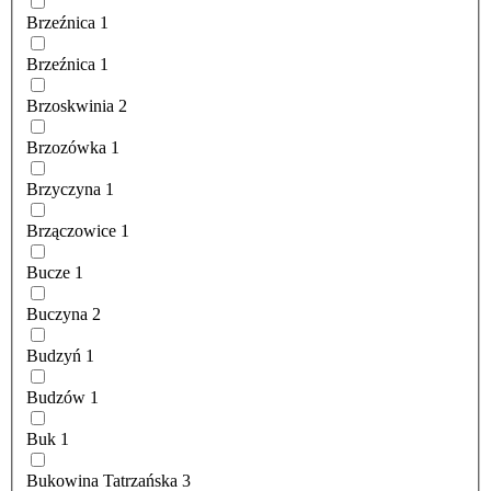
Brzeźnica
1
Brzeźnica
1
Brzoskwinia
2
Brzozówka
1
Brzyczyna
1
Brzączowice
1
Bucze
1
Buczyna
2
Budzyń
1
Budzów
1
Buk
1
Bukowina Tatrzańska
3