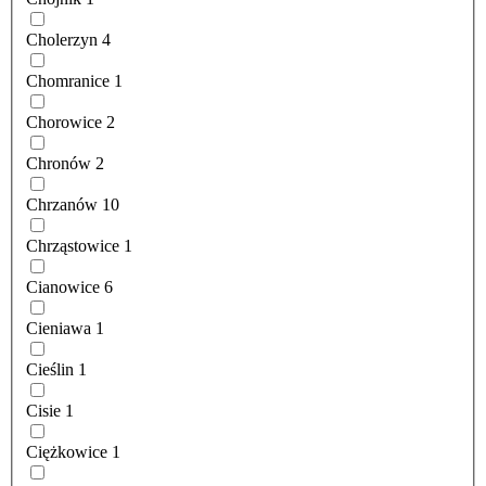
Cholerzyn
4
Chomranice
1
Chorowice
2
Chronów
2
Chrzanów
10
Chrząstowice
1
Cianowice
6
Cieniawa
1
Cieślin
1
Cisie
1
Ciężkowice
1