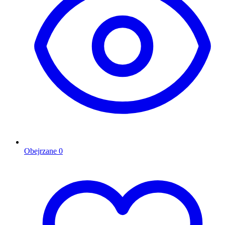
Obejrzane
0