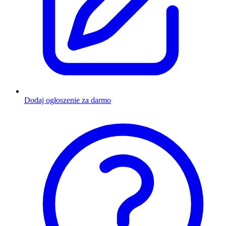
Dodaj ogłoszenie za darmo