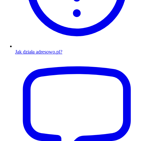
Jak działa adresowo.pl?