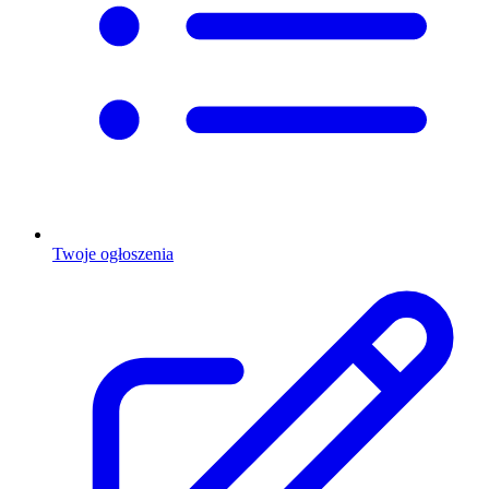
Twoje ogłoszenia