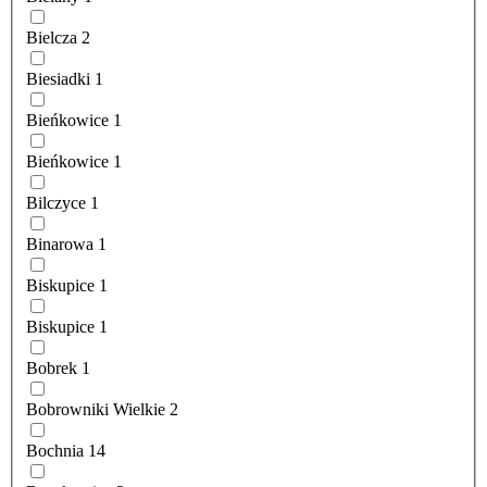
Bielcza
2
Biesiadki
1
Bieńkowice
1
Bieńkowice
1
Bilczyce
1
Binarowa
1
Biskupice
1
Biskupice
1
Bobrek
1
Bobrowniki Wielkie
2
Bochnia
14