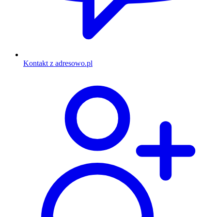
Kontakt z adresowo.pl