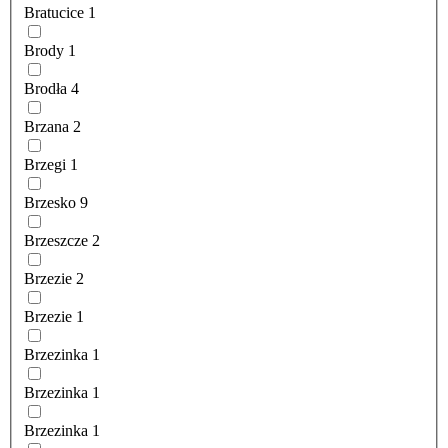
Bratucice
1
Brody
1
Brodła
4
Brzana
2
Brzegi
1
Brzesko
9
Brzeszcze
2
Brzezie
2
Brzezie
1
Brzezinka
1
Brzezinka
1
Brzezinka
1