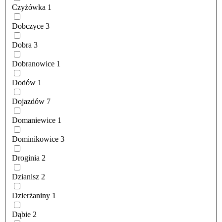
Czyżówka
1
Dobczyce
3
Dobra
3
Dobranowice
1
Dodów
1
Dojazdów
7
Domaniewice
1
Dominikowice
3
Droginia
2
Dzianisz
2
Dzierżaniny
1
Dąbie
2