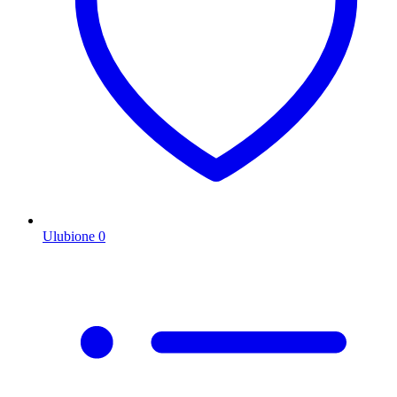
Ulubione
0