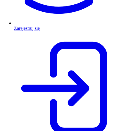
Zarejestruj się