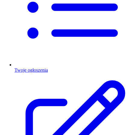
Twoje ogłoszenia