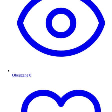
Obejrzane
0