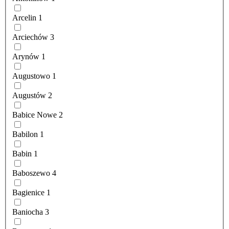
Arcelin
1
Arciechów
3
Arynów
1
Augustowo
1
Augustów
2
Babice Nowe
2
Babilon
1
Babin
1
Baboszewo
4
Bagienice
1
Baniocha
3