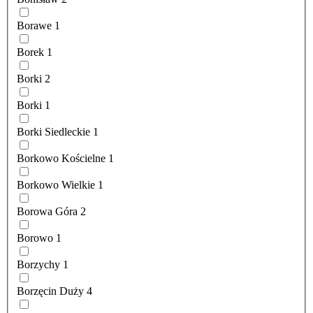
Borawe
1
Borek
1
Borki
2
Borki
1
Borki Siedleckie
1
Borkowo Kościelne
1
Borkowo Wielkie
1
Borowa Góra
2
Borowo
1
Borzychy
1
Borzęcin Duży
4