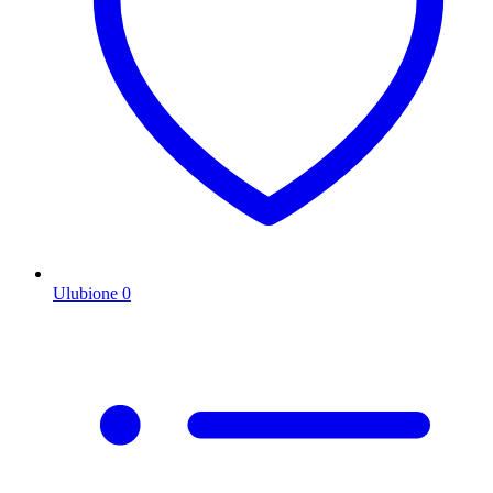
Ulubione
0