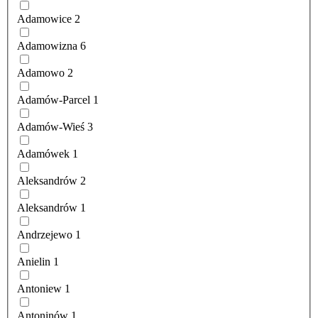
Adamowice
2
Adamowizna
6
Adamowo
2
Adamów-Parcel
1
Adamów-Wieś
3
Adamówek
1
Aleksandrów
2
Aleksandrów
1
Andrzejewo
1
Anielin
1
Antoniew
1
Antoninów
1