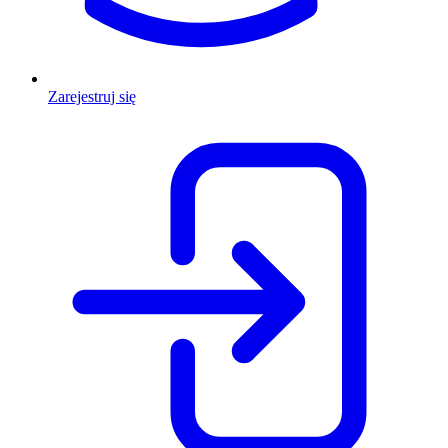
Zarejestruj się