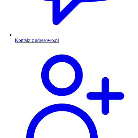
Kontakt z adresowo.pl