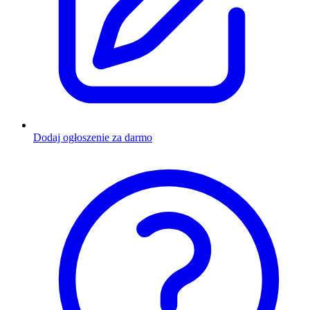
Dodaj ogłoszenie za darmo