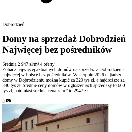
Dobrodzień
Domy na sprzedaż Dobrodzień
Najwięcej bez pośredników
Średnia 2 947 zł/m²
4 oferty
Zobacz najwięcej aktualnych domów na sprzedaż z Dobrodzienia -
najwięcej w Polsce bez pośredników. W sierpniu 2026 najtańsze
domy w Dobrodzieniu można kupić za 320 tys zł, a najdroższe za
840 tys zł. Średnie ceny domów w ogłoszeniach sprzedaży to 600
tys zł, natomiast średnia cena za m² to 2947 zł.
3