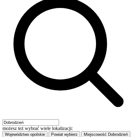
możesz też wybrać wiele lokalizacji:
Województwo
opolskie
Powiat
wybierz
Miejscowość
Dobrodzień