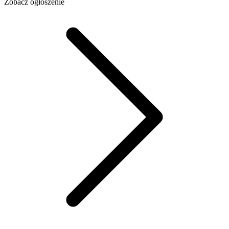
Zobacz ogłoszenie