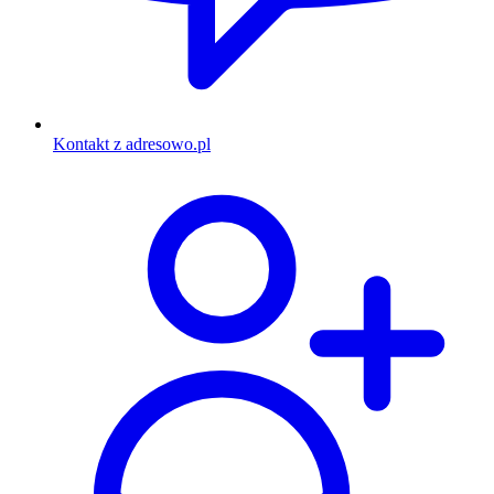
Kontakt z adresowo.pl