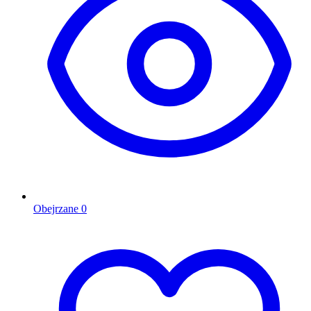
Obejrzane
0