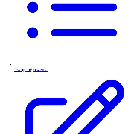
Twoje ogłoszenia