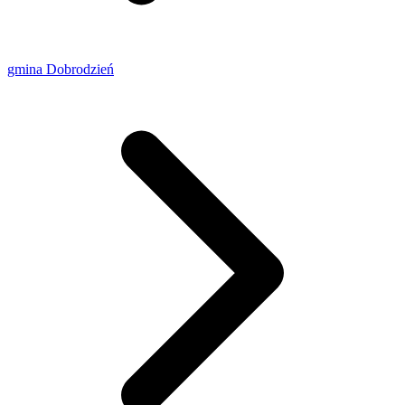
gmina Dobrodzień