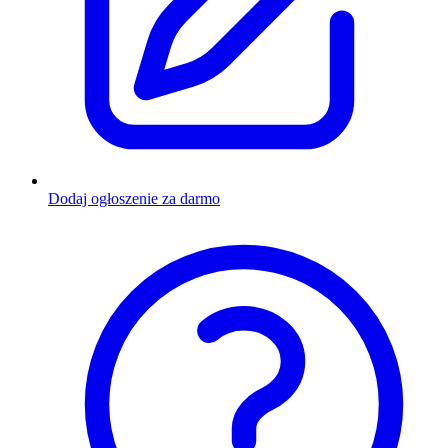
Dodaj ogłoszenie za darmo