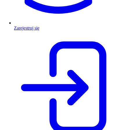
Zarejestruj się