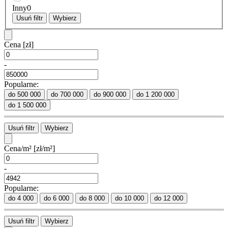
Inny
0
Usuń filtr
Wybierz
Cena
[zł]
-
Popularne:
do 500 000
do 700 000
do 900 000
do 1 200 000
do 1 500 000
Usuń filtr
Wybierz
Cena/m²
[zł/m²]
-
Popularne:
do 4 000
do 6 000
do 8 000
do 10 000
do 12 000
Usuń filtr
Wybierz