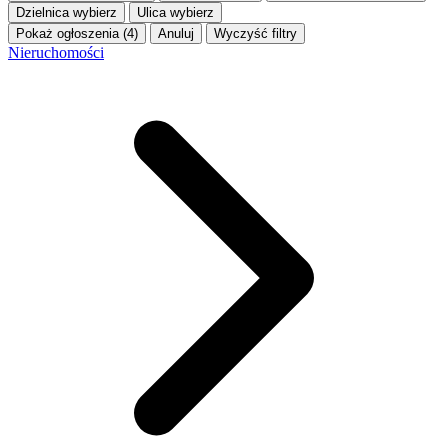
Dzielnica
wybierz
Ulica
wybierz
Pokaż ogłoszenia (4)
Anuluj
Wyczyść filtry
Nieruchomości