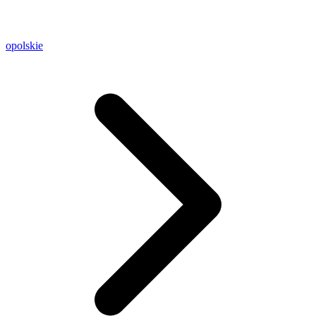
opolskie