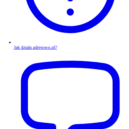
Jak działa adresowo.pl?