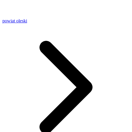
powiat oleski