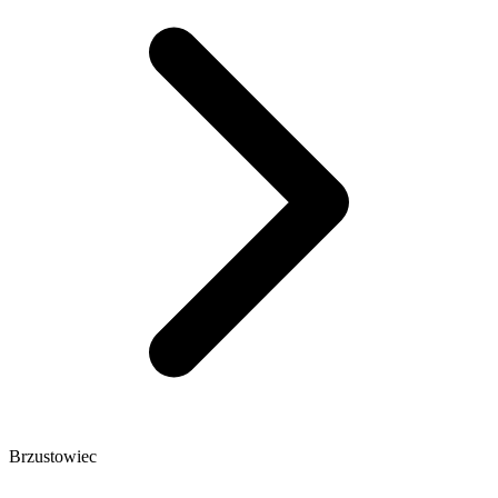
Brzustowiec