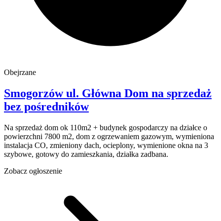
Obejrzane
Smogorzów
ul. Główna
Dom na sprzedaż
bez pośredników
Na sprzedaż dom ok 110m2 + budynek gospodarczy na działce o
powierzchni 7800 m2, dom z ogrzewaniem gazowym, wymieniona
instalacja CO, zmieniony dach, ocieplony, wymienione okna na 3
szybowe, gotowy do zamieszkania, działka zadbana.
Zobacz ogłoszenie