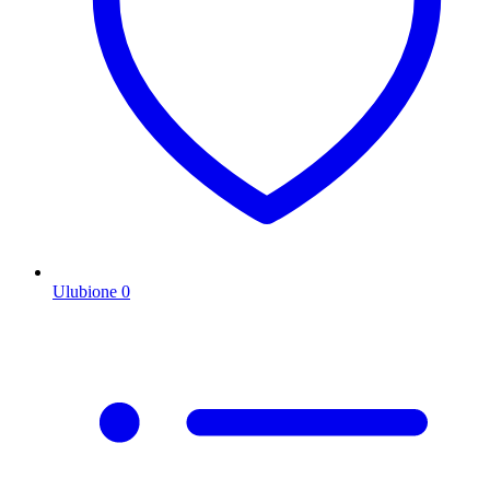
Ulubione
0