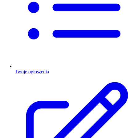
Twoje ogłoszenia