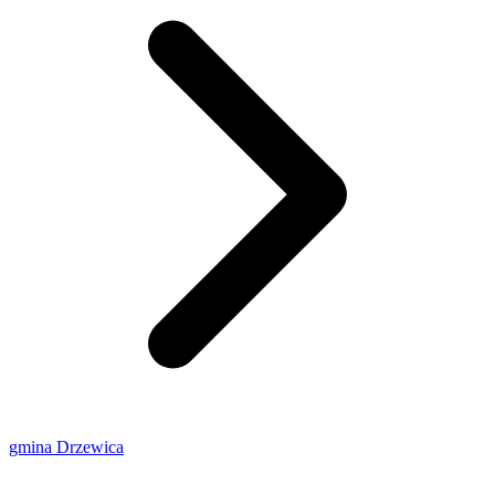
gmina Drzewica