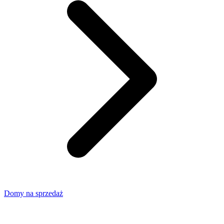
Domy na sprzedaż