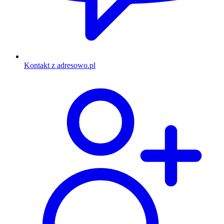
Kontakt z adresowo.pl