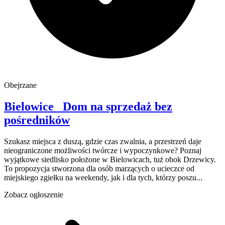
Obejrzane
Bielowice
Dom na sprzedaż
bez
pośredników
Szukasz miejsca z duszą, gdzie czas zwalnia, a przestrzeń daje
nieograniczone możliwości twórcze i wypoczynkowe? Poznaj
wyjątkowe siedlisko położone w Bielowicach, tuż obok Drzewicy.
To propozycja stworzona dla osób marzących o ucieczce od
miejskiego zgiełku na weekendy, jak i dla tych, którzy poszu...
Zobacz ogłoszenie