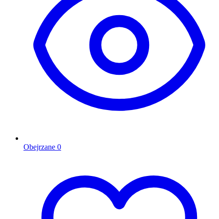
Obejrzane
0