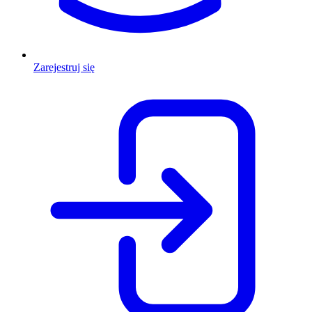
Zarejestruj się