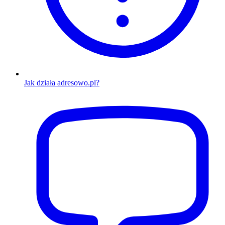
Jak działa adresowo.pl?