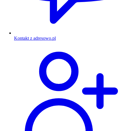
Kontakt z adresowo.pl