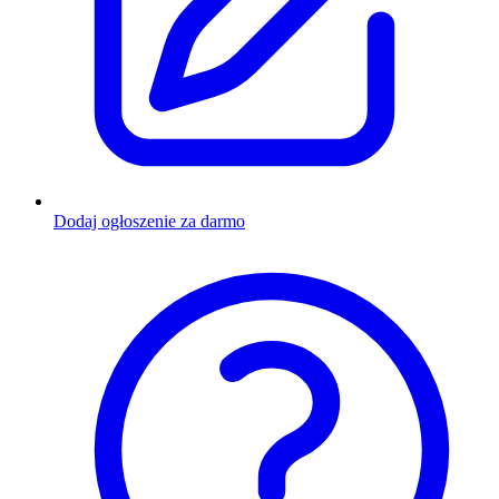
Dodaj ogłoszenie za darmo