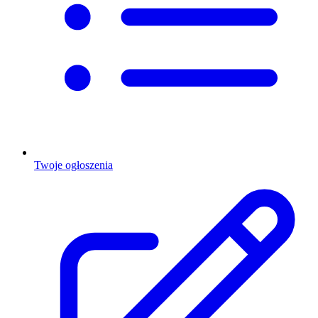
Twoje ogłoszenia