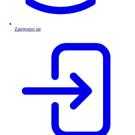
Zarejestruj się