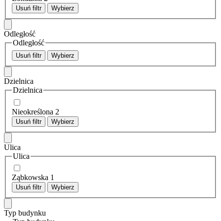
Usuń filtr
Wybierz
Odległość
Odległość
Usuń filtr
Wybierz
Dzielnica
Dzielnica
Nieokreślona
2
Usuń filtr
Wybierz
Ulica
Ulica
Ząbkowska
1
Usuń filtr
Wybierz
Typ budynku