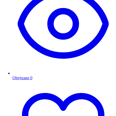
Obejrzane
0