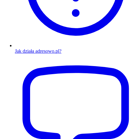
Jak działa adresowo.pl?