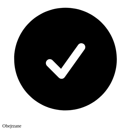
Obejrzane