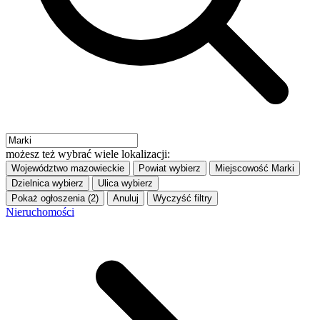
możesz też wybrać wiele lokalizacji:
Województwo
mazowieckie
Powiat
wybierz
Miejscowość
Marki
Dzielnica
wybierz
Ulica
wybierz
Pokaż ogłoszenia (2)
Anuluj
Wyczyść filtry
Nieruchomości