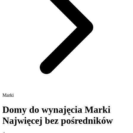
Marki
Domy do wynajęcia Marki
Najwięcej bez pośredników