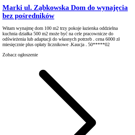
Marki
ul. Ząbkowska
Dom do wynajęcia
bez pośredników
Witam wynajmę dom 100 m2 trzy pokoje łazienka oddzielna
kuchnia działka 500 m2 może być na cele pracownicze do
odświeżenia lub adaptacji do własnych potrzeb . cena 6000 zł
miesięcznie plus opłaty licznikowe .Kaucja . 50*****02
Zobacz ogłoszenie