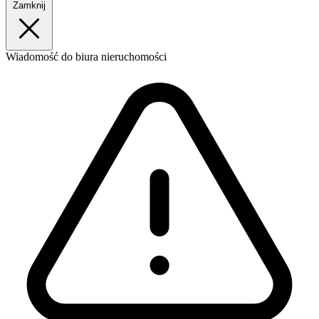
Zamknij
Wiadomość
do biura nieruchomości