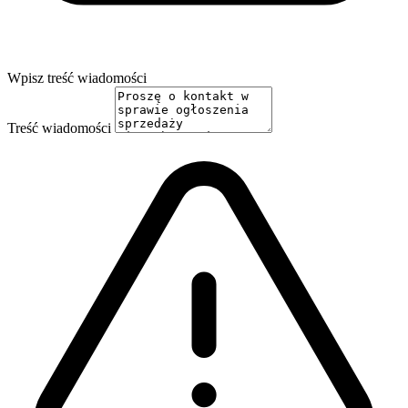
Wpisz treść wiadomości
Treść wiadomości