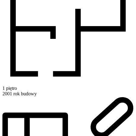
1
piętro
2001
rok budowy