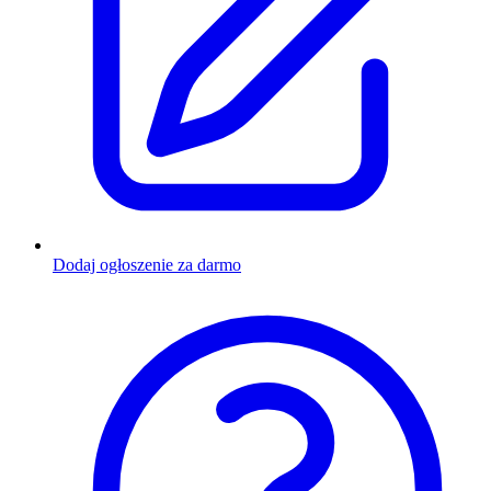
Dodaj ogłoszenie za darmo