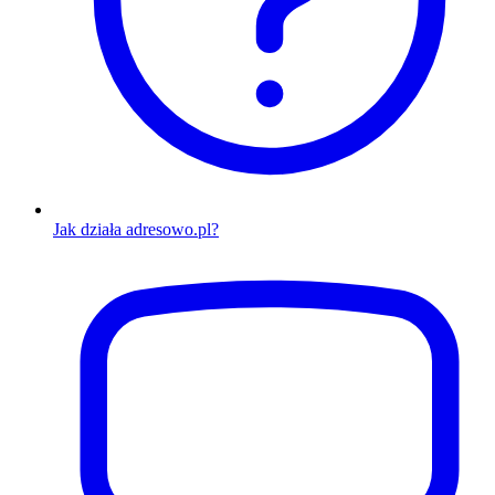
Jak działa adresowo.pl?