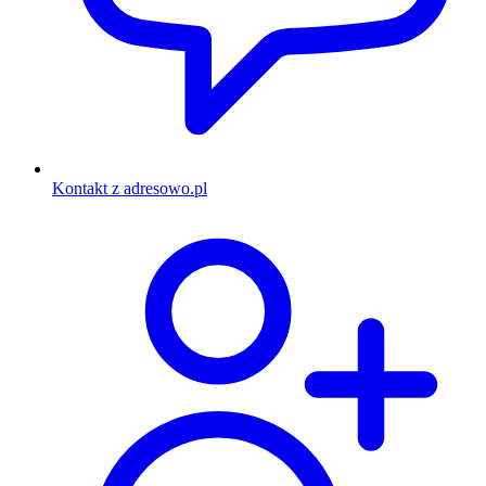
Kontakt z adresowo.pl