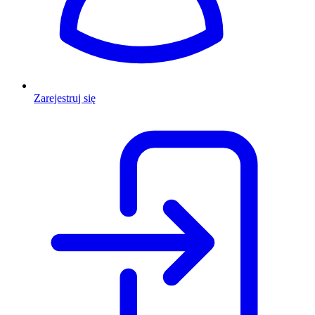
Zarejestruj się