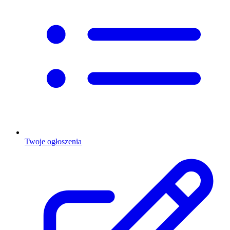
Twoje ogłoszenia