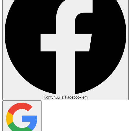
Kontynuuj z Facebookiem