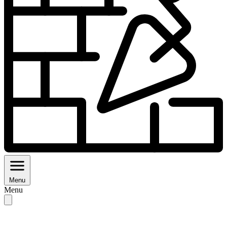
Menu
Menu