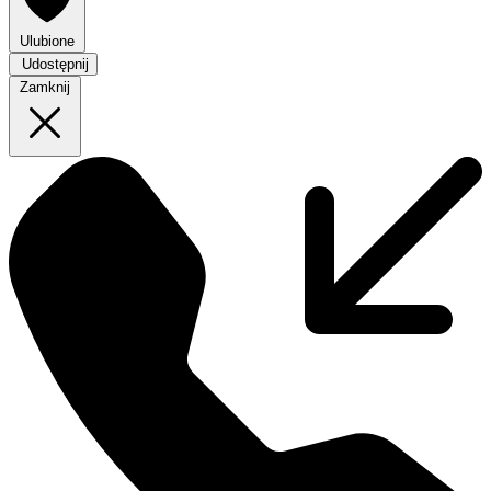
Ulubione
Udostępnij
Zamknij