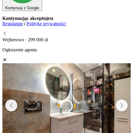
Kontynuuj z Google
Kontynuując akceptujesz
Regulamin
i
Politykę prywatności
Wejherowo · 299 000 zł
Ogłoszenie agenta