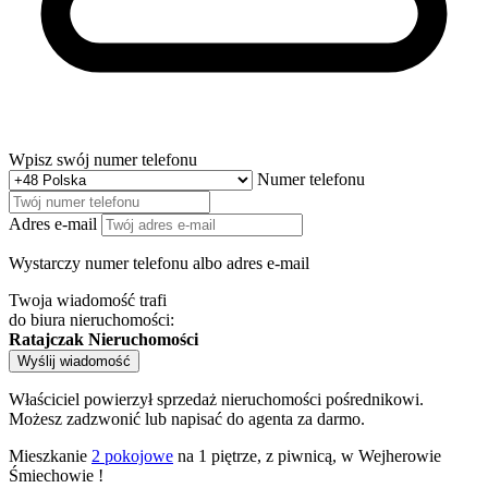
Wpisz swój numer telefonu
Numer telefonu
Adres e-mail
Wystarczy numer telefonu albo adres e-mail
Twoja wiadomość trafi
do biura nieruchomości:
Ratajczak Nieruchomości
Wyślij wiadomość
Właściciel powierzył sprzedaż nieruchomości pośrednikowi.
Możesz zadzwonić lub napisać do agenta za darmo.
Mieszkanie
2 pokojowe
na 1 piętrze, z piwnicą, w Wejherowie
Śmiechowie !