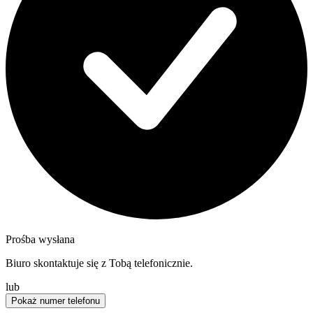
Prośba wysłana
Biuro skontaktuje się z Tobą telefonicznie.
lub
Pokaż numer telefonu