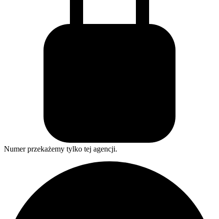
Numer przekażemy tylko tej agencji.