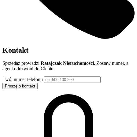
Kontakt
Sprzedaż prowadzi
Ratajczak Nieruchomości
. Zostaw numer, a
agent oddzwoni do Ciebie.
Twój numer telefonu
Proszę o kontakt