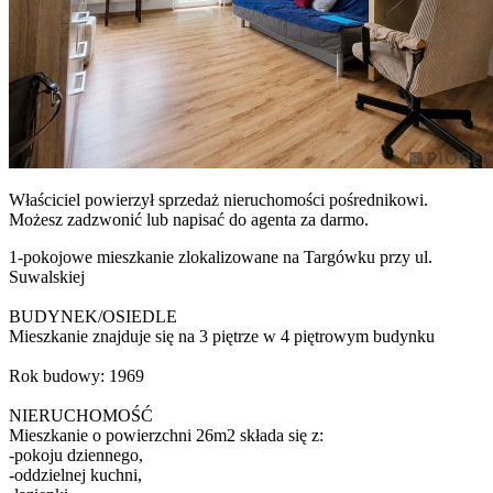
Właściciel powierzył sprzedaż nieruchomości pośrednikowi.
Możesz zadzwonić lub napisać do agenta za darmo.
1-pokojowe mieszkanie zlokalizowane na Targówku przy ul.
Suwalskiej
BUDYNEK/OSIEDLE
Mieszkanie znajduje się na 3 piętrze w 4 piętrowym budynku
Rok budowy: 1969
NIERUCHOMOŚĆ
Mieszkanie o powierzchni 26m2 składa się z:
-pokoju dziennego,
-oddzielnej kuchni,