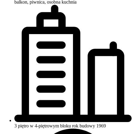
balkon, piwnica, osobna kuchnia
3 piętro w 4-piętrowym bloku
rok budowy 1969