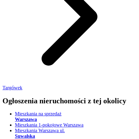
Targówek
Ogłoszenia nieruchomości
z tej okolicy
Mieszkania na sprzedaż
Warszawa
Mieszkania 1-pokojowe Warszawa
Mieszkania Warszawa ul.
Suwalska