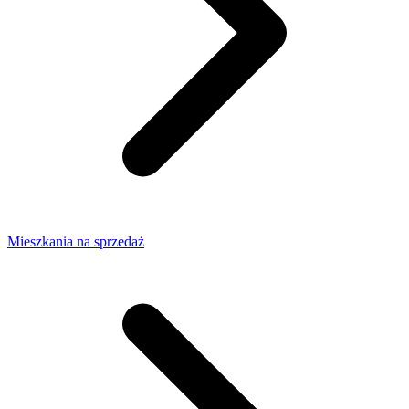
Mieszkania na sprzedaż