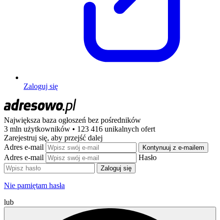
Zaloguj się
Największa baza ogłoszeń
bez pośredników
3 mln użytkowników • 123 416 unikalnych ofert
Zarejestruj się, aby przejść dalej
Adres e-mail
Kontynuuj z e-mailem
Adres e-mail
Hasło
Zaloguj się
Nie pamiętam hasła
lub