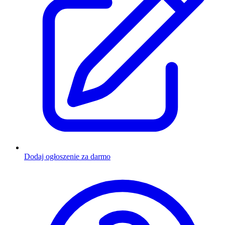
Dodaj ogłoszenie za darmo