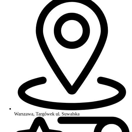
Warszawa, Targówek
ul. Suwalska