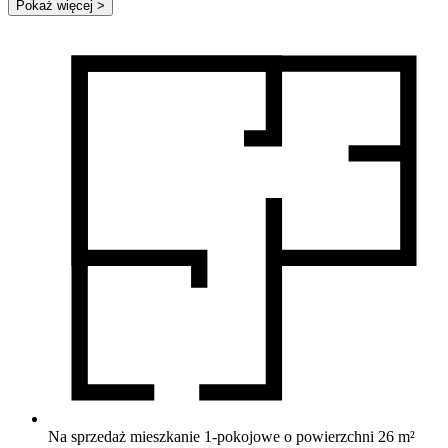
Pokaż więcej
>
Na sprzedaż mieszkanie 1-pokojowe o powierzchni 26 m²