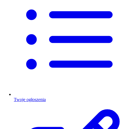
Twoje ogłoszenia