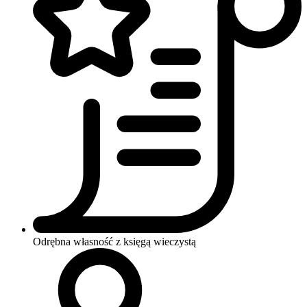
Odrębna własność z księgą wieczystą