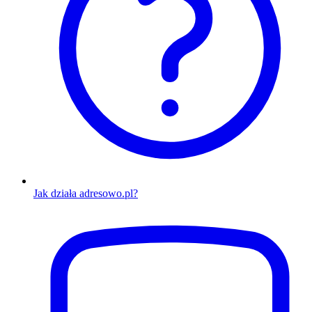
Jak działa adresowo.pl?