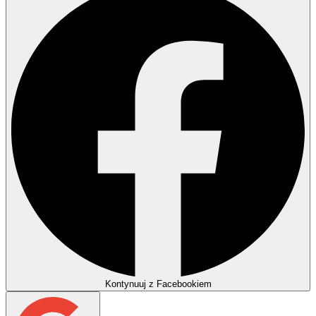
Kontynuuj z Facebookiem