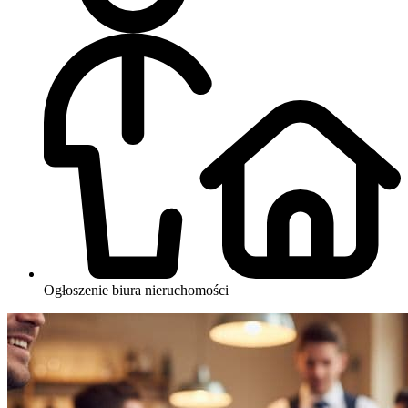
Ogłoszenie biura nieruchomości