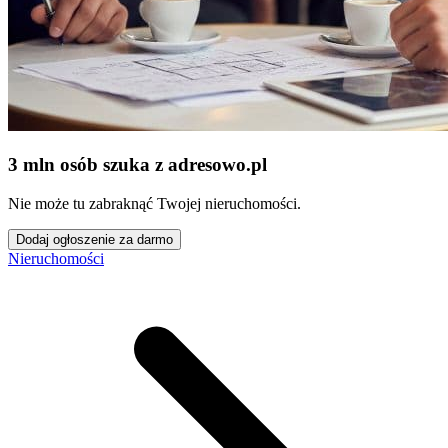
3 mln osób szuka z adresowo
.
pl
Nie może tu zabraknąć Twojej nieruchomości.
Dodaj ogłoszenie za darmo
Nieruchomości