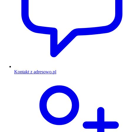
Kontakt z adresowo.pl