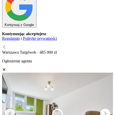
Kontynuuj z Google
Kontynuując akceptujesz
Regulamin
i
Politykę prywatności
Warszawa Targówek · 485 000 zł
Ogłoszenie agenta