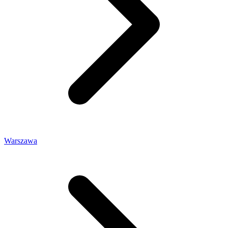
Warszawa