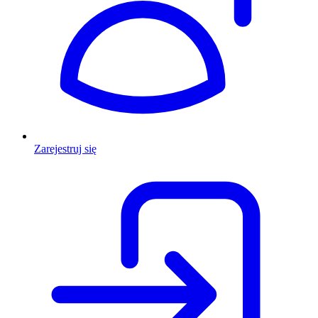
Zarejestruj się