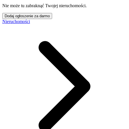
Nie może tu zabraknąć Twojej nieruchomości.
Dodaj ogłoszenie za darmo
Nieruchomości