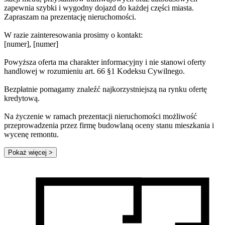
zapewnia szybki i wygodny dojazd do każdej części miasta.
Zapraszam na prezentację nieruchomości.
W razie zainteresowania prosimy o kontakt:
[numer], [numer]
Powyższa oferta ma charakter informacyjny i nie stanowi oferty
handlowej w rozumieniu art. 66 §1 Kodeksu Cywilnego.
Bezpłatnie pomagamy znaleźć najkorzystniejszą na rynku ofertę
kredytową.
Na życzenie w ramach prezentacji nieruchomości możliwość
przeprowadzenia przez firmę budowlaną oceny stanu mieszkania i
wycenę remontu.
Pokaż więcej
>