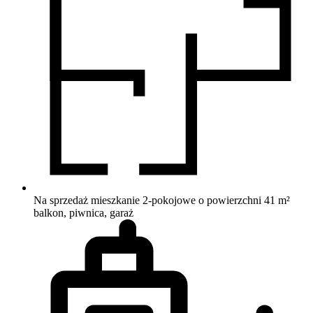
Na sprzedaż mieszkanie 2-pokojowe o powierzchni 41 m²
balkon, piwnica, garaż