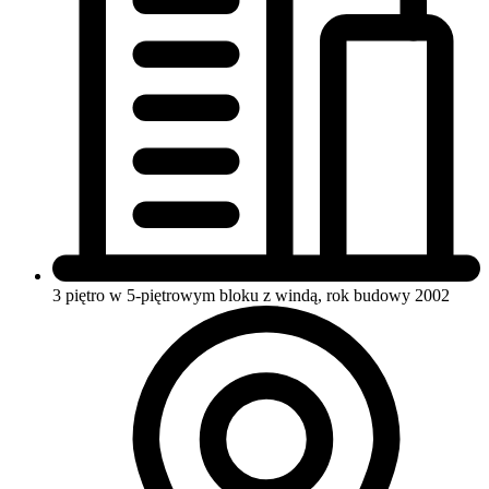
3 piętro w 5-piętrowym bloku
z windą, rok budowy 2002