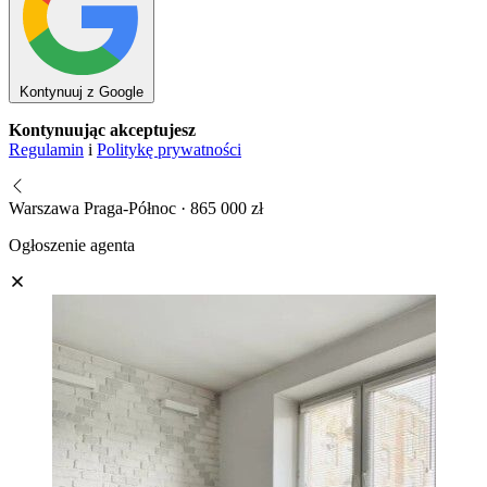
Kontynuuj z Google
Kontynuując akceptujesz
Regulamin
i
Politykę prywatności
Warszawa Praga-Północ · 865 000 zł
Ogłoszenie agenta