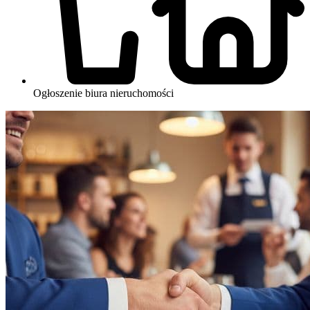
Ogłoszenie biura nieruchomości