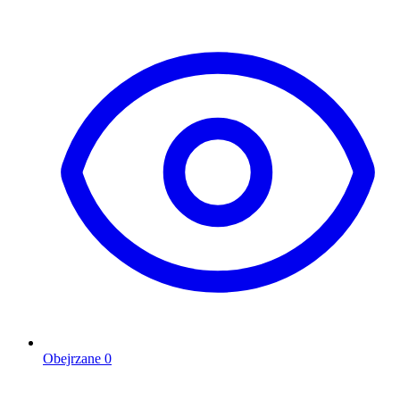
Obejrzane
0