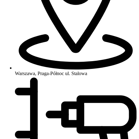
Warszawa, Praga-Północ
ul. Stalowa