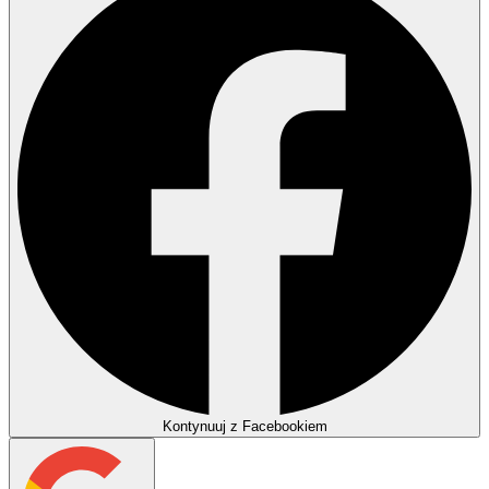
Kontynuuj z Facebookiem