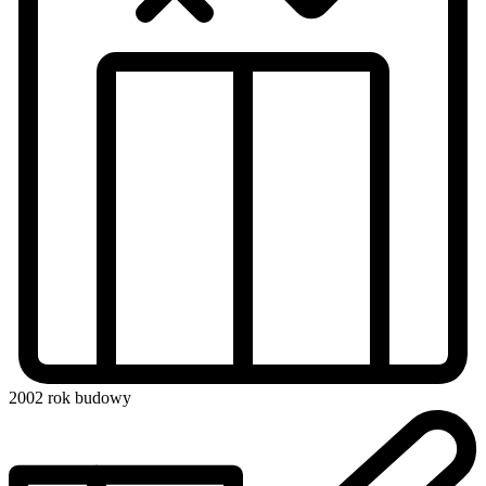
2002
rok budowy