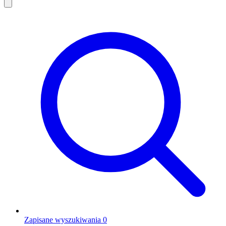
Zapisane wyszukiwania
0