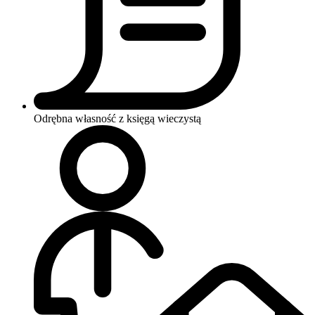
Odrębna własność z księgą wieczystą