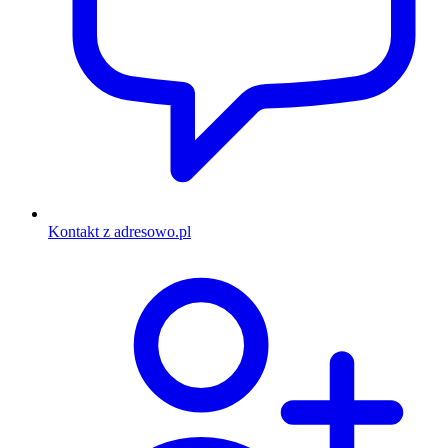
Kontakt z adresowo.pl