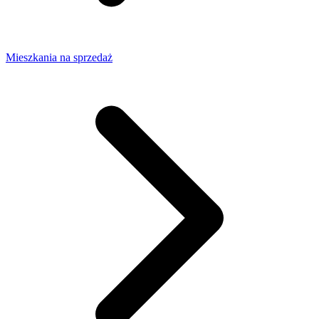
Mieszkania na sprzedaż