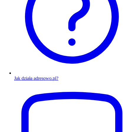
Jak działa adresowo.pl?