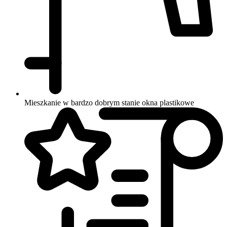
Mieszkanie w bardzo dobrym stanie
okna plastikowe