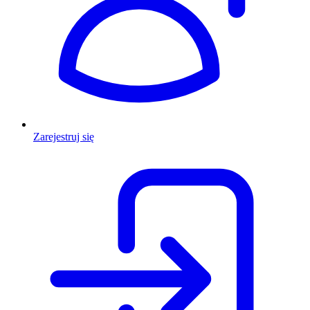
Zarejestruj się