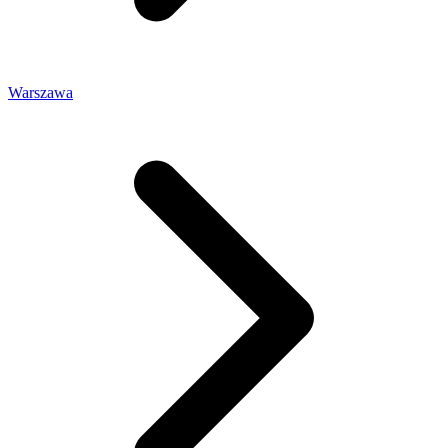
Warszawa