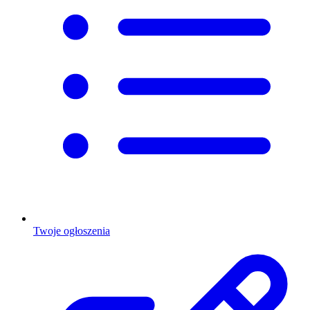
Twoje ogłoszenia