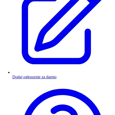
Dodaj ogłoszenie za darmo