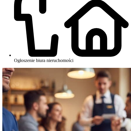
Ogłoszenie biura nieruchomości