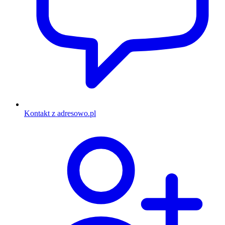
Kontakt z adresowo.pl