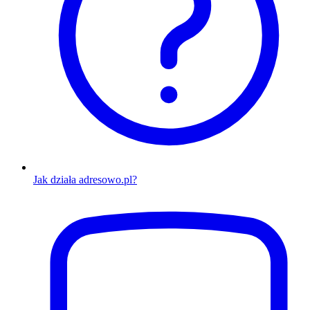
Jak działa adresowo.pl?