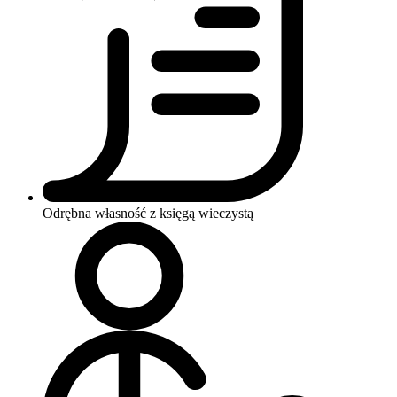
Odrębna własność z księgą wieczystą