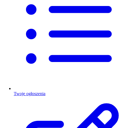
Twoje ogłoszenia