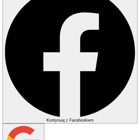
Kontynuuj z Facebookiem