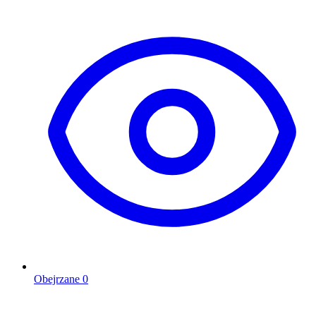
Obejrzane
0