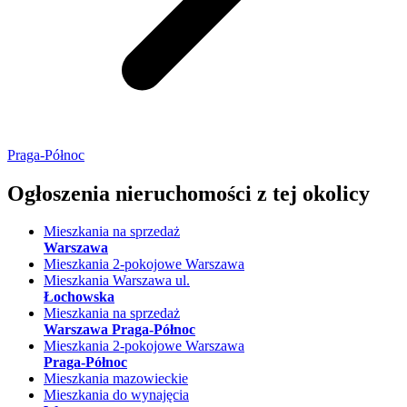
Praga-Północ
Ogłoszenia nieruchomości
z tej okolicy
Mieszkania na sprzedaż
Warszawa
Mieszkania 2-pokojowe Warszawa
Mieszkania Warszawa ul.
Łochowska
Mieszkania na sprzedaż
Warszawa Praga-Północ
Mieszkania 2-pokojowe Warszawa
Praga-Północ
Mieszkania mazowieckie
Mieszkania do wynajęcia