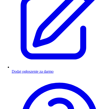
Dodaj ogłoszenie za darmo