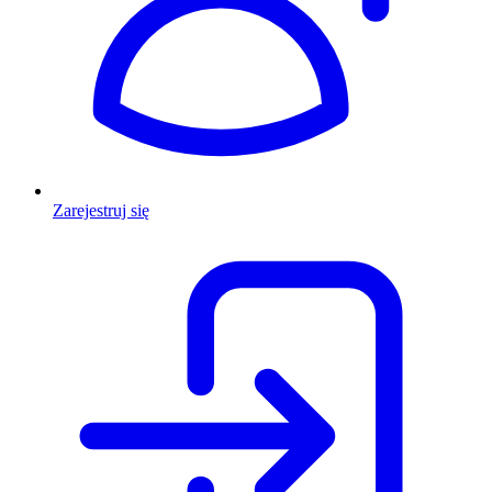
Zarejestruj się