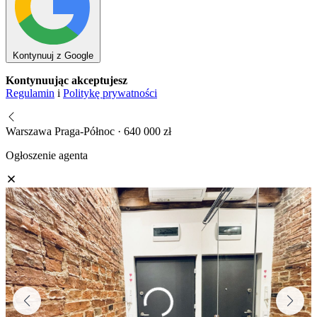
Kontynuuj z Google
Kontynuując akceptujesz
Regulamin
i
Politykę prywatności
Warszawa Praga-Północ · 640 000 zł
Ogłoszenie agenta