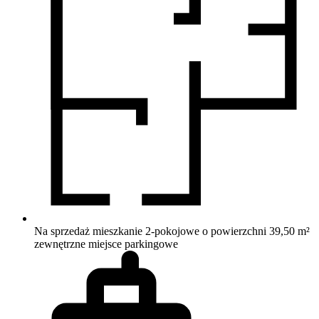
Na sprzedaż mieszkanie 2-pokojowe o powierzchni 39,50 m²
zewnętrzne miejsce parkingowe