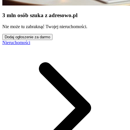
3 mln osób szuka z adresowo
.
pl
Nie może tu zabraknąć Twojej nieruchomości.
Dodaj ogłoszenie za darmo
Nieruchomości