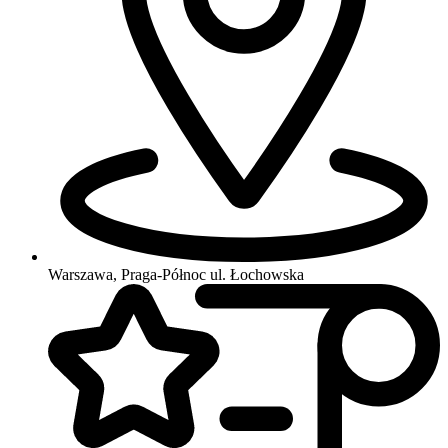
Warszawa, Praga-Północ
ul. Łochowska