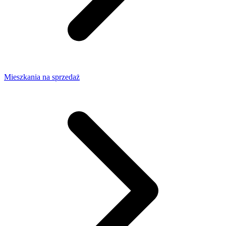
Mieszkania na sprzedaż