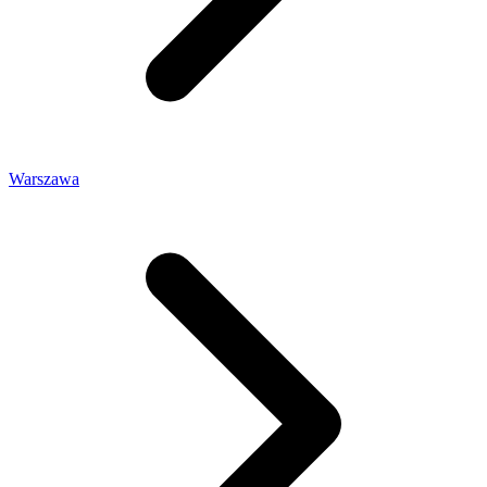
Warszawa