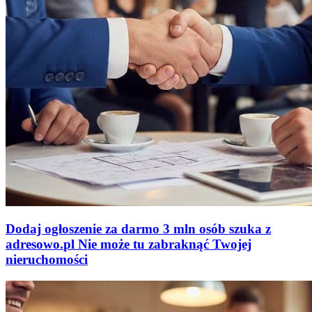
Dodaj ogłoszenie za darmo
3 mln osób szuka z
adresowo
.
pl
Nie może tu zabraknąć
Twojej
nieruchomości