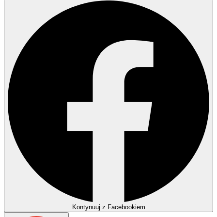
Kontynuuj z Facebookiem