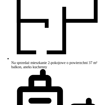
Na sprzedaż mieszkanie 2-pokojowe o powierzchni 37 m²
balkon, aneks kuchenny