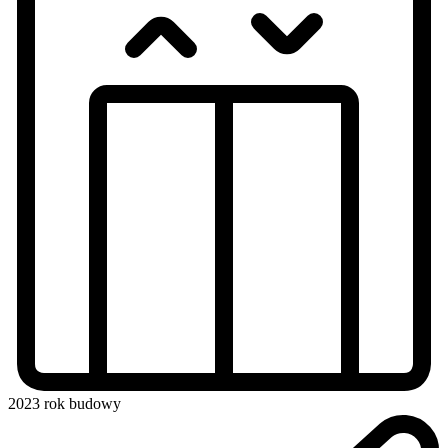
2023
rok budowy