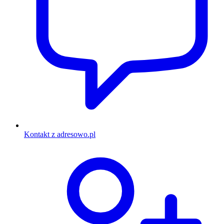
Kontakt z adresowo.pl