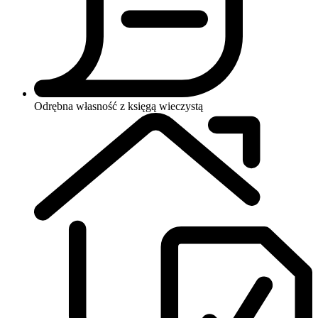
Odrębna własność z księgą wieczystą