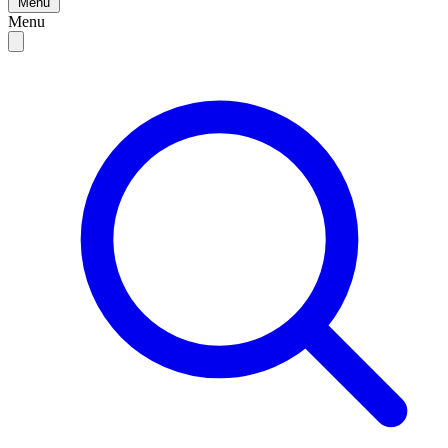
Menu
Menu