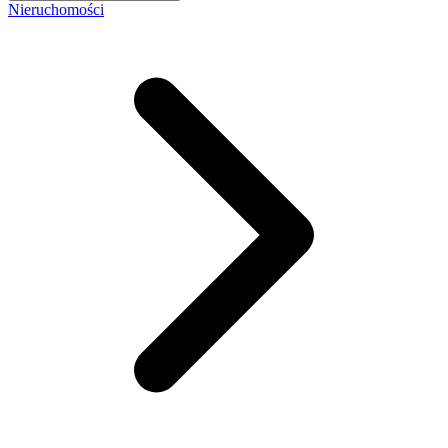
Nieruchomości