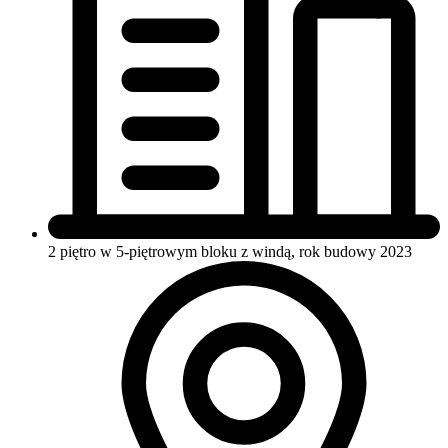
2 piętro w 5-piętrowym bloku
z windą, rok budowy 2023