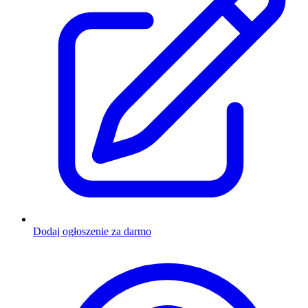
Dodaj ogłoszenie za darmo