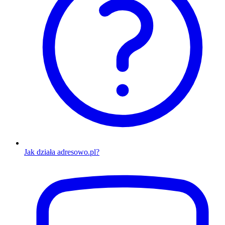
Jak działa adresowo.pl?