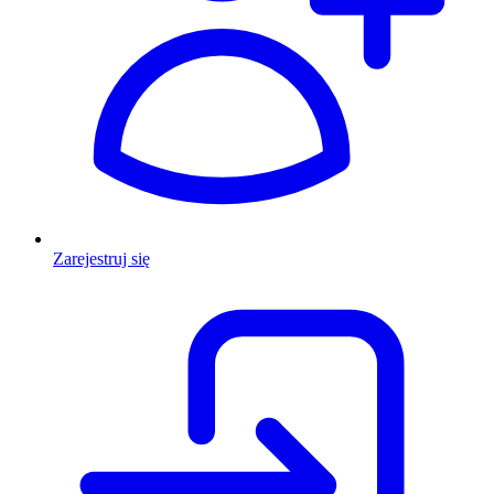
Zarejestruj się