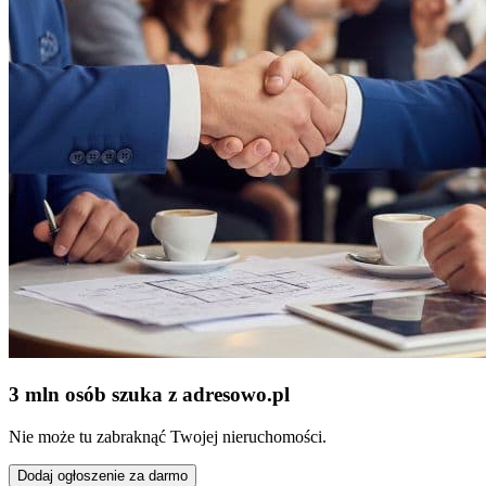
3 mln osób szuka z adresowo
.
pl
Nie może tu zabraknąć Twojej nieruchomości.
Dodaj ogłoszenie za darmo