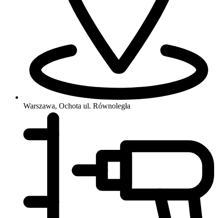
Warszawa, Ochota
ul. Równoległa