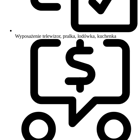
Wyposażenie
telewizor, pralka, lodówka, kuchenka