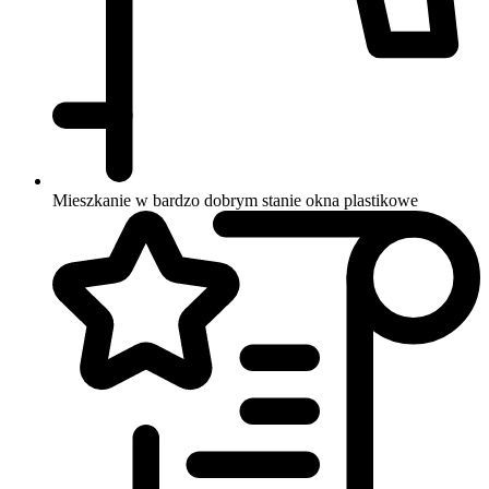
Mieszkanie w bardzo dobrym stanie
okna plastikowe