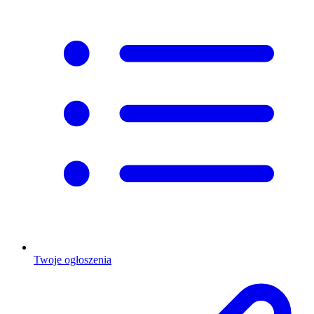
Twoje ogłoszenia