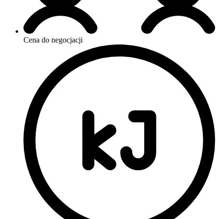
Cena do negocjacji