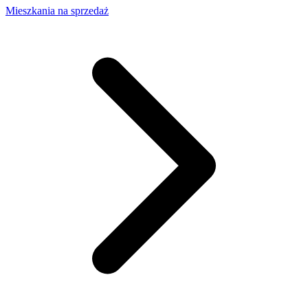
Mieszkania na sprzedaż