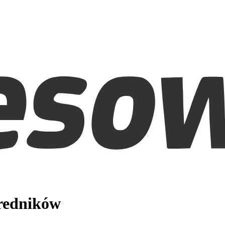
średników