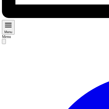
Menu
Menu