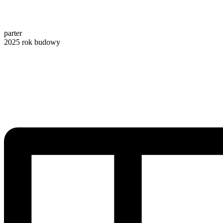
parter
2025
rok budowy