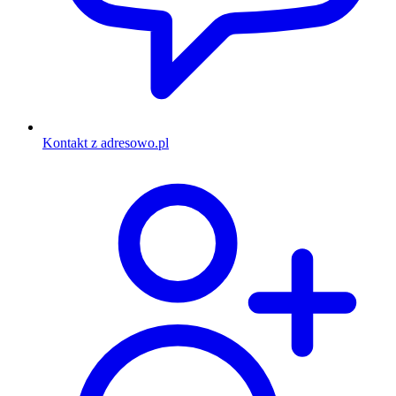
Kontakt z adresowo.pl