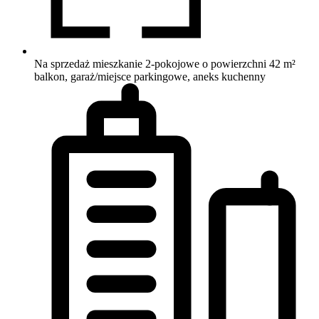
Na sprzedaż mieszkanie 2-pokojowe o powierzchni 42 m²
balkon, garaż/miejsce parkingowe, aneks kuchenny