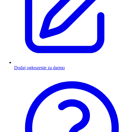
Dodaj ogłoszenie za darmo