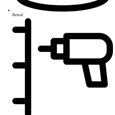
Rewal