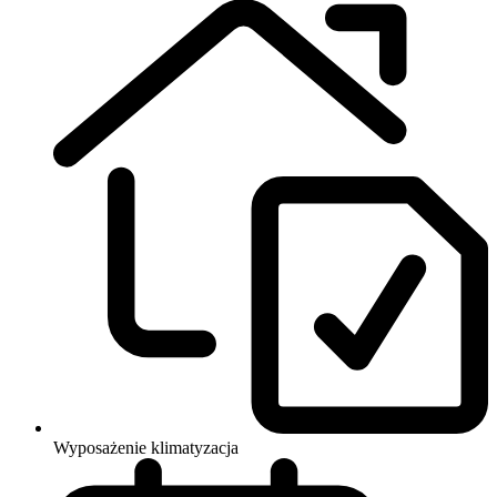
Wyposażenie
klimatyzacja