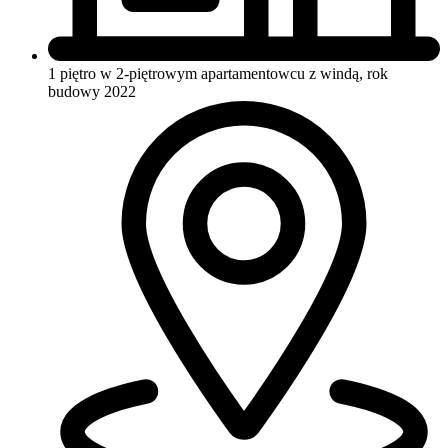
1 piętro w 2-piętrowym apartamentowcu
z windą, rok
budowy 2022