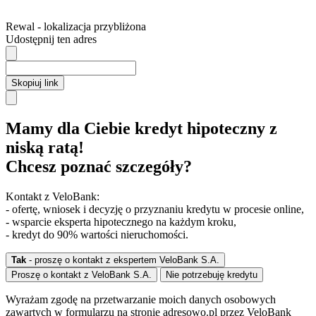
Rewal
- lokalizacja przybliżona
Udostępnij ten adres
Skopiuj link
Mamy dla Ciebie kredyt hipoteczny z
niską ratą!
Chcesz poznać szczegóły?
Kontakt z VeloBank:
- ofertę, wniosek i decyzję o przyznaniu kredytu w procesie online,
- wsparcie eksperta hipotecznego na każdym kroku,
- kredyt do 90% wartości nieruchomości.
Tak
- proszę o kontakt z ekspertem VeloBank S.A.
Proszę o kontakt z VeloBank S.A.
Nie potrzebuję kredytu
Wyrażam zgodę na przetwarzanie moich danych osobowych
zawartych w formularzu na stronie adresowo.pl przez VeloBank