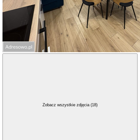
Zobacz wszystkie zdjęcia (18)