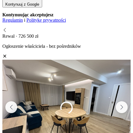
Kontynuuj z Google
Kontynuując akceptujesz
Regulamin
i
Politykę prywatności
Rewal · 726 500 zł
Ogłoszenie właściciela - bez pośredników