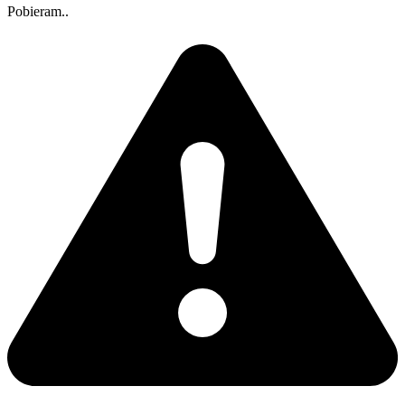
Pobieram..