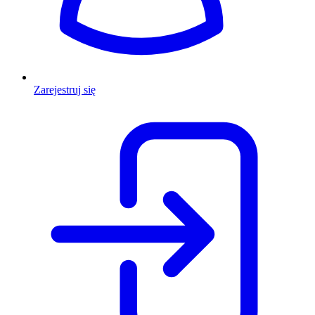
Zarejestruj się