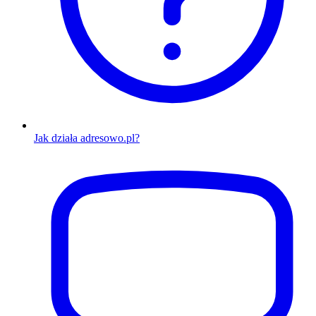
Jak działa adresowo.pl?