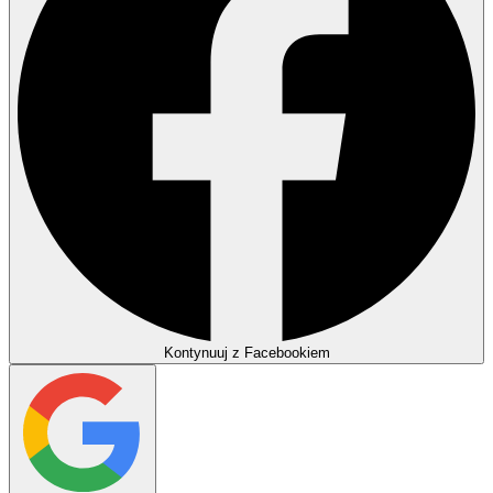
Kontynuuj z Facebookiem