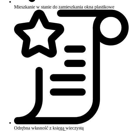
Mieszkanie w stanie do zamieszkania
okna plastikowe
Odrębna własność z księgą wieczystą