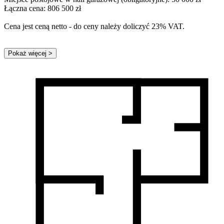
Łączna cena: 806 500 zł
Cena jest ceną netto - do ceny należy doliczyć 23% VAT.
Pokaż więcej
>