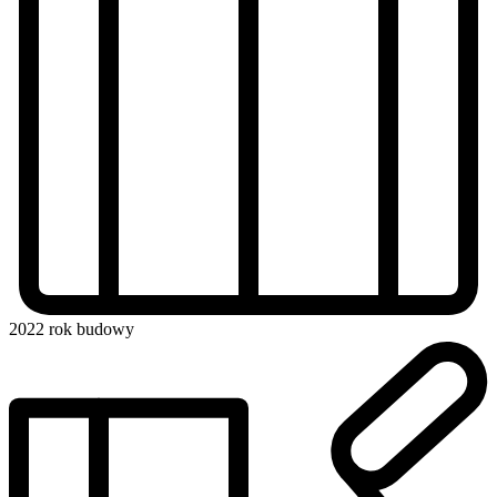
2022
rok budowy