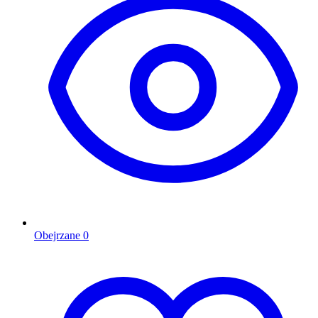
Obejrzane
0