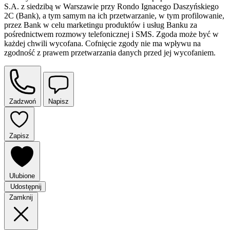
S.A. z siedzibą w Warszawie przy Rondo Ignacego Daszyńskiego
2C (Bank), a tym samym na ich przetwarzanie, w tym profilowanie,
przez Bank w celu marketingu produktów i usług Banku za
pośrednictwem rozmowy telefonicznej i SMS. Zgoda może być w
każdej chwili wycofana. Cofnięcie zgody nie ma wpływu na
zgodność z prawem przetwarzania danych przed jej wycofaniem.
Zadzwoń
Napisz
Zapisz
Ulubione
Udostępnij
Zamknij