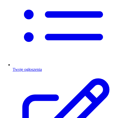
Twoje ogłoszenia