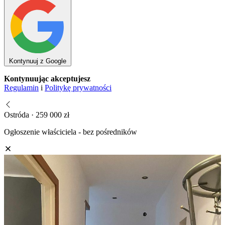
Kontynuuj z Google
Kontynuując akceptujesz
Regulamin
i
Politykę prywatności
Ostróda · 259 000 zł
Ogłoszenie właściciela - bez pośredników