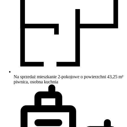
Na sprzedaż mieszkanie 2-pokojowe o powierzchni 43,25 m²
piwnica, osobna kuchnia