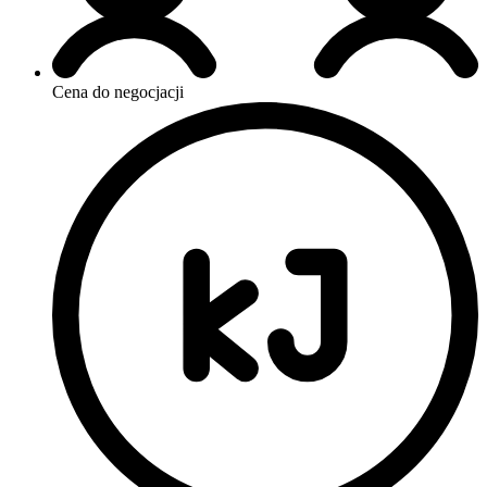
Cena do negocjacji