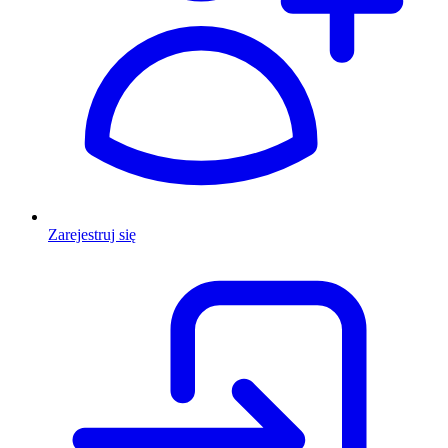
Zarejestruj się