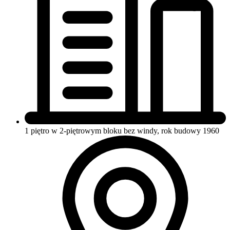
1 piętro w 2-piętrowym bloku
bez windy, rok budowy 1960