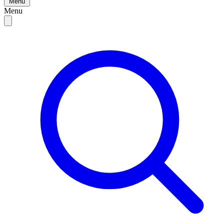
Menu
Menu