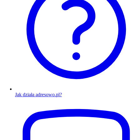
Jak działa adresowo.pl?