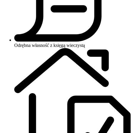
Odrębna własność z księgą wieczystą