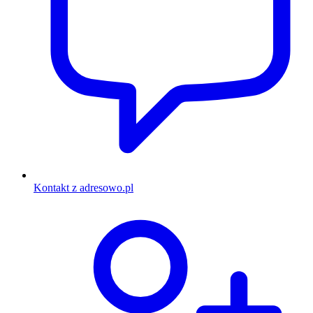
Kontakt z adresowo.pl