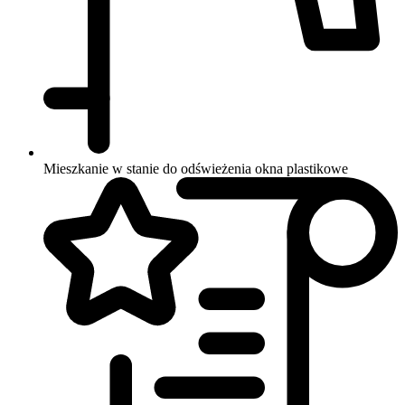
Mieszkanie w stanie do odświeżenia
okna plastikowe