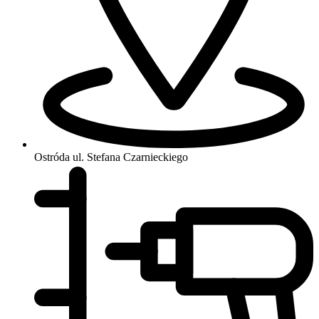
Ostróda
ul. Stefana Czarnieckiego