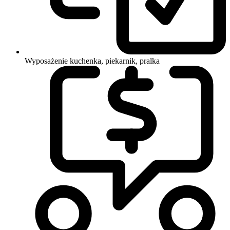
Wyposażenie
kuchenka, piekarnik, pralka