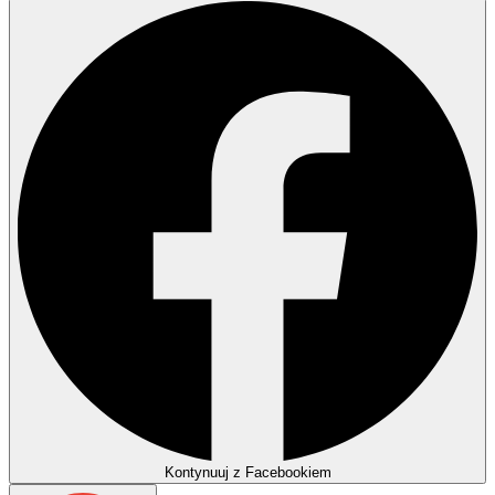
Kontynuuj z Facebookiem