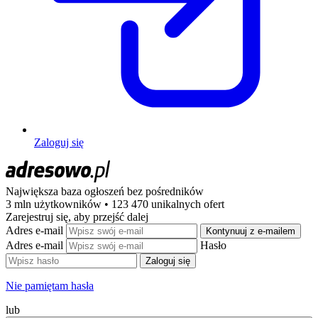
Zaloguj się
Największa baza ogłoszeń
bez pośredników
3 mln użytkowników • 123 470 unikalnych ofert
Zarejestruj się, aby przejść dalej
Adres e-mail
Kontynuuj z e-mailem
Adres e-mail
Hasło
Zaloguj się
Nie pamiętam hasła
lub