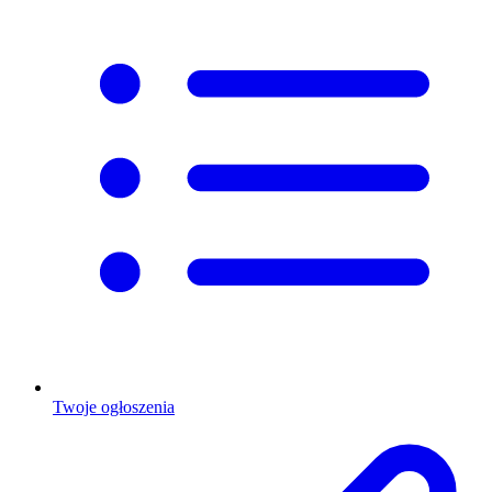
Twoje ogłoszenia