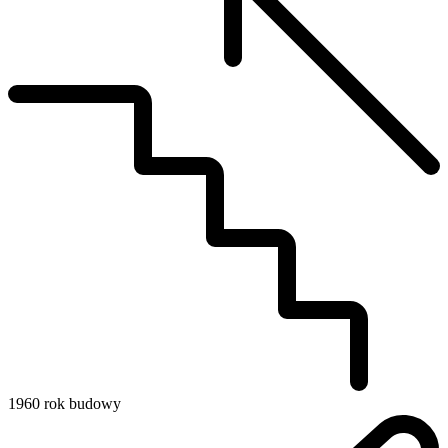
1960
rok budowy