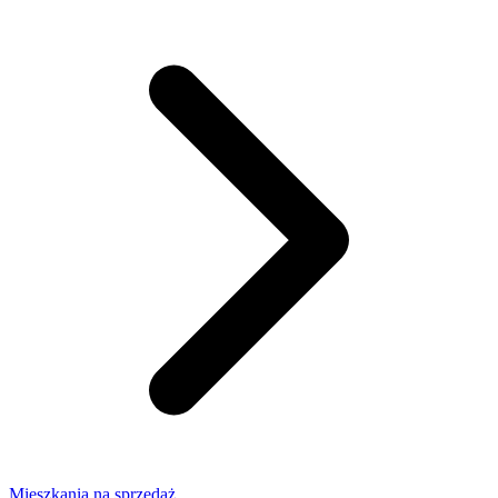
Mieszkania na sprzedaż