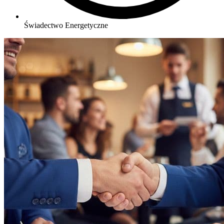
Świadectwo Energetyczne