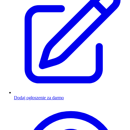
Dodaj ogłoszenie za darmo