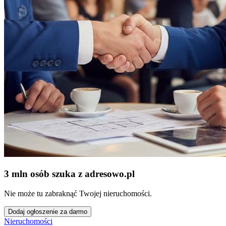
3 mln osób szuka z adresowo
.
pl
Nie może tu zabraknąć Twojej nieruchomości.
Dodaj ogłoszenie za darmo
Nieruchomości