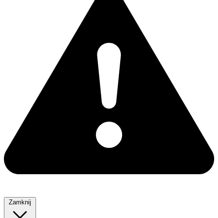
Zamknij