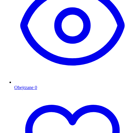
Obejrzane
0