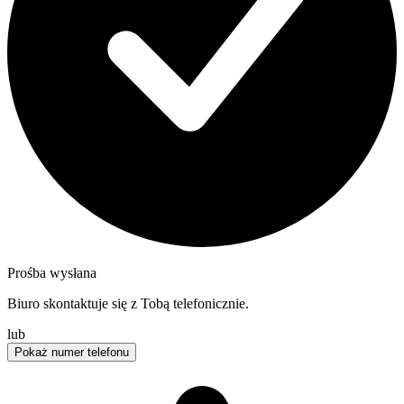
Prośba wysłana
Biuro skontaktuje się z Tobą telefonicznie.
lub
Pokaż numer telefonu