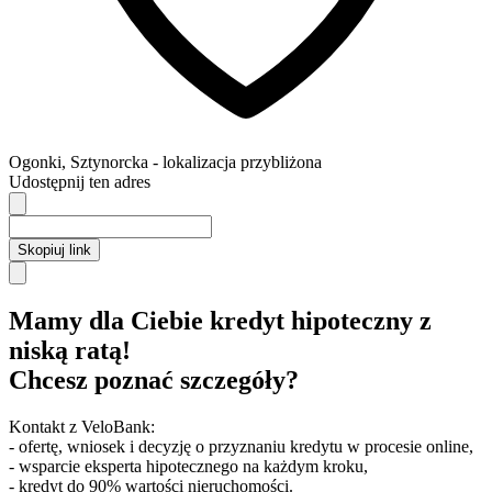
Ogonki
,
Sztynorcka
- lokalizacja przybliżona
Udostępnij ten adres
Skopiuj link
Mamy dla Ciebie kredyt hipoteczny z
niską ratą!
Chcesz poznać szczegóły?
Kontakt z VeloBank:
- ofertę, wniosek i decyzję o przyznaniu kredytu w procesie online,
- wsparcie eksperta hipotecznego na każdym kroku,
- kredyt do 90% wartości nieruchomości.