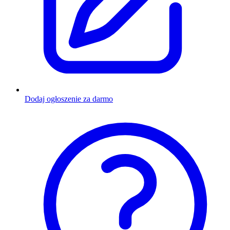
Dodaj ogłoszenie za darmo