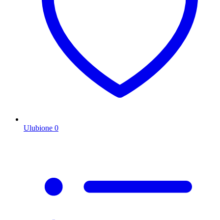
Ulubione
0