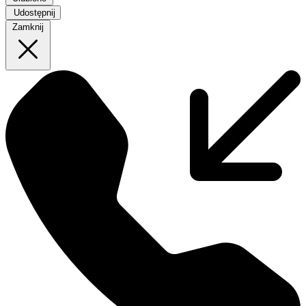
Udostępnij
Zamknij