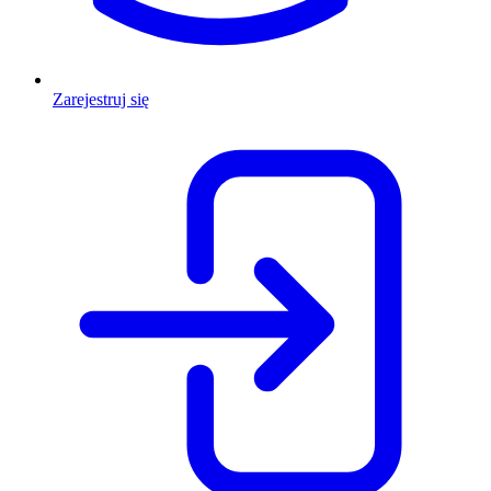
Zarejestruj się