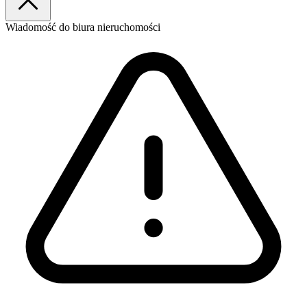
Wiadomość
do biura nieruchomości