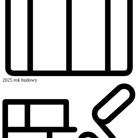
2025
rok budowy