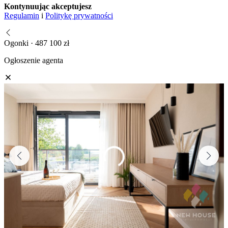
Kontynuując akceptujesz
Regulamin
i
Politykę prywatności
Ogonki · 487 100 zł
Ogłoszenie agenta