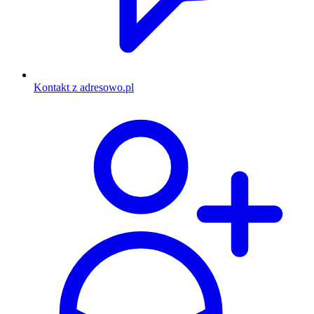
Kontakt z adresowo.pl