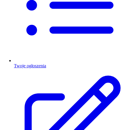
Twoje ogłoszenia