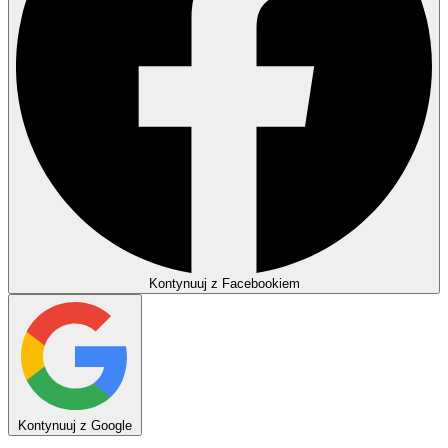
Kontynuuj z Facebookiem
Kontynuuj z Google