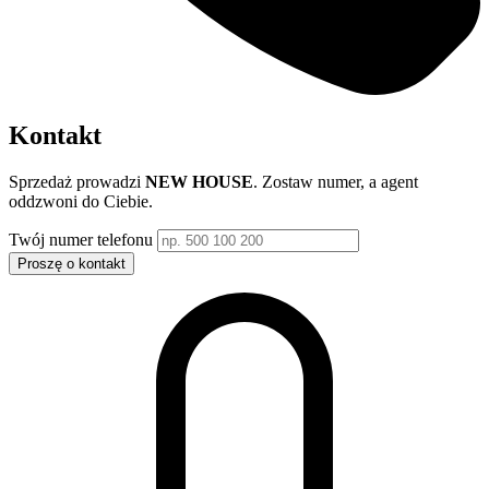
Kontakt
Sprzedaż prowadzi
NEW HOUSE
. Zostaw numer, a agent
oddzwoni do Ciebie.
Twój numer telefonu
Proszę o kontakt