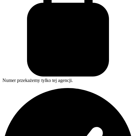
Numer przekażemy tylko tej agencji.