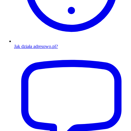
Jak działa adresowo.pl?