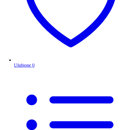
Ulubione
0