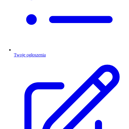
Twoje ogłoszenia