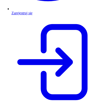
Zarejestruj się