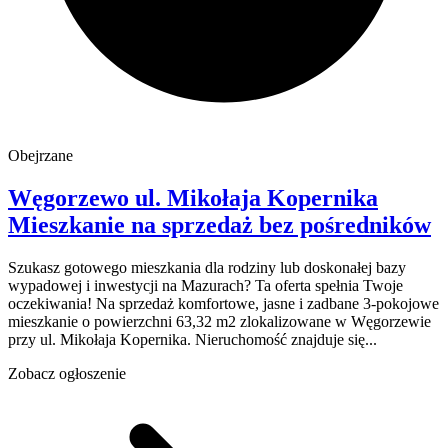
Obejrzane
Węgorzewo
ul. Mikołaja Kopernika
Mieszkanie na sprzedaż
bez pośredników
Szukasz gotowego mieszkania dla rodziny lub doskonałej bazy
wypadowej i inwestycji na Mazurach? Ta oferta spełnia Twoje
oczekiwania! Na sprzedaż komfortowe, jasne i zadbane 3-pokojowe
mieszkanie o powierzchni 63,32 m2 zlokalizowane w Węgorzewie
przy ul. Mikołaja Kopernika. Nieruchomość znajduje się...
Zobacz ogłoszenie