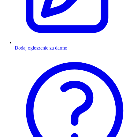
Dodaj ogłoszenie za darmo