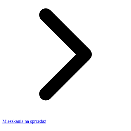
Mieszkania na sprzedaż