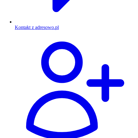
Kontakt z adresowo.pl