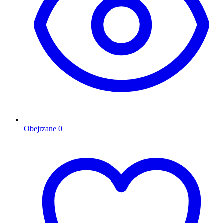
Obejrzane
0