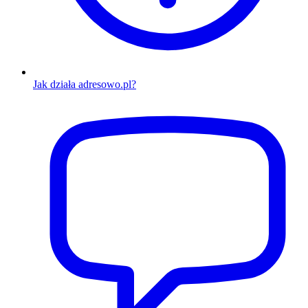
Jak działa adresowo.pl?