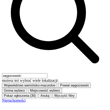
możesz też wybrać wiele lokalizacji:
Województwo
warmińsko-mazurskie
Powiat
węgorzewski
Gmina
wybierz
Miejscowość
wybierz
Pokaż ogłoszenia (30)
Anuluj
Wyczyść filtry
Nieruchomości