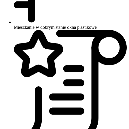
Mieszkanie w dobrym stanie
okna plastikowe