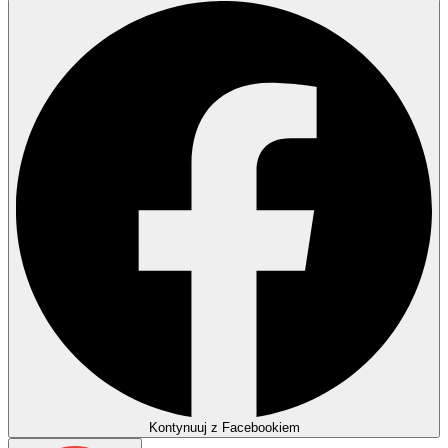
Kontynuuj z Facebookiem