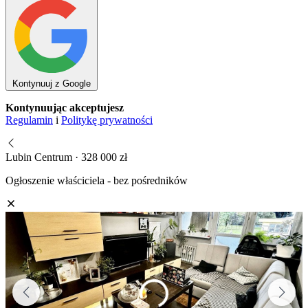
Kontynuuj z Google
Kontynuując akceptujesz
Regulamin
i
Politykę prywatności
Lubin Centrum · 328 000 zł
Ogłoszenie właściciela - bez pośredników