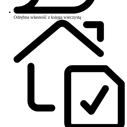
Odrębna własność z księgą wieczystą