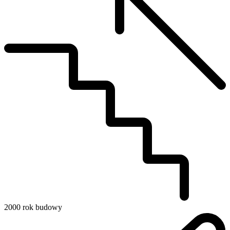
2000
rok budowy