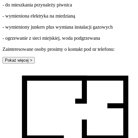
- do mieszkania przynależy piwnica
- wymieniona elektryka na miedzianą
- wymieniony junkers plus wymiana instalacji gazowych
- ogrzewanie z sieci miejskiej, woda podgrzewana
Zainteresowane osoby prosimy o kontakt pod nr telefonu:
Pokaż więcej
>