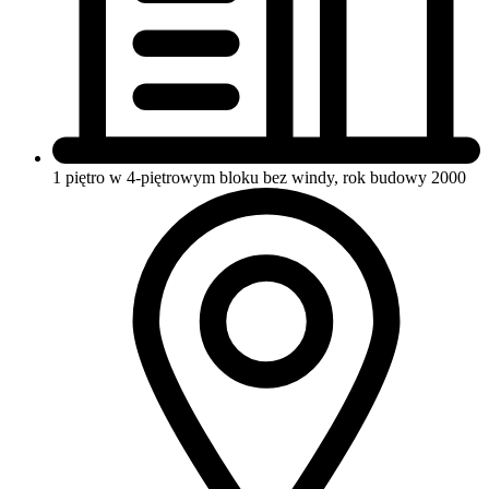
1 piętro w 4-piętrowym bloku
bez windy, rok budowy 2000