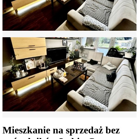
Mieszkanie na sprzedaż bez