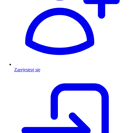
Zarejestruj się