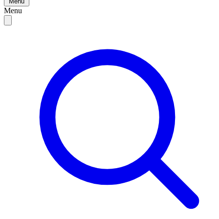
Menu
Menu