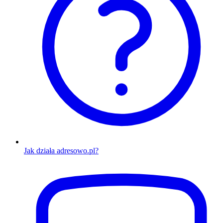
Jak działa adresowo.pl?