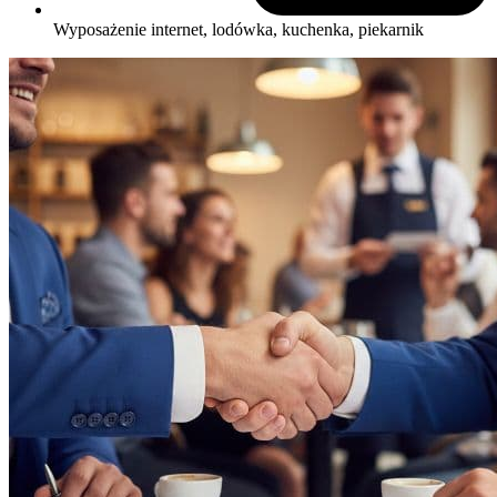
Wyposażenie
internet, lodówka, kuchenka, piekarnik