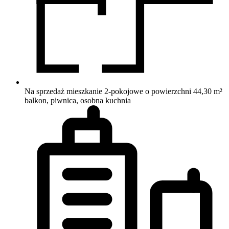
Na sprzedaż mieszkanie 2-pokojowe o powierzchni 44,30 m²
balkon, piwnica, osobna kuchnia