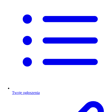
Twoje ogłoszenia