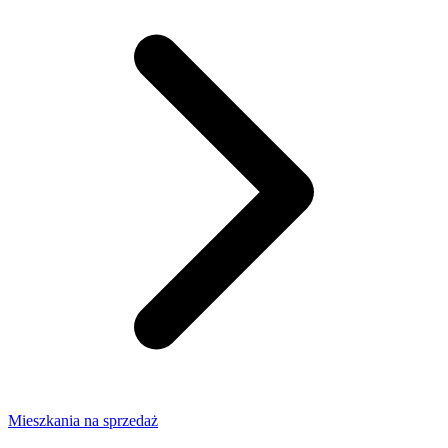
Mieszkania na sprzedaż