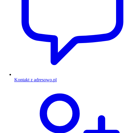
Kontakt z adresowo.pl