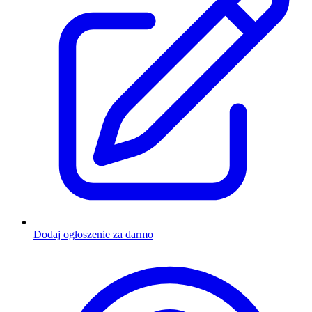
Dodaj ogłoszenie za darmo