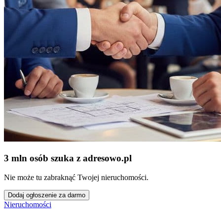
3 mln osób szuka z adresowo
.
pl
Nie może tu zabraknąć Twojej nieruchomości.
Dodaj ogłoszenie za darmo
Nieruchomości