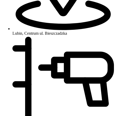
Lubin, Centrum
ul. Bieszczadzka