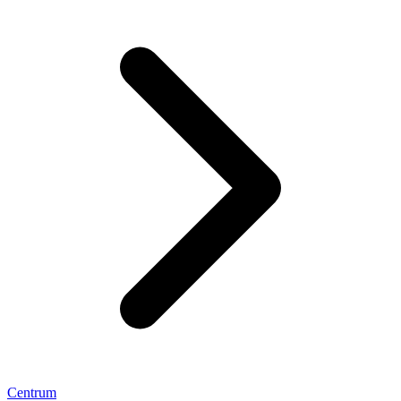
Centrum