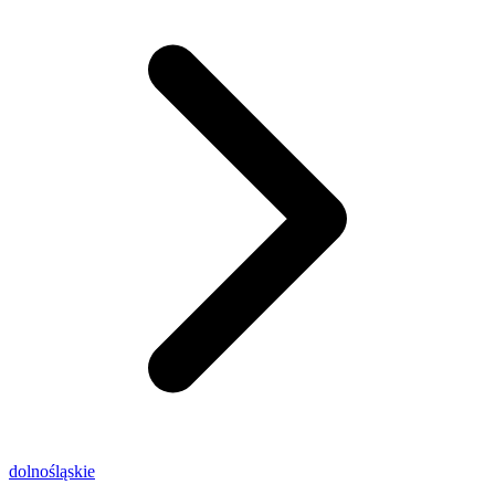
dolnośląskie