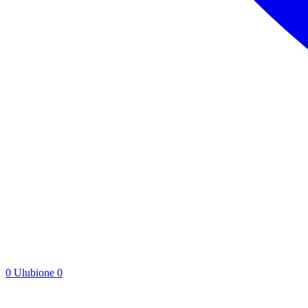
0
Ulubione
0