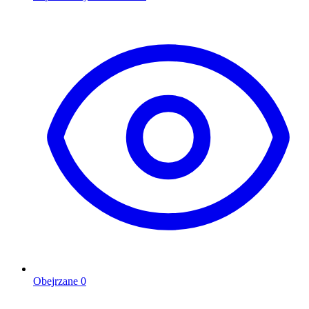
Obejrzane
0