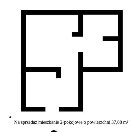
Na sprzedaż mieszkanie 2-pokojowe o powierzchni 37,68 m²