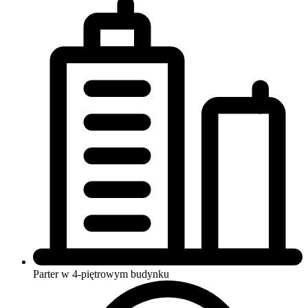
Parter w 4-piętrowym budynku