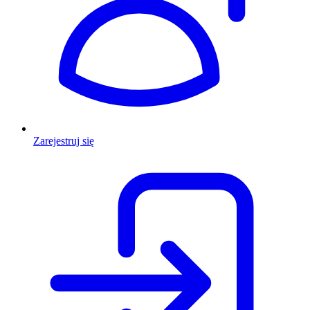
Zarejestruj się