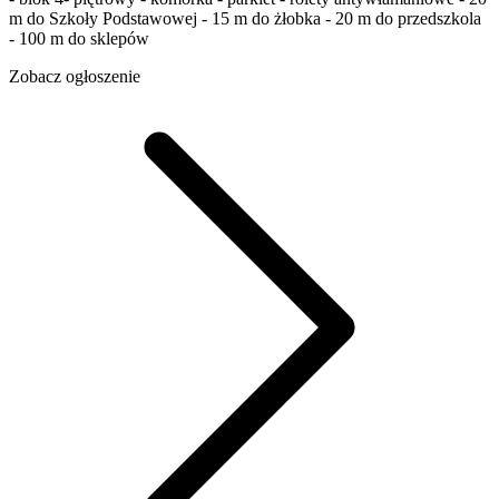
m do Szkoły Podstawowej - 15 m do żłobka - 20 m do przedszkola
- 100 m do sklepów
Zobacz ogłoszenie