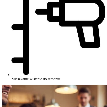
Mieszkanie w stanie do remontu