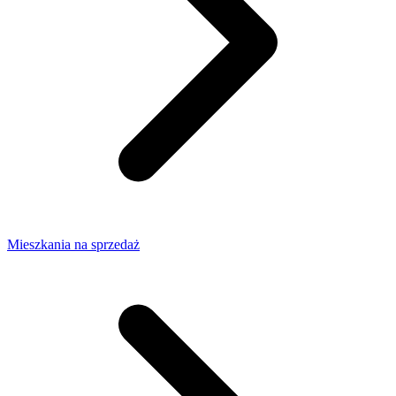
Mieszkania na sprzedaż