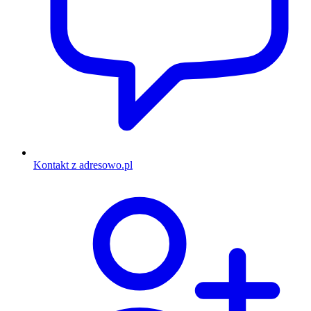
Kontakt z adresowo.pl