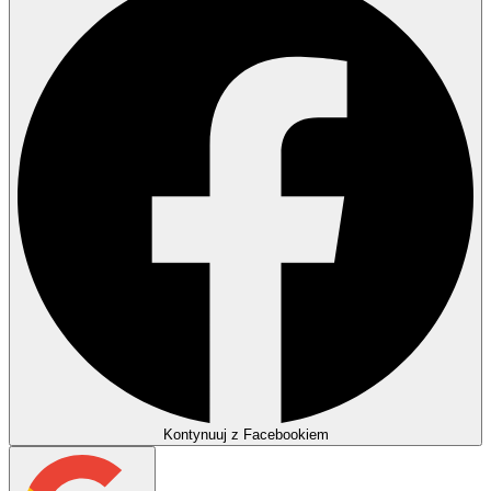
Kontynuuj z Facebookiem