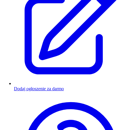
Dodaj ogłoszenie za darmo