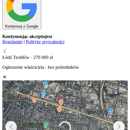
Kontynuuj z Google
Kontynuując akceptujesz
Regulamin
i
Politykę prywatności
Łódź Teofilów · 270 000 zł
Ogłoszenie właściciela - bez pośredników