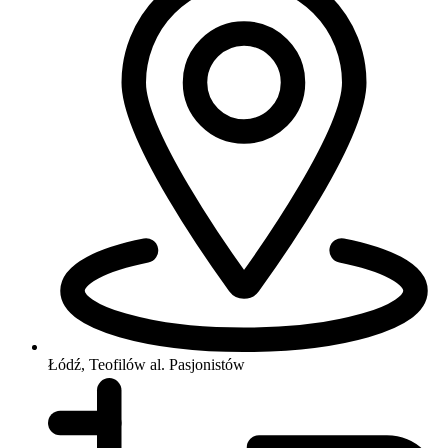
Łódź, Teofilów
al. Pasjonistów