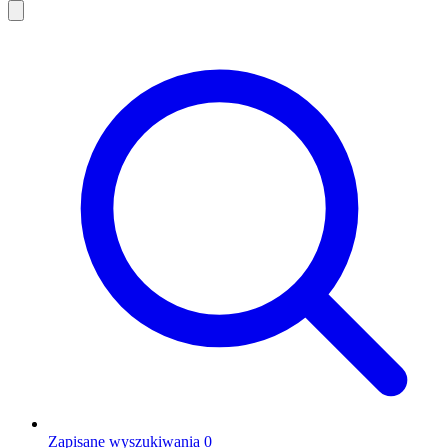
Zapisane wyszukiwania
0