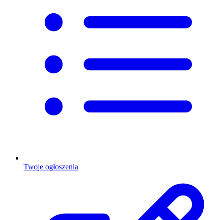
Twoje ogłoszenia