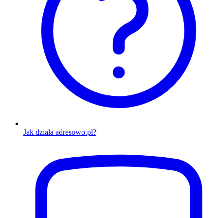
Jak działa adresowo.pl?