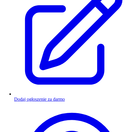
Dodaj ogłoszenie za darmo