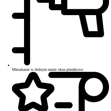
Mieszkanie w dobrym stanie
okna plastikowe