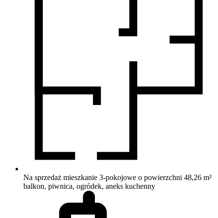
Na sprzedaż mieszkanie 3-pokojowe o powierzchni 48,26 m²
balkon, piwnica, ogródek, aneks kuchenny