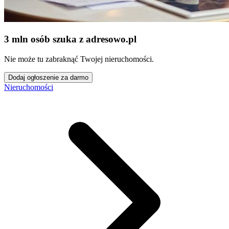
3 mln osób szuka z adresowo
.
pl
Nie może tu zabraknąć Twojej nieruchomości.
Dodaj ogłoszenie za darmo
Nieruchomości