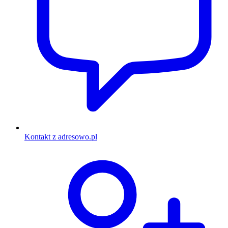
Kontakt z adresowo.pl