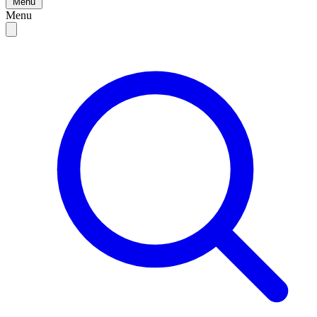
Menu
Menu