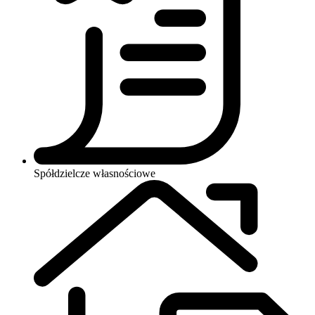
Spółdzielcze własnościowe