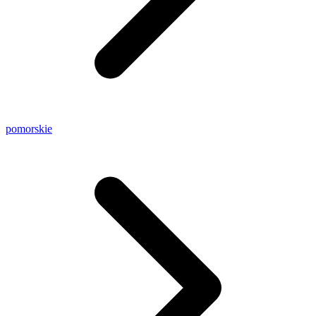
pomorskie