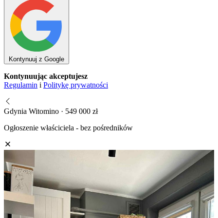
Kontynuuj z Google
Kontynuując akceptujesz
Regulamin
i
Politykę prywatności
Gdynia Witomino · 549 000 zł
Ogłoszenie właściciela - bez pośredników