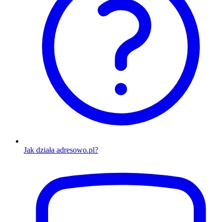
Jak działa adresowo.pl?