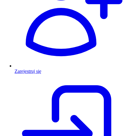
Zarejestruj się