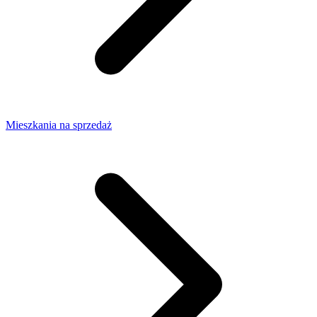
Mieszkania na sprzedaż