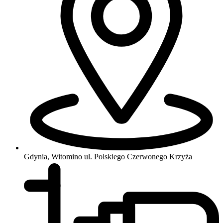
Gdynia, Witomino
ul. Polskiego Czerwonego Krzyża