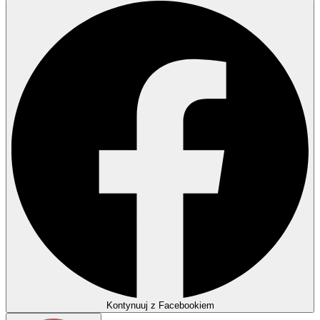
Kontynuuj z Facebookiem