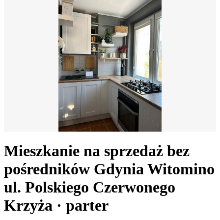
Mieszkanie na sprzedaż bez
pośredników
Gdynia Witomino
ul. Polskiego Czerwonego
Krzyża
· parter