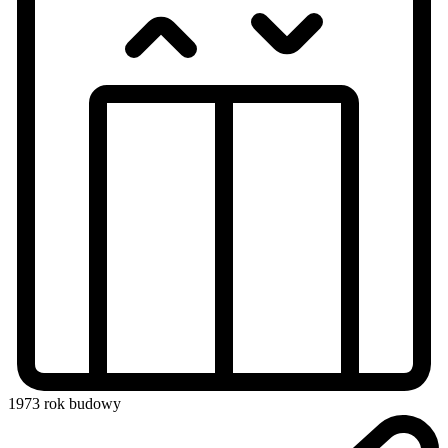
1973
rok budowy