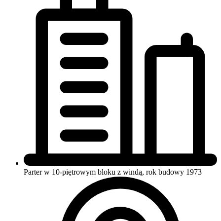
Parter w 10-piętrowym bloku
z windą, rok budowy 1973