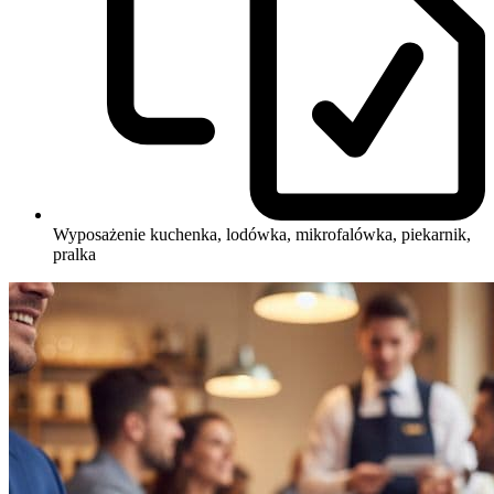
Wyposażenie
kuchenka, lodówka, mikrofalówka, piekarnik,
pralka