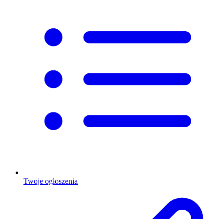
Twoje ogłoszenia