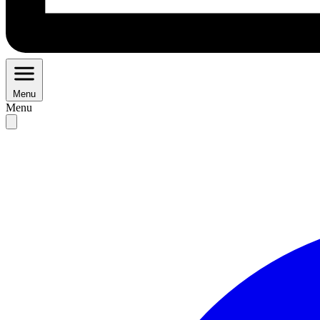
Menu
Menu