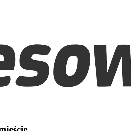
mieście