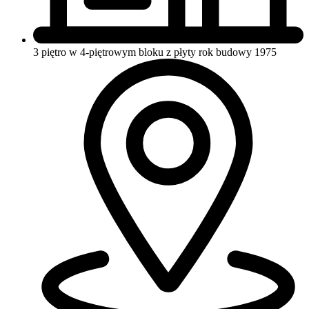
3 piętro w 4-piętrowym bloku z płyty
rok budowy 1975