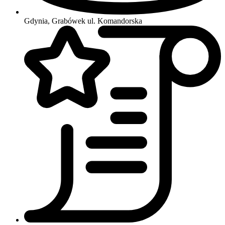
Gdynia, Grabówek
ul. Komandorska