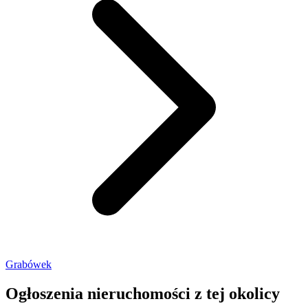
Grabówek
Ogłoszenia nieruchomości
z tej okolicy