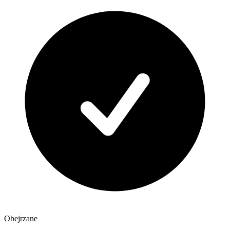
Obejrzane