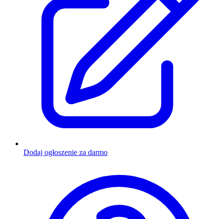
Dodaj ogłoszenie za darmo