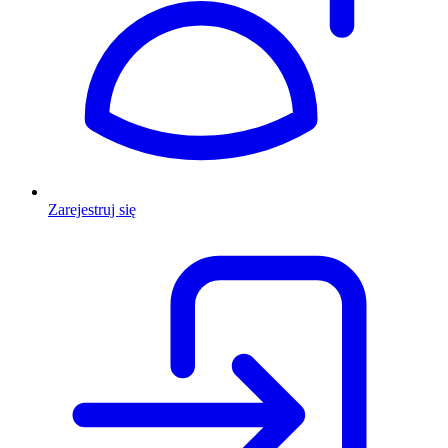
Zarejestruj się