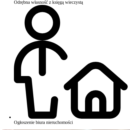
Odrębna własność z księgą wieczystą
Ogłoszenie biura nieruchomości