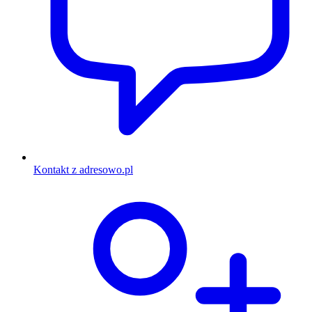
Kontakt z adresowo.pl