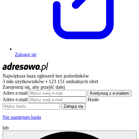
Zaloguj się
Największa baza ogłoszeń
bez pośredników
3 mln użytkowników • 123 151 unikalnych ofert
Zarejestruj się, aby przejść dalej
Adres e-mail
Kontynuuj z e-mailem
Adres e-mail
Hasło
Zaloguj się
Nie pamiętam hasła
lub