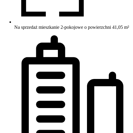
Na sprzedaż mieszkanie 2-pokojowe o powierzchni 41,05 m²