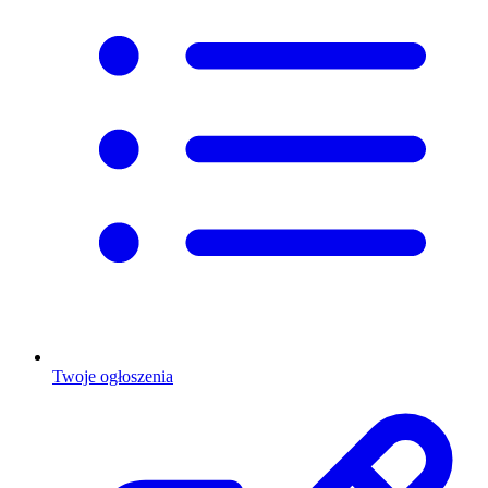
Twoje ogłoszenia