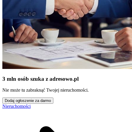
3 mln osób szuka z adresowo
.
pl
Nie może tu zabraknąć Twojej nieruchomości.
Dodaj ogłoszenie za darmo
Nieruchomości