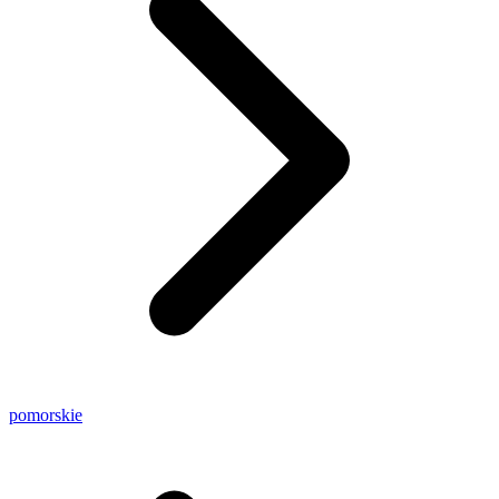
pomorskie