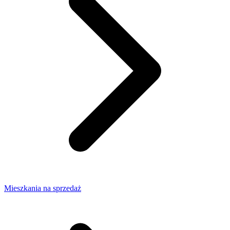
Mieszkania na sprzedaż