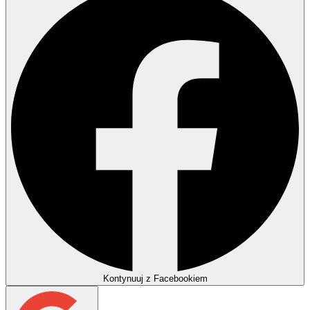
Kontynuuj z Facebookiem