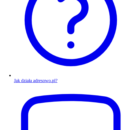
Jak działa adresowo.pl?