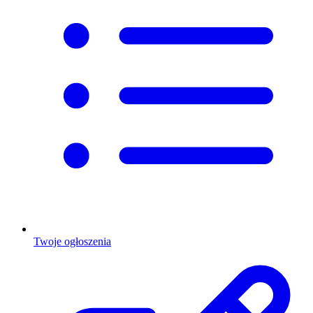
Twoje ogłoszenia