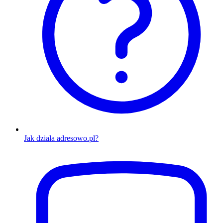
Jak działa adresowo.pl?