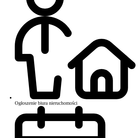
Ogłoszenie biura nieruchomości