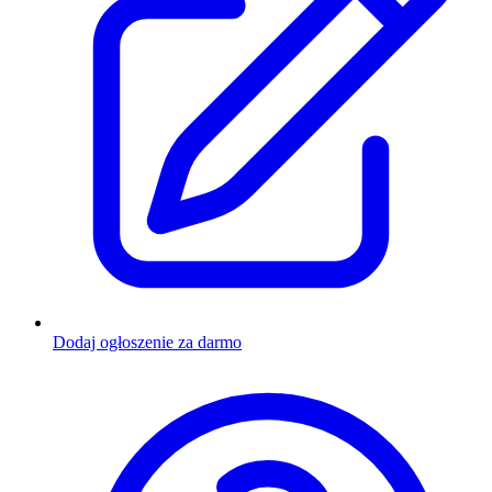
Dodaj ogłoszenie za darmo