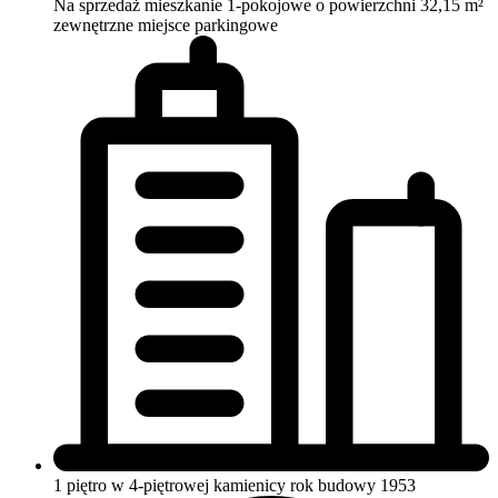
Na sprzedaż mieszkanie 1-pokojowe o powierzchni 32,15 m²
zewnętrzne miejsce parkingowe
1 piętro w 4-piętrowej kamienicy
rok budowy 1953