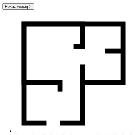
Pokaż więcej
>