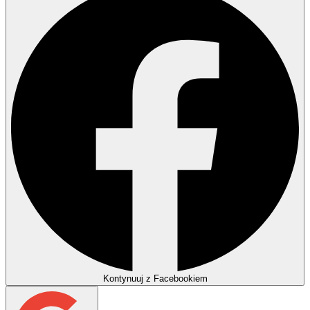
Kontynuuj z Facebookiem