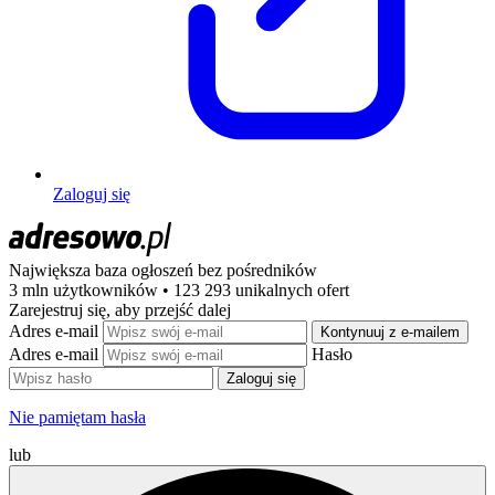
Zaloguj się
Największa baza ogłoszeń
bez pośredników
3 mln użytkowników • 123 293 unikalnych ofert
Zarejestruj się, aby przejść dalej
Adres e-mail
Kontynuuj z e-mailem
Adres e-mail
Hasło
Zaloguj się
Nie pamiętam hasła
lub