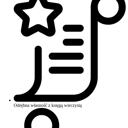
Odrębna własność z księgą wieczystą