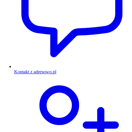
Kontakt z adresowo.pl