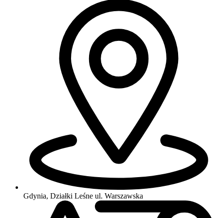
Gdynia, Działki Leśne
ul. Warszawska