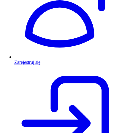
Zarejestruj się