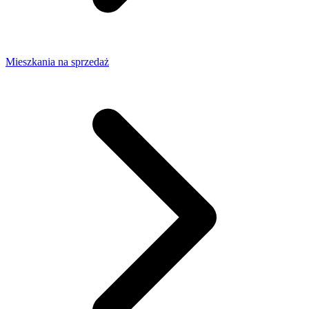
Mieszkania na sprzedaż