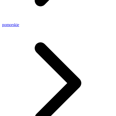
pomorskie