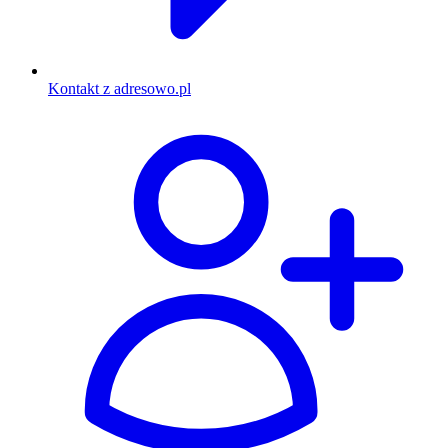
Kontakt z adresowo.pl