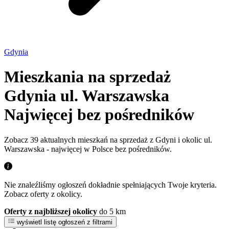
Gdynia
Mieszkania na sprzedaż
Gdynia ul. Warszawska
Najwięcej bez pośredników
Zobacz 39 aktualnych mieszkań na sprzedaż z Gdyni i okolic ul.
Warszawska - najwięcej w Polsce bez pośredników.
Nie znaleźliśmy ogłoszeń dokładnie spełniających Twoje kryteria.
Zobacz oferty z okolicy.
Oferty z najbliższej okolicy
do 5 km
wyświetl listę ogłoszeń z filtrami