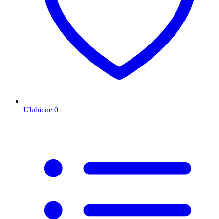
Ulubione
0