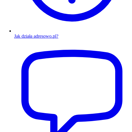
Jak działa adresowo.pl?