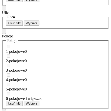
Ulica
Ulica
Usuń filtr
Wybierz
Pokoje
Pokoje
1-pokojowe
0
2-pokojowe
0
3-pokojowe
0
4-pokojowe
0
5-pokojowe
0
6-pokojowe i większe
0
Usuń filtr
Wybierz