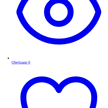
Obejrzane
0