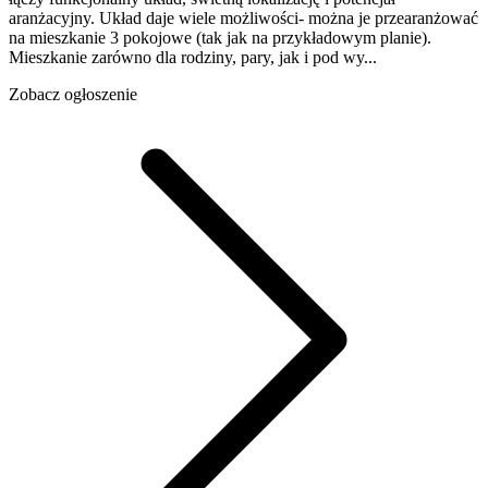
aranżacyjny. Układ daje wiele możliwości- można je przearanżować
na mieszkanie 3 pokojowe (tak jak na przykładowym planie).
Mieszkanie zarówno dla rodziny, pary, jak i pod wy...
Zobacz ogłoszenie