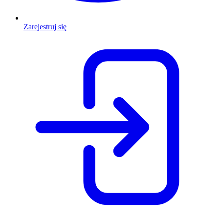
Zarejestruj się