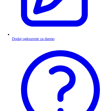
Dodaj ogłoszenie za darmo