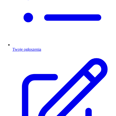
Twoje ogłoszenia