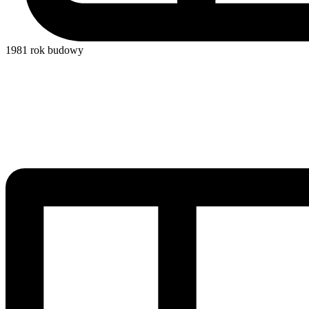
1981
rok budowy