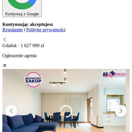
Kontynuuj z Google
Kontynuując akceptujesz
Regulamin
i
Politykę prywatności
Gdańsk · 1 627 999 zł
Ogłoszenie agenta