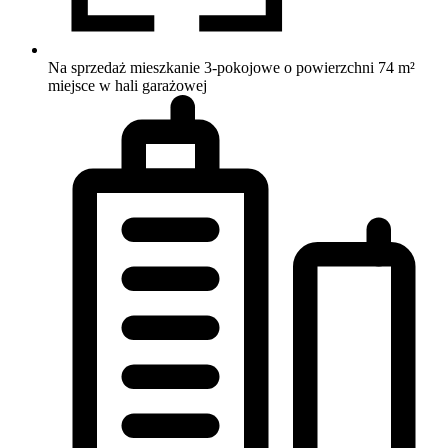
Na sprzedaż mieszkanie 3-pokojowe o powierzchni 74 m²
miejsce w hali garażowej