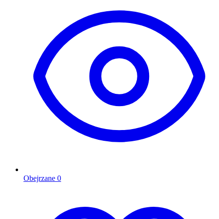
Obejrzane
0