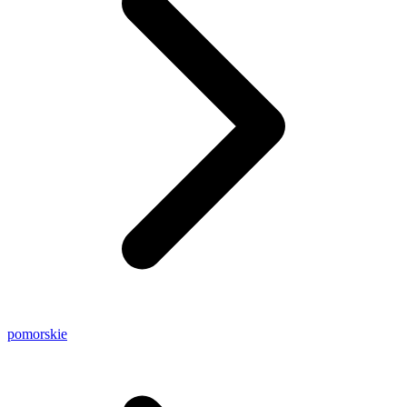
pomorskie