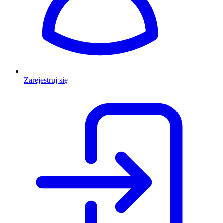
Zarejestruj się