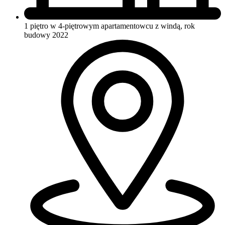
1 piętro w 4-piętrowym apartamentowcu
z windą, rok
budowy 2022