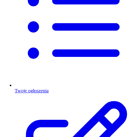
Twoje ogłoszenia