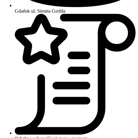
Gdańsk
ul. Sienna Grobla