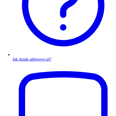
Jak działa adresowo.pl?