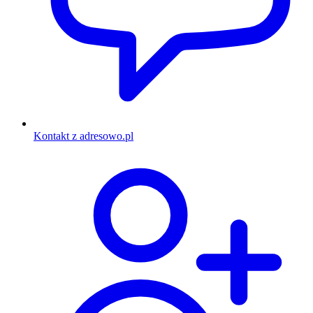
Kontakt z adresowo.pl