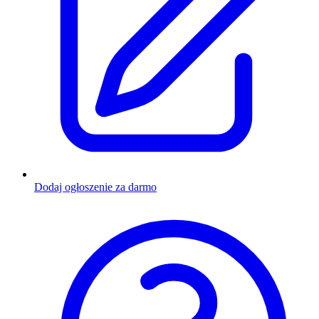
Dodaj ogłoszenie za darmo