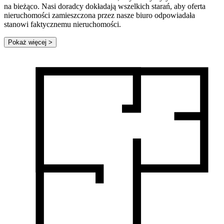
na bieżąco. Nasi doradcy dokładają wszelkich starań, aby oferta
nieruchomości zamieszczona przez nasze biuro odpowiadała
stanowi faktycznemu nieruchomości.
Pokaż więcej
>