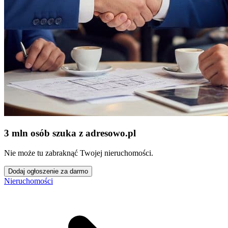
3 mln osób szuka z adresowo
.
pl
Nie może tu zabraknąć Twojej nieruchomości.
Dodaj ogłoszenie za darmo
Nieruchomości