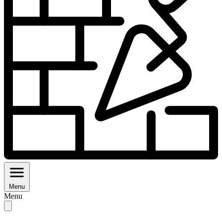
Menu
Menu