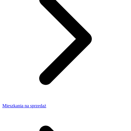
Mieszkania na sprzedaż