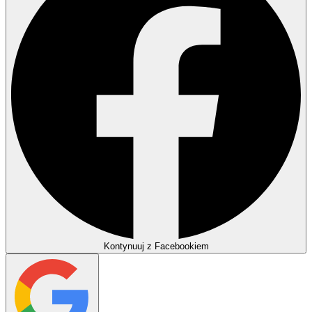
Kontynuuj z Facebookiem