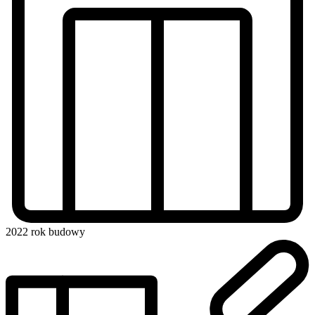
2022
rok budowy