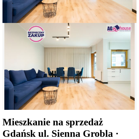
Mieszkanie na sprzedaż
Gdańsk
ul. Sienna Grobla
·