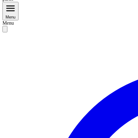
Menu
Menu