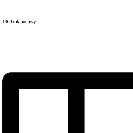
1960
rok budowy