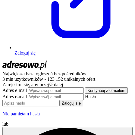
Zaloguj się
Największa baza ogłoszeń
bez pośredników
3 mln użytkowników • 123 152 unikalnych ofert
Zarejestruj się, aby przejść dalej
Adres e-mail
Kontynuuj z e-mailem
Adres e-mail
Hasło
Zaloguj się
Nie pamiętam hasła
lub