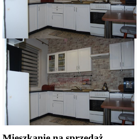
Mieszkanie na sprzedaż