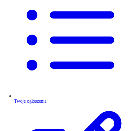
Twoje ogłoszenia