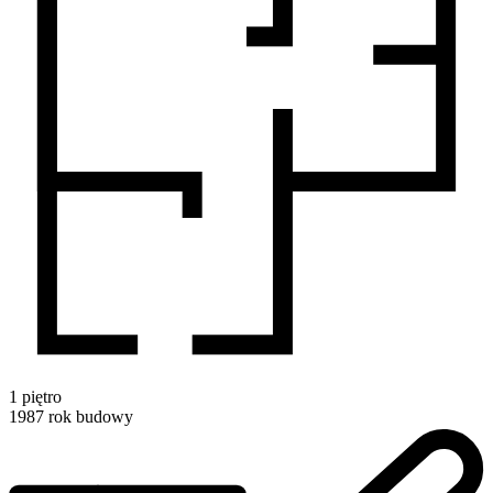
1
piętro
1987
rok budowy