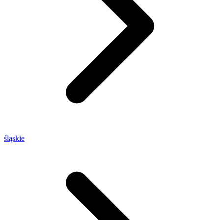
śląskie