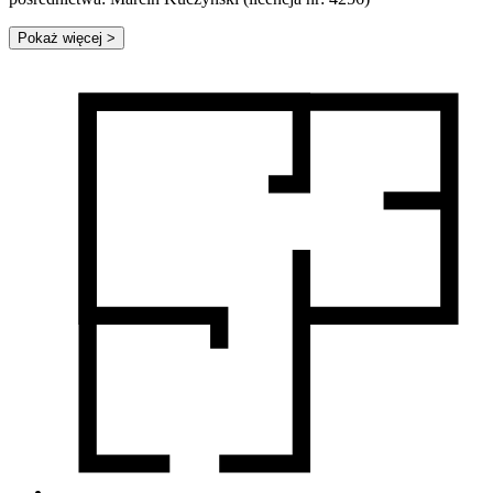
Pokaż więcej
>