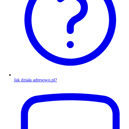
Jak działa adresowo.pl?