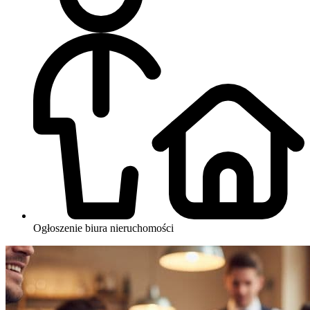
Ogłoszenie biura nieruchomości