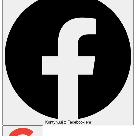
Kontynuuj z Facebookiem