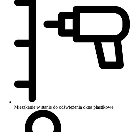
Mieszkanie w stanie do odświeżenia
okna plastikowe