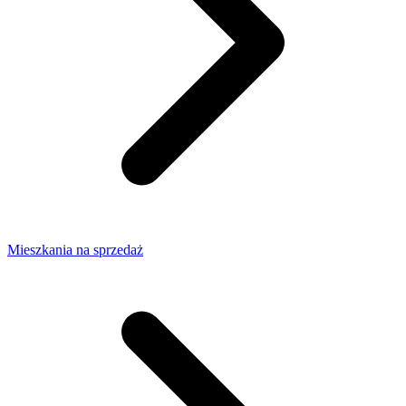
Mieszkania na sprzedaż