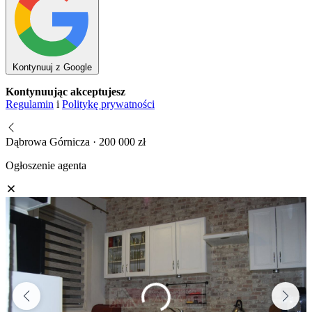
Kontynuuj z Google
Kontynuując akceptujesz
Regulamin
i
Politykę prywatności
Dąbrowa Górnicza · 200 000 zł
Ogłoszenie agenta