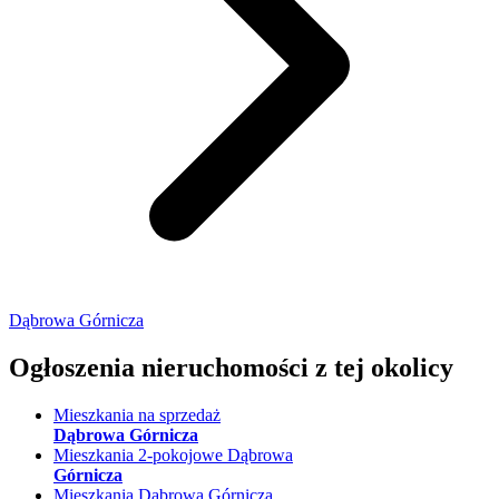
Dąbrowa Górnicza
Ogłoszenia nieruchomości
z tej okolicy
Mieszkania na sprzedaż
Dąbrowa Górnicza
Mieszkania 2-pokojowe Dąbrowa
Górnicza
Mieszkania Dąbrowa Górnicza