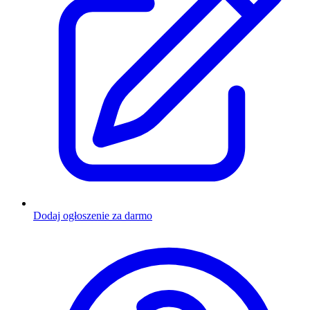
Dodaj ogłoszenie za darmo