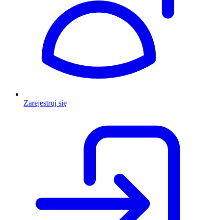
Zarejestruj się