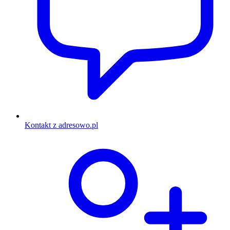
Kontakt z adresowo.pl