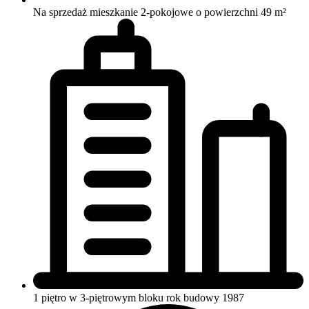
Na sprzedaż mieszkanie 2-pokojowe o powierzchni 49 m²
1 piętro w 3-piętrowym bloku
rok budowy 1987