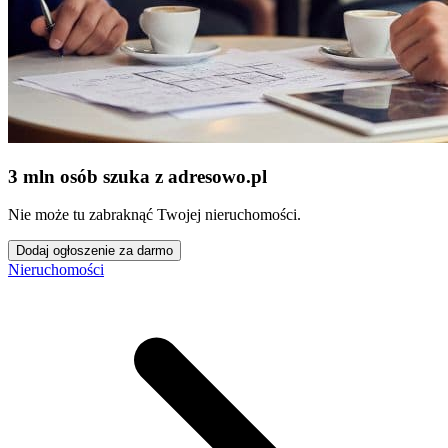
3 mln osób szuka z adresowo
.
pl
Nie może tu zabraknąć Twojej nieruchomości.
Dodaj ogłoszenie za darmo
Nieruchomości