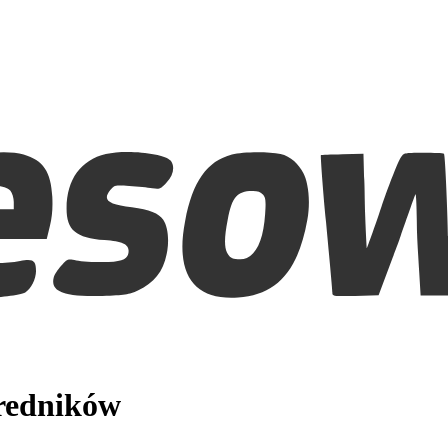
średników