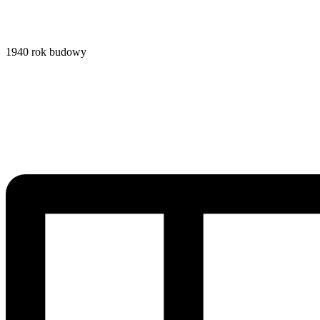
1940
rok budowy