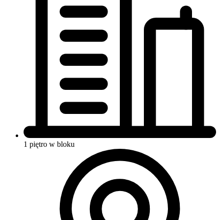
1 piętro w bloku