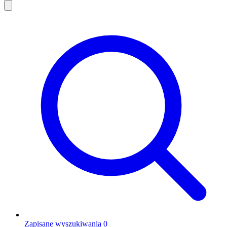
Zapisane wyszukiwania
0