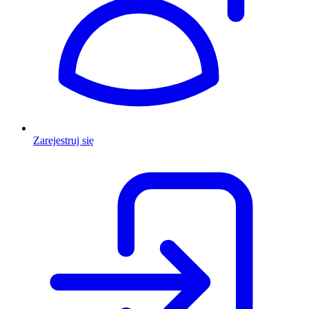
Zarejestruj się