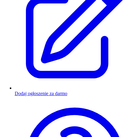
Dodaj ogłoszenie za darmo