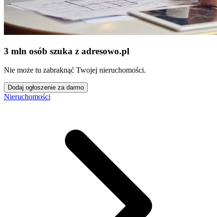
3 mln osób szuka z adresowo
.
pl
Nie może tu zabraknąć Twojej nieruchomości.
Dodaj ogłoszenie za darmo
Nieruchomości