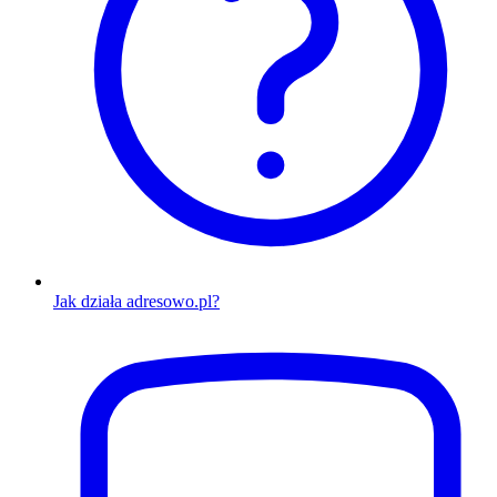
Jak działa adresowo.pl?