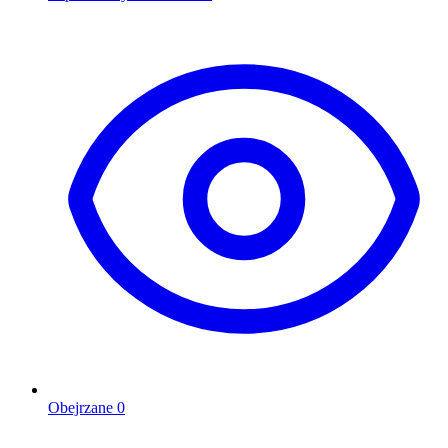
Obejrzane
0