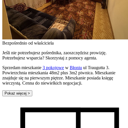
Bezpośrednio od właściciela
Jeśli nie potrzebujesz pośrednika, zaoszczędzisz prowizję.
Potrzebujesz wsparcia? Skorzystaj z pomocy agenta.
Sprzedam mieszkanie
3 pokojowe
w
Błoniu
ul Traugutta 3.
Powierzchnia mieszkania 48m2 plus 3m2 piwnica. Mieszkanie
znajduje się na pierwszym piętrze. Mieszkanie posiada księgę
wieczystą. Cenna do niewielkich negocjacji.
Pokaż więcej
>