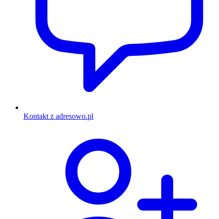
Kontakt z adresowo.pl