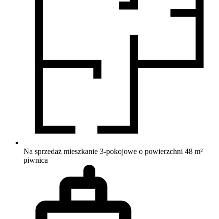
Na sprzedaż mieszkanie 3-pokojowe o powierzchni 48 m²
piwnica