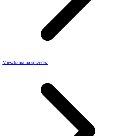
Mieszkania na sprzedaż