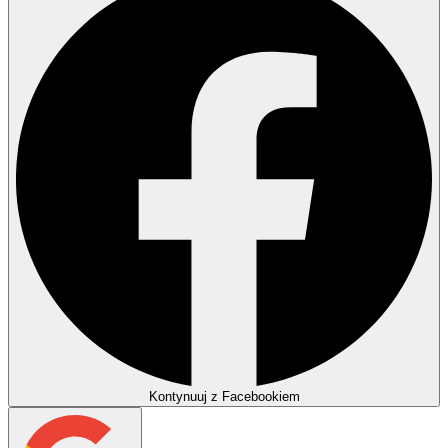
Kontynuuj z Facebookiem