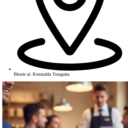
Błonie
ul. Romualda Traugutta