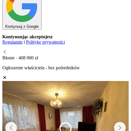
Kontynuuj z Google
Kontynuując akceptujesz
Regulamin
i
Politykę prywatności
Błonie · 408 000 zł
Ogłoszenie właściciela - bez pośredników