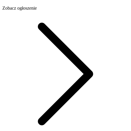
Zobacz ogłoszenie