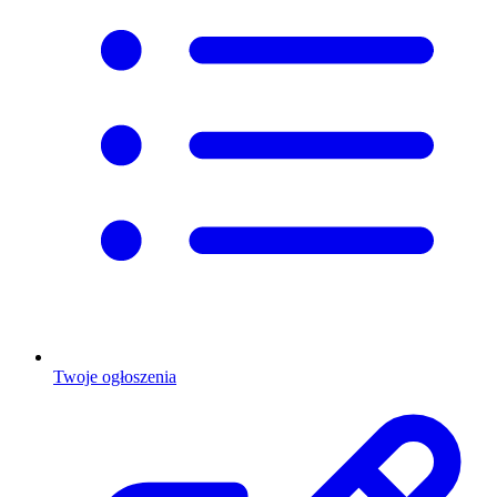
Twoje ogłoszenia