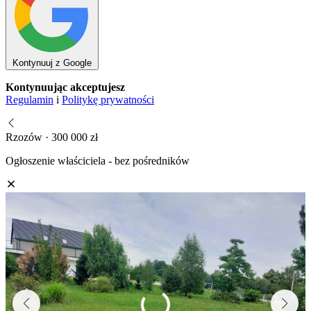
Kontynuuj z Google
Kontynuując akceptujesz
Regulamin
i
Politykę prywatności
Rzozów · 300 000 zł
Ogłoszenie właściciela - bez pośredników