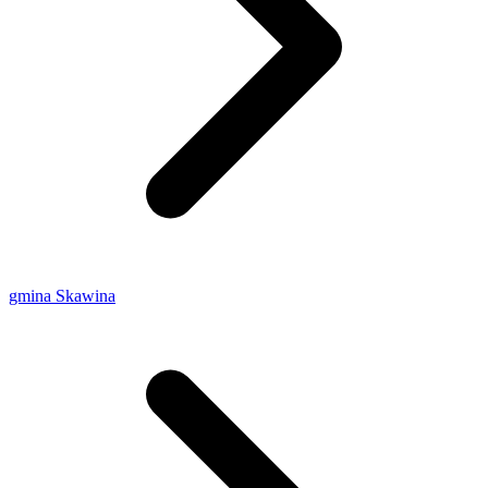
gmina Skawina