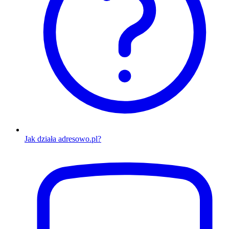
Jak działa adresowo.pl?