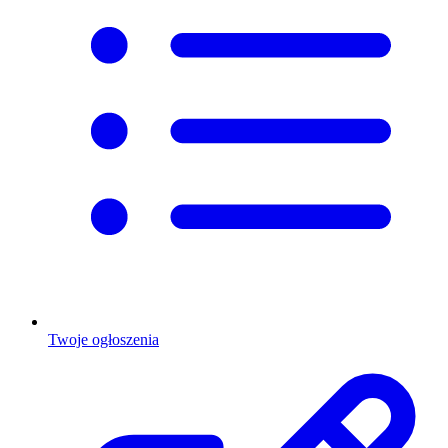
Twoje ogłoszenia