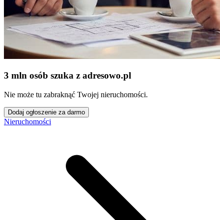
3 mln osób szuka z adresowo
.
pl
Nie może tu zabraknąć Twojej nieruchomości.
Dodaj ogłoszenie za darmo
Nieruchomości