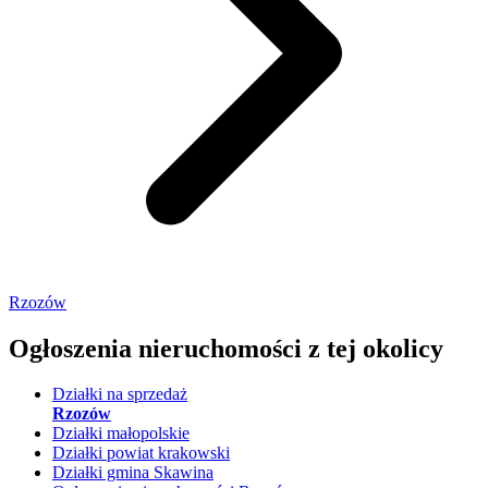
Rzozów
Ogłoszenia nieruchomości
z tej okolicy
Działki na sprzedaż
Rzozów
Działki małopolskie
Działki powiat krakowski
Działki gmina Skawina