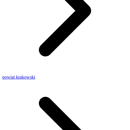
powiat krakowski