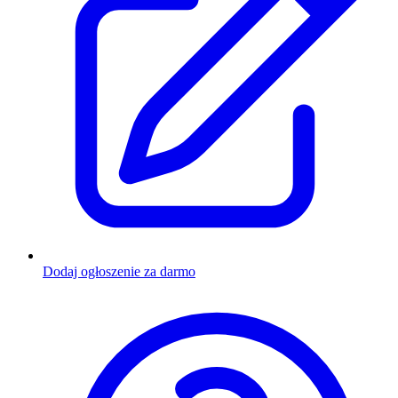
Dodaj ogłoszenie za darmo