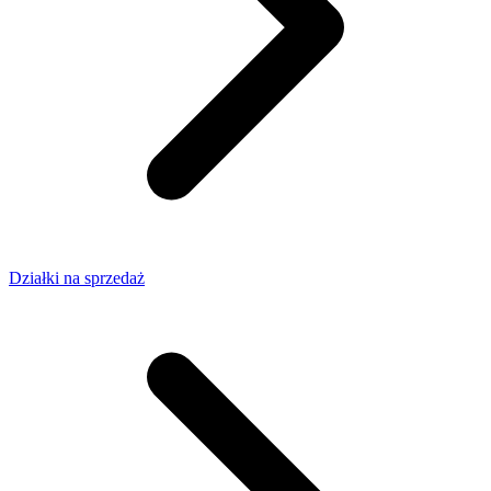
Działki na sprzedaż