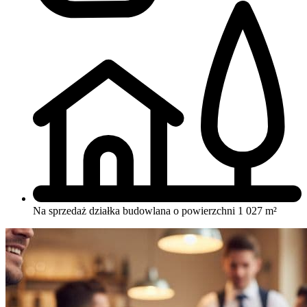
Na sprzedaż działka budowlana o powierzchni 1 027 m²