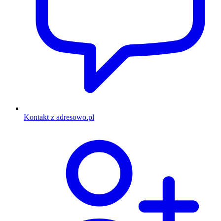
Kontakt z adresowo.pl