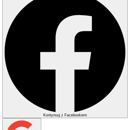
Kontynuuj z Facebookiem