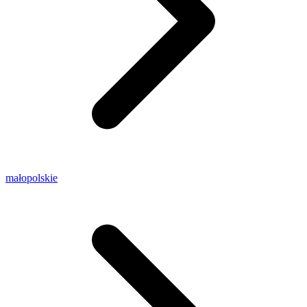
małopolskie