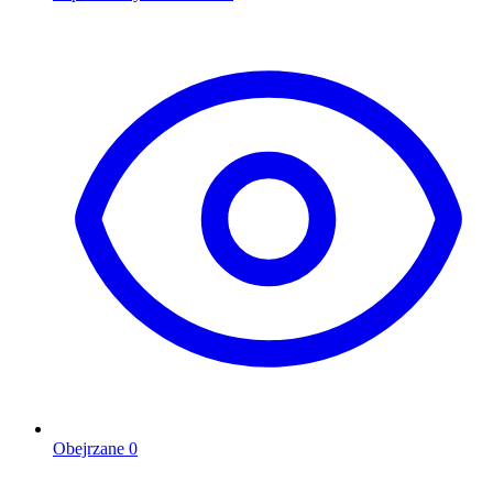
Obejrzane
0