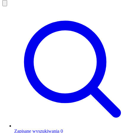
Zapisane wyszukiwania
0