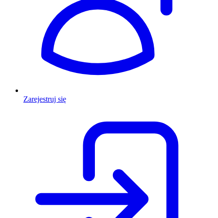
Zarejestruj się