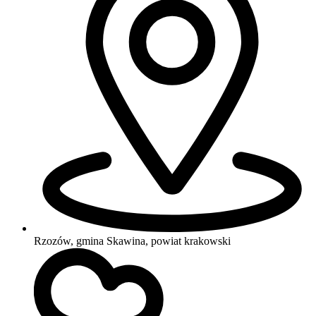
Rzozów, gmina Skawina, powiat krakowski