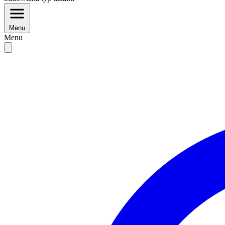
Menu
Menu