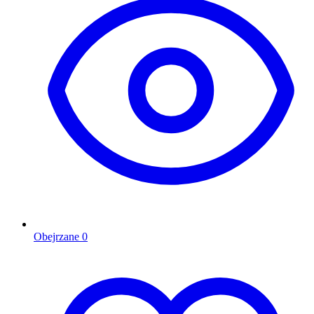
Obejrzane
0