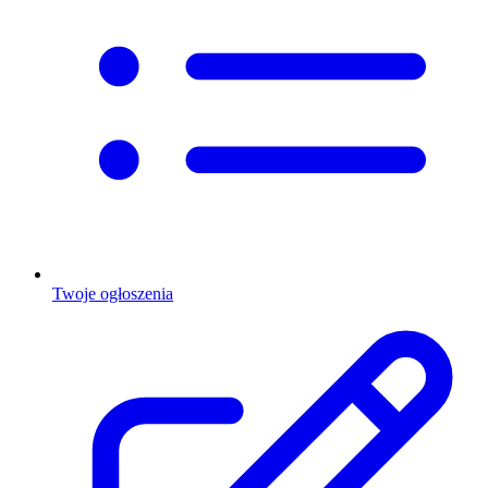
Twoje ogłoszenia