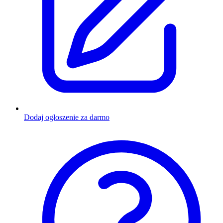
Dodaj ogłoszenie za darmo