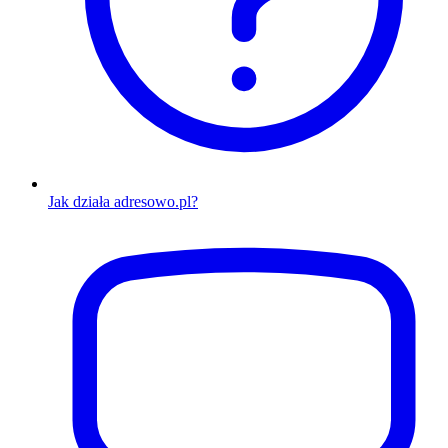
Jak działa adresowo.pl?