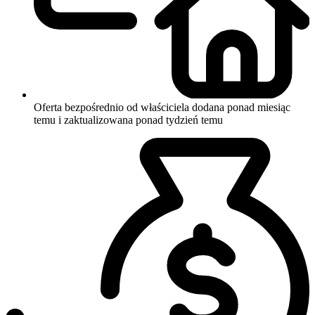
Oferta bezpośrednio od właściciela
dodana ponad miesiąc
temu i zaktualizowana ponad tydzień temu