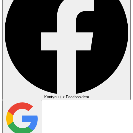
Kontynuuj z Facebookiem