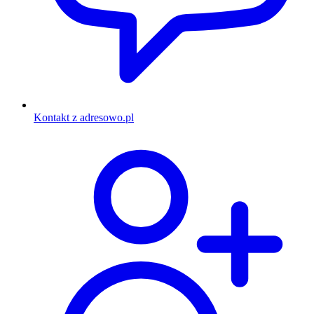
Kontakt z adresowo.pl