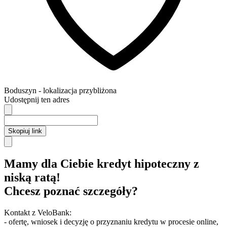
Boduszyn
- lokalizacja przybliżona
Udostępnij ten adres
Skopiuj link
Mamy dla Ciebie kredyt hipoteczny z
niską ratą!
Chcesz poznać szczegóły?
Kontakt z VeloBank:
- ofertę, wniosek i decyzję o przyznaniu kredytu w procesie online,