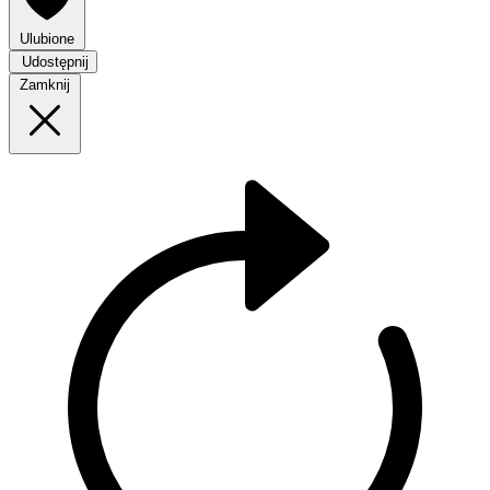
Ulubione
Udostępnij
Zamknij