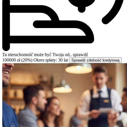
Ta nieruchomość może być
Twoja od..
sprawdź
100000 zł (20%)
Okres spłaty: 30 lat
Sprawdź zdolność kredytową