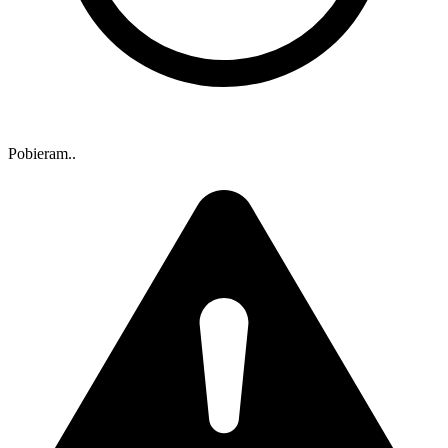
Pobieram..