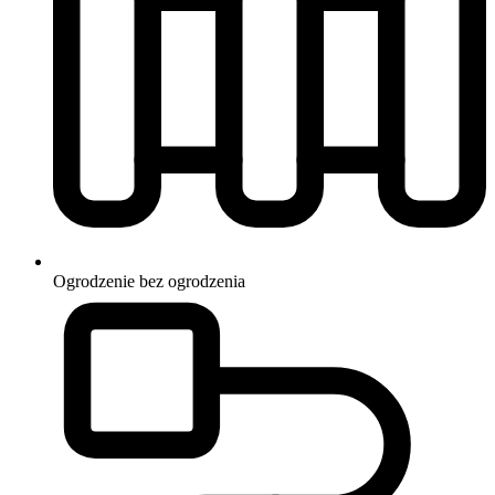
Ogrodzenie
bez ogrodzenia