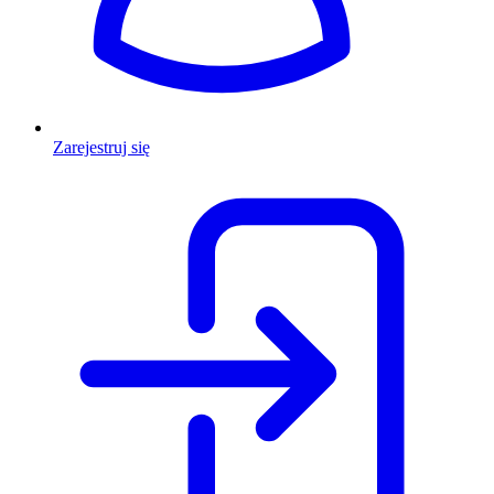
Zarejestruj się