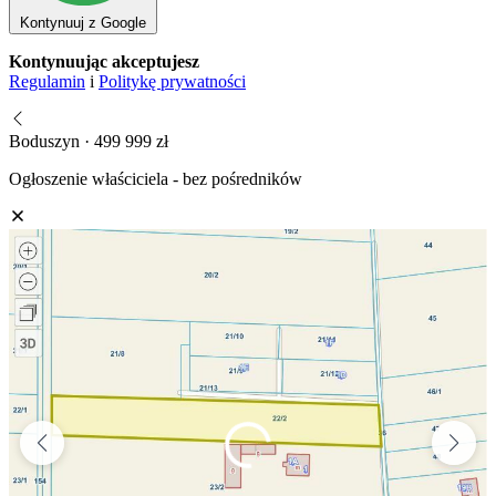
Kontynuuj z Google
Kontynuując akceptujesz
Regulamin
i
Politykę prywatności
Boduszyn · 499 999 zł
Ogłoszenie właściciela - bez pośredników