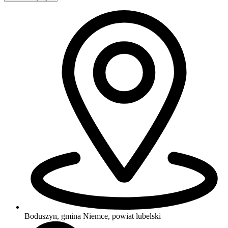
Boduszyn, gmina Niemce, powiat lubelski