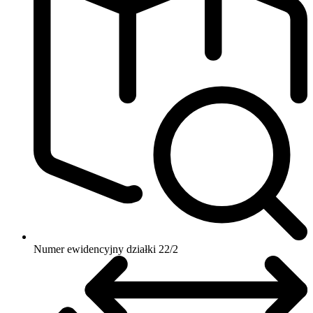
Numer ewidencyjny działki
22/2