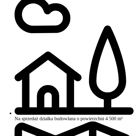
Na sprzedaż działka budowlana o powierzchni 4 500 m²