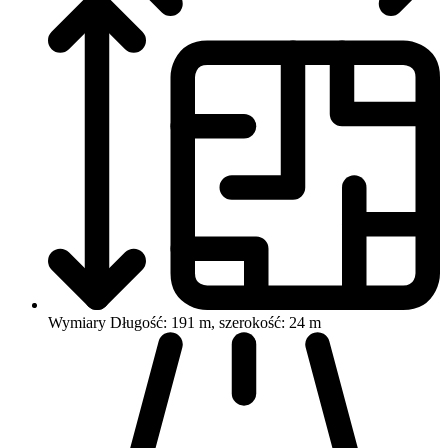
Wymiary
Długość: 191 m, szerokość: 24 m