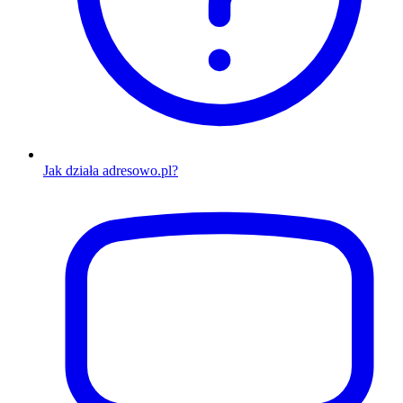
Jak działa adresowo.pl?