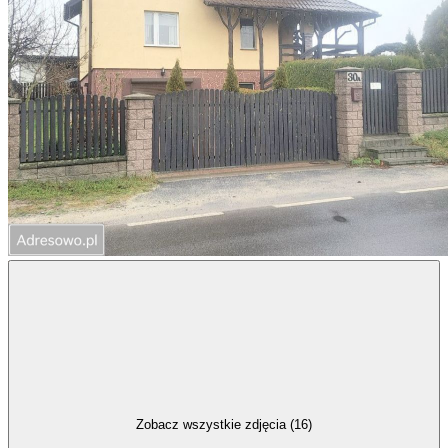
Zobacz wszystkie zdjęcia (16)