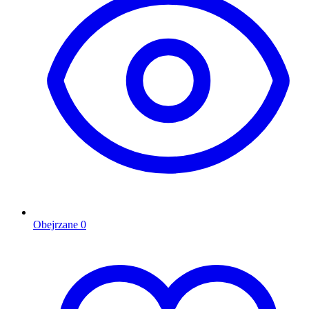
Obejrzane
0