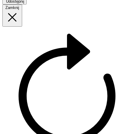
Udostępnij
Zamknij