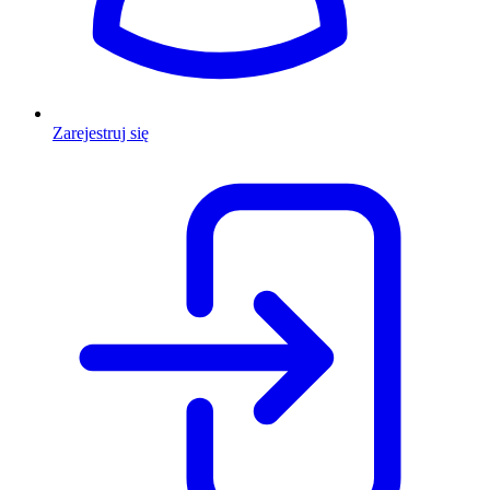
Zarejestruj się