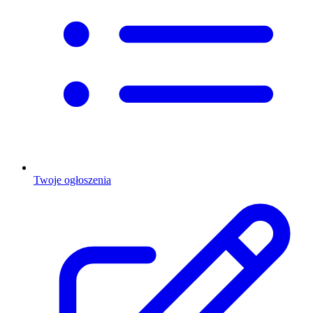
Twoje ogłoszenia