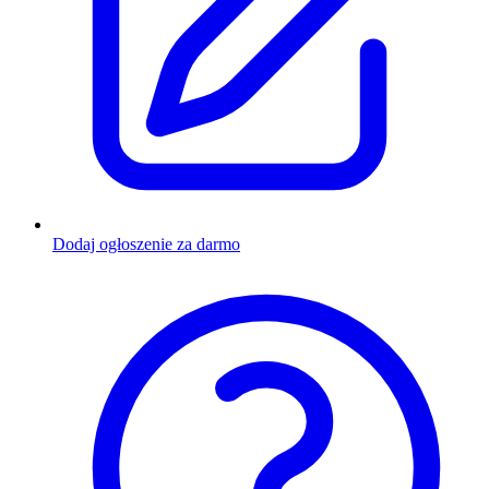
Dodaj ogłoszenie za darmo