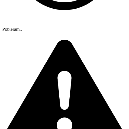
Pobieram..