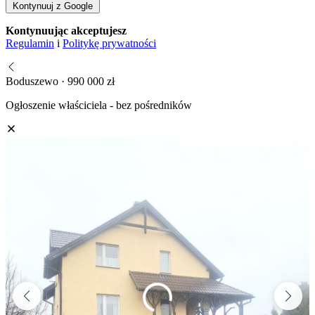
Kontynuuj z Google
Kontynuując akceptujesz
Regulamin
i
Politykę prywatności
Boduszewo · 990 000 zł
Ogłoszenie właściciela - bez pośredników