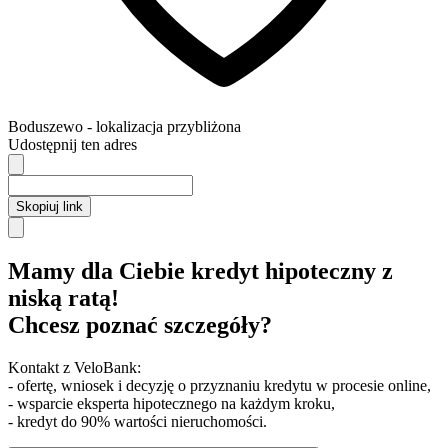
Boduszewo
- lokalizacja przybliżona
Udostępnij ten adres
Skopiuj link
Mamy dla Ciebie kredyt hipoteczny z
niską ratą!
Chcesz poznać szczegóły?
Kontakt z VeloBank:
- ofertę, wniosek i decyzję o przyznaniu kredytu w procesie online,
- wsparcie eksperta hipotecznego na każdym kroku,
- kredyt do 90% wartości nieruchomości.