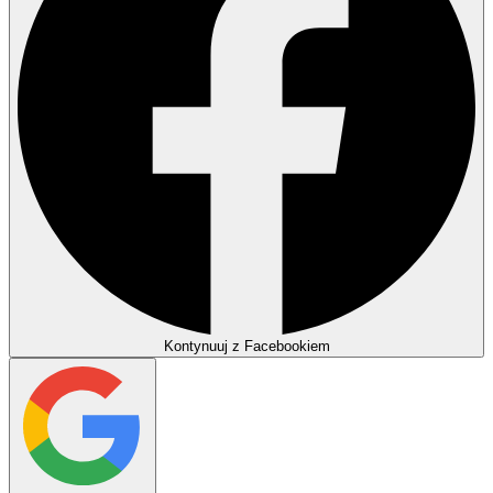
Kontynuuj z Facebookiem