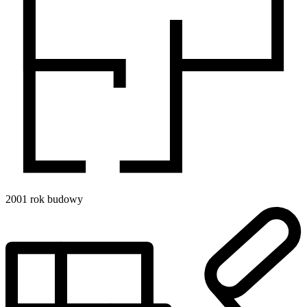
2001
rok budowy