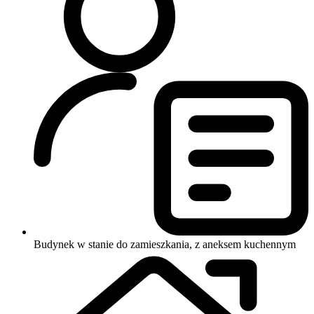
Budynek w stanie do zamieszkania, z aneksem kuchennym