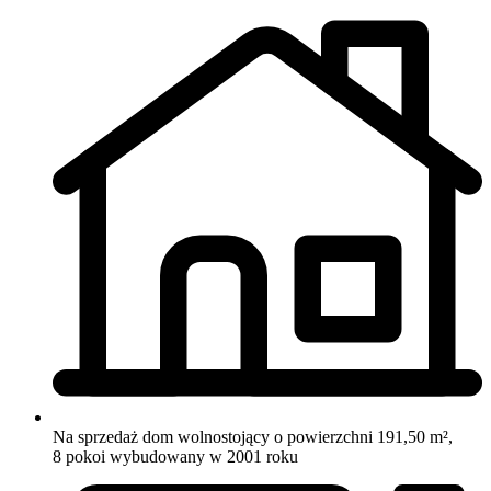
Na sprzedaż dom wolnostojący o powierzchni 191,50 m²,
8 pokoi
wybudowany w 2001 roku