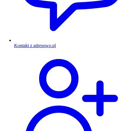
Kontakt z adresowo.pl