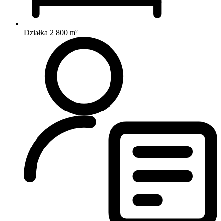
Działka 2 800 m²