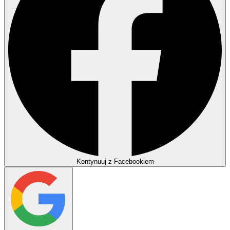
Kontynuuj z Facebookiem