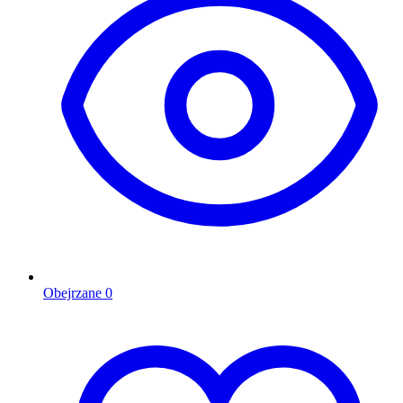
Obejrzane
0