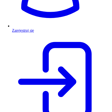
Zarejestruj się