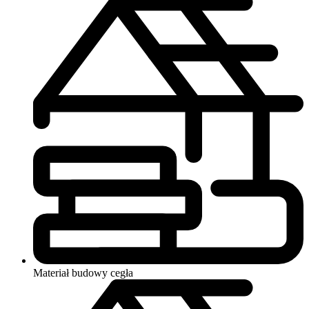
Materiał budowy
cegła