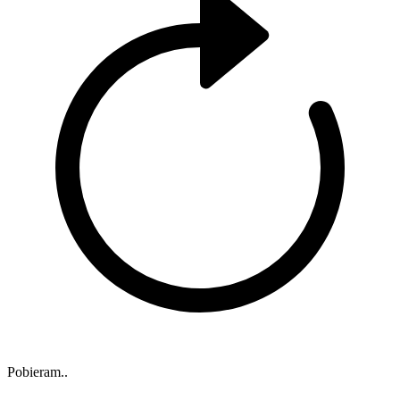
Pobieram..