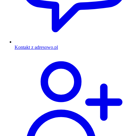
Kontakt z adresowo.pl