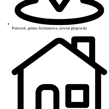
Potoczek, gmina Jerzmanowa, powiat głogowski