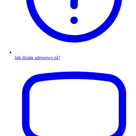
Jak działa adresowo.pl?