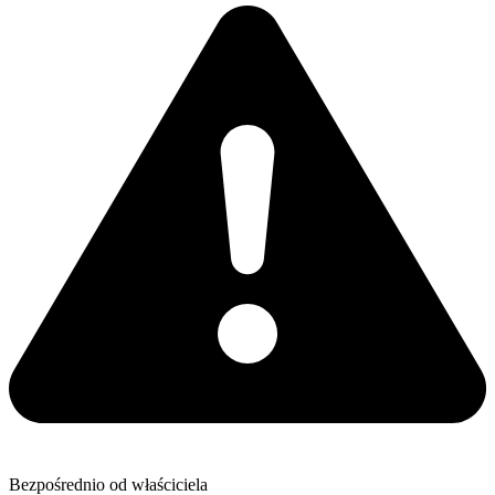
Bezpośrednio od właściciela