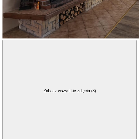
Zobacz wszystkie zdjęcia (8)