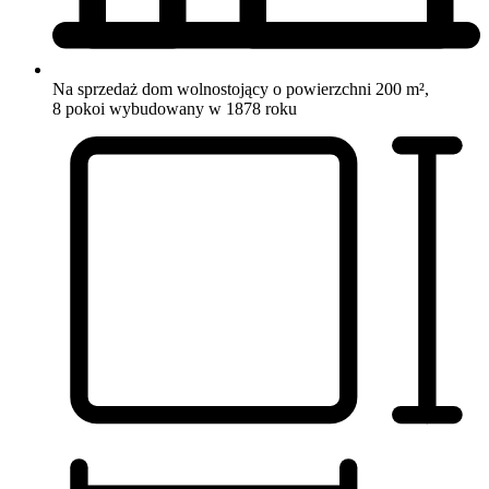
Na sprzedaż dom wolnostojący o powierzchni 200 m²,
8 pokoi
wybudowany w 1878 roku