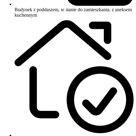
Budynek z poddaszem, w stanie do zamieszkania, z aneksem
kuchennym