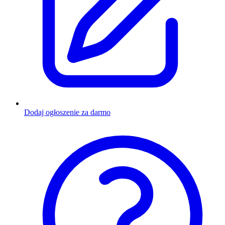
Dodaj ogłoszenie za darmo