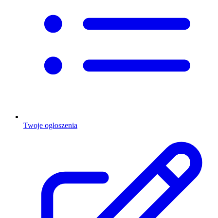
Twoje ogłoszenia