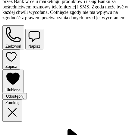
przez Bank w celu marketingu produktów i usług Banku za
pośrednictwem rozmowy telefonicznej i SMS. Zgoda może być w
każdej chwili wycofana. Cofnięcie zgody nie ma wpływu na
zgodność z prawem przetwarzania danych przed jej wycofaniem.
Zadzwoń
Napisz
Zapisz
Ulubione
Udostępnij
Zamknij