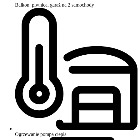
Balkon, piwnica, garaż na 2 samochody
Ogrzewanie
pompa ciepła