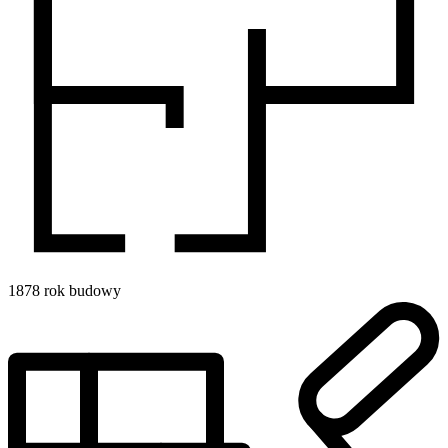
1878
rok budowy