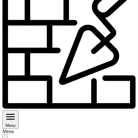
Menu
Menu