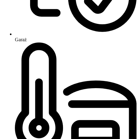
Garaż