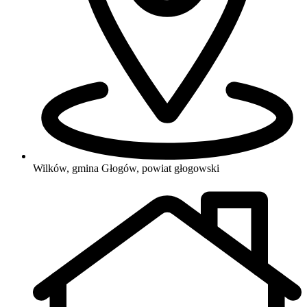
Wilków, gmina Głogów, powiat głogowski