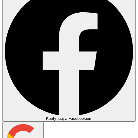
Kontynuuj z Facebookiem