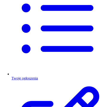
Twoje ogłoszenia