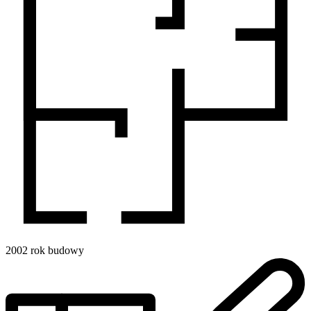
2002
rok budowy