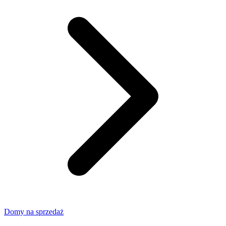
Domy na sprzedaż