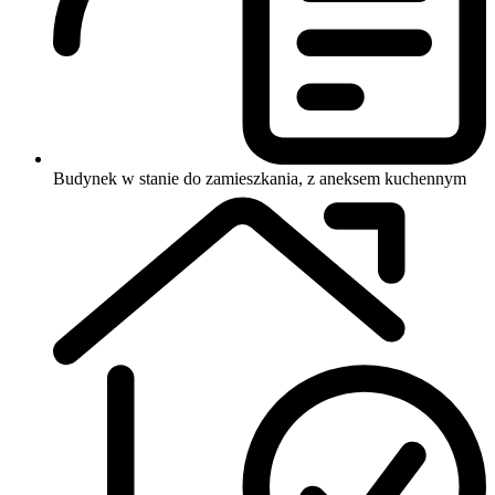
Budynek w stanie do zamieszkania, z aneksem kuchennym