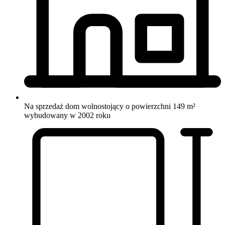
Na sprzedaż dom wolnostojący o powierzchni 149 m²
wybudowany w 2002 roku