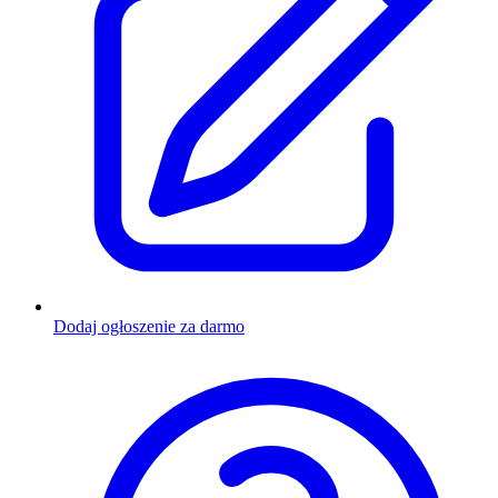
Dodaj ogłoszenie za darmo