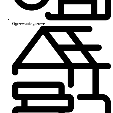
Ogrzewanie
gazowe