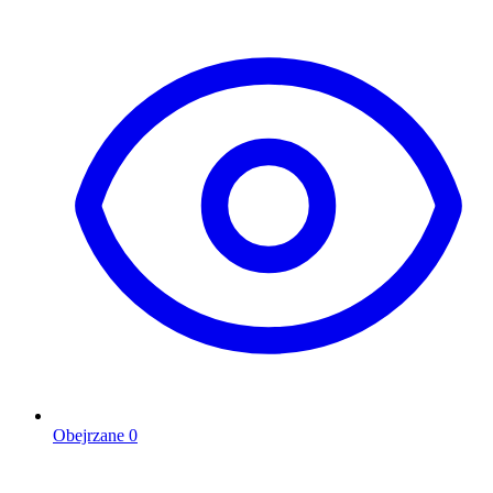
Obejrzane
0