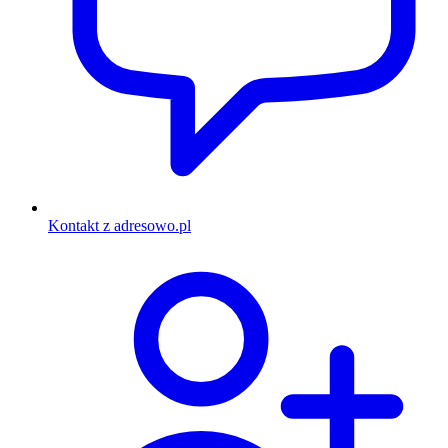
Kontakt z adresowo.pl