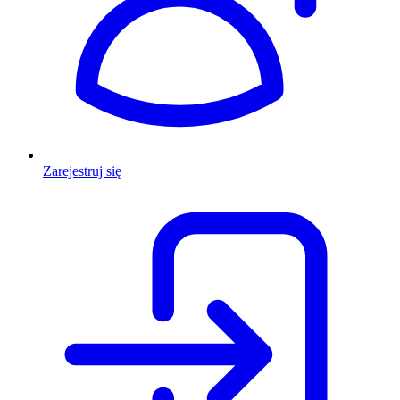
Zarejestruj się