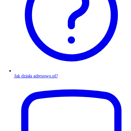
Jak działa adresowo.pl?