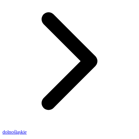
dolnośląskie