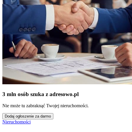
3 mln osób szuka z adresowo
.
pl
Nie może tu zabraknąć Twojej nieruchomości.
Dodaj ogłoszenie za darmo
Nieruchomości