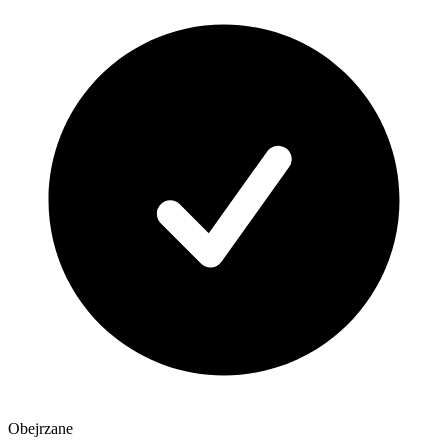
Obejrzane