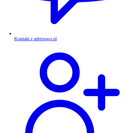
Kontakt z adresowo.pl