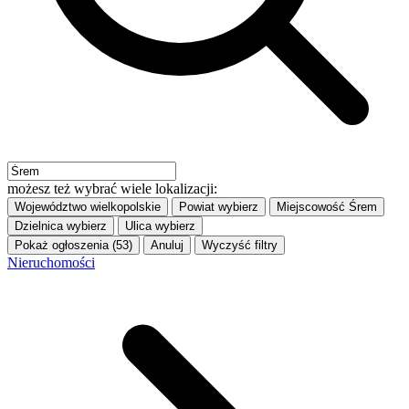
możesz też wybrać wiele lokalizacji:
Województwo
wielkopolskie
Powiat
wybierz
Miejscowość
Śrem
Dzielnica
wybierz
Ulica
wybierz
Pokaż ogłoszenia (53)
Anuluj
Wyczyść filtry
Nieruchomości