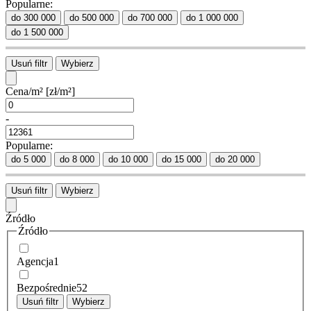
Popularne:
do 300 000
do 500 000
do 700 000
do 1 000 000
do 1 500 000
Usuń filtr
Wybierz
Cena/m²
[zł/m²]
-
Popularne:
do 5 000
do 8 000
do 10 000
do 15 000
do 20 000
Usuń filtr
Wybierz
Źródło
Źródło
Agencja
1
Bezpośrednie
52
Usuń filtr
Wybierz