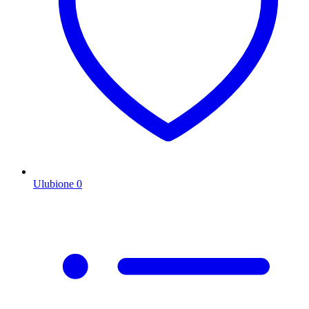
Ulubione
0