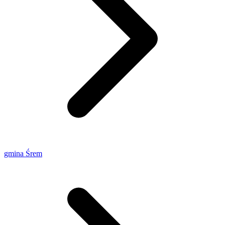
gmina Śrem