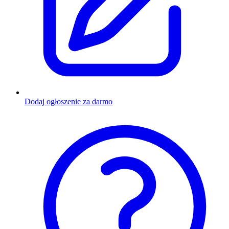
Dodaj ogłoszenie za darmo