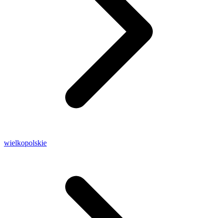
wielkopolskie