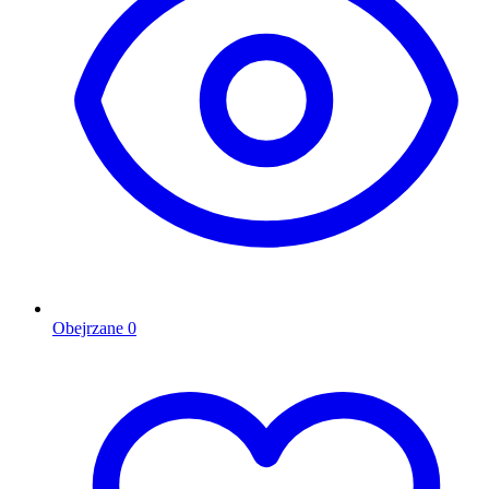
Obejrzane
0