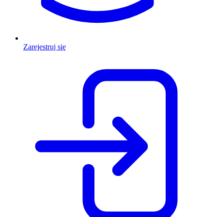
Zarejestruj się