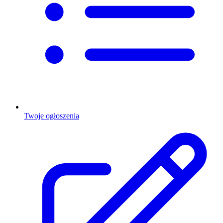
Twoje ogłoszenia