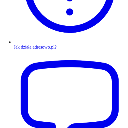
Jak działa adresowo.pl?