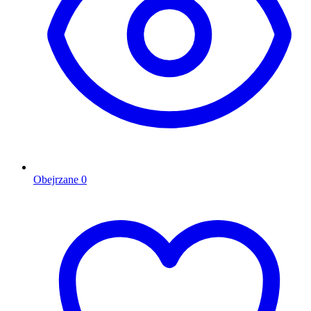
Obejrzane
0