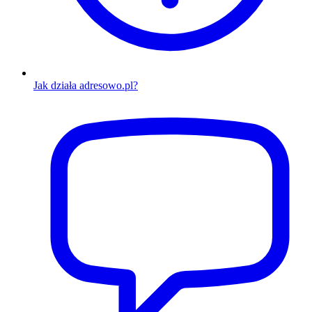
Jak działa adresowo.pl?