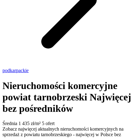
podkarpackie
Nieruchomości komercyjne
powiat tarnobrzeski
Najwięcej
bez pośredników
Średnia 1 435 zł/m²
5 ofert
Zobacz najwięcej aktualnych nieruchomości komercyjnych na
sprzedaż z powiatu tarnobrzeskiego - najwięcej w Polsce bez