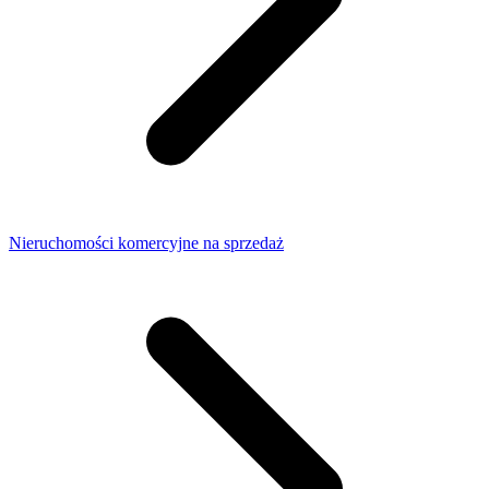
Nieruchomości komercyjne na sprzedaż