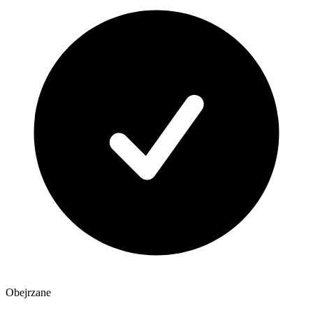
Obejrzane