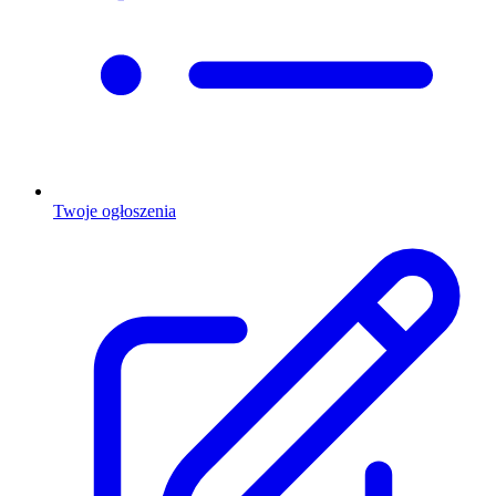
Twoje ogłoszenia