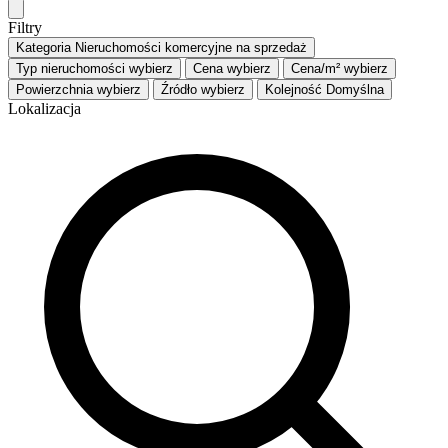
Filtry
Kategoria
Nieruchomości komercyjne na sprzedaż
Typ nieruchomości
wybierz
Cena
wybierz
Cena/m²
wybierz
Powierzchnia
wybierz
Źródło
wybierz
Kolejność
Domyślna
Lokalizacja