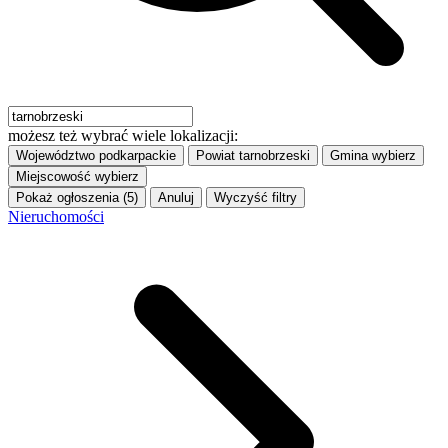
możesz też wybrać wiele lokalizacji:
Województwo
podkarpackie
Powiat
tarnobrzeski
Gmina
wybierz
Miejscowość
wybierz
Pokaż ogłoszenia (5)
Anuluj
Wyczyść filtry
Nieruchomości