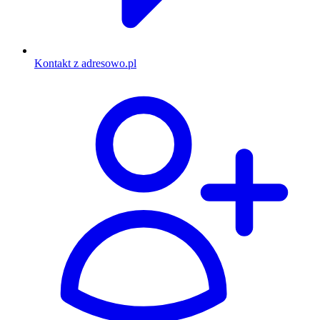
Kontakt z adresowo.pl