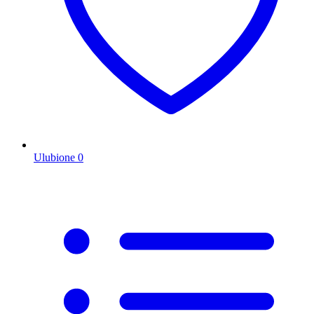
Ulubione
0