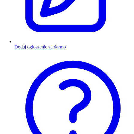
Dodaj ogłoszenie za darmo