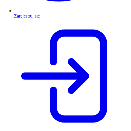
Zarejestruj się