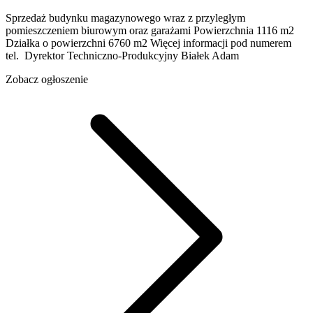
Sprzedaż budynku magazynowego wraz z przyległym
pomieszczeniem biurowym oraz garażami Powierzchnia 1116 m2
Działka o powierzchni 6760 m2 Więcej informacji pod numerem
tel. Dyrektor Techniczno-Produkcyjny Białek Adam
Zobacz ogłoszenie